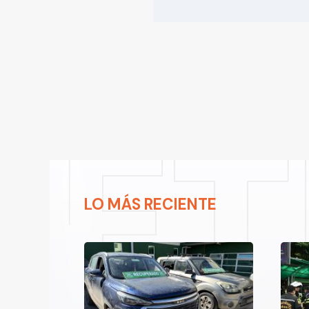
LO MÁS RECIENTE