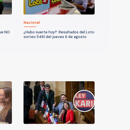
Nacional
que NO
¿Hubo suerte hoy?: Resultados del Loto
sorteo 5461 del jueves 6 de agosto