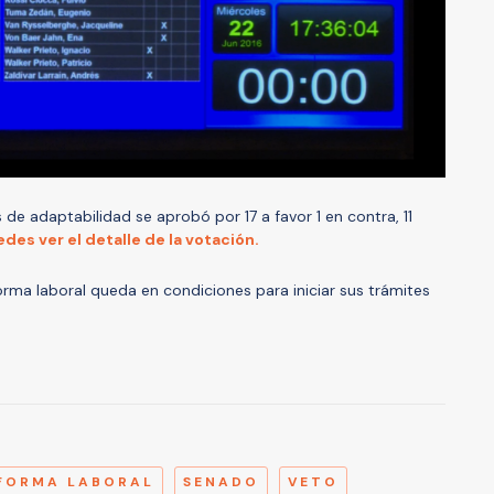
 de adaptabilidad se aprobó por 17 a favor 1 en contra, 11
des ver el detalle de la votación.
orma laboral queda en condiciones para iniciar sus trámites
A
FORMA LABORAL
SENADO
VETO