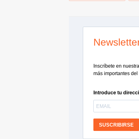
Newslette
Inscríbete en nuestra 
más importantes del 
Introduce tu direcc
SUSCRIBIRSE