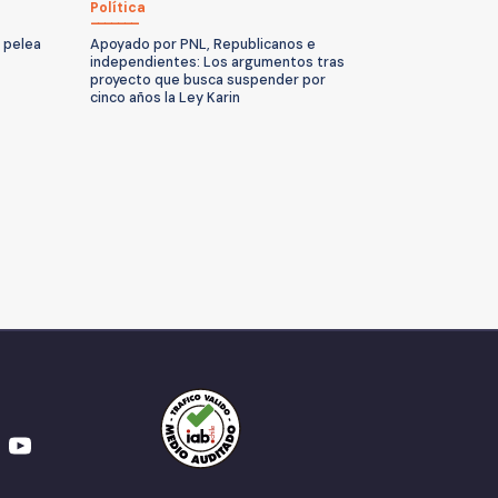
Política
a pelea
Apoyado por PNL, Republicanos e
independientes: Los argumentos tras
proyecto que busca suspender por
cinco años la Ley Karin