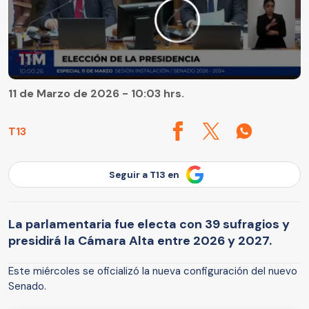
11 de Marzo de 2026 - 10:03 hrs.
T13
Seguir a T13 en
La parlamentaria fue electa con 39 sufragios y
presidirá la Cámara Alta entre 2026 y 2027.
Este miércoles se oficializó la nueva configuración del nuevo
Senado.