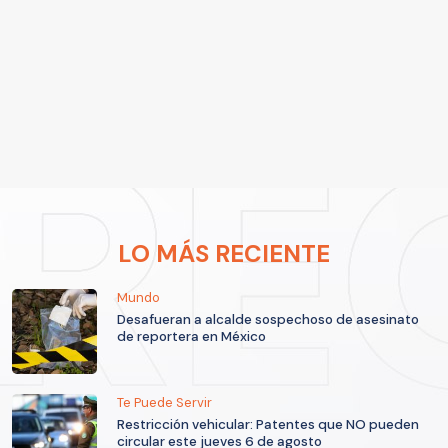
LO MÁS RECIENTE
Mundo
Desafueran a alcalde sospechoso de asesinato
de reportera en México
Te Puede Servir
Restricción vehicular: Patentes que NO pueden
circular este jueves 6 de agosto