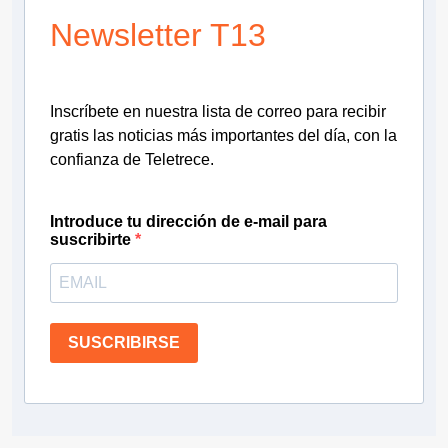
Newsletter T13
Inscríbete en nuestra lista de correo para recibir
gratis las noticias más importantes del día, con la
confianza de Teletrece.
Introduce tu dirección de e-mail para
suscribirte
SUSCRIBIRSE