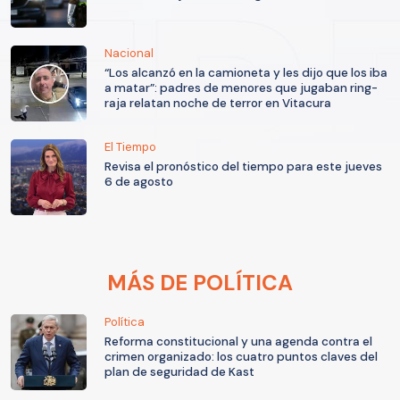
Nacional
“Los alcanzó en la camioneta y les dijo que los iba
a matar”: padres de menores que jugaban ring-
raja relatan noche de terror en Vitacura
El Tiempo
Revisa el pronóstico del tiempo para este jueves
6 de agosto
MÁS DE POLÍTICA
Política
Reforma constitucional y una agenda contra el
crimen organizado: los cuatro puntos claves del
plan de seguridad de Kast