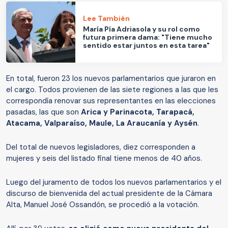
Lee También
María Pía Adriasola y su rol como
futura primera dama: "Tiene mucho
sentido estar juntos en esta tarea"
En total, fueron 23 los nuevos parlamentarios que juraron en
el cargo. Todos provienen de las siete regiones a las que les
correspondía renovar sus representantes en las elecciones
pasadas, las que son
Arica y Parinacota, Tarapacá,
Atacama, Valparaíso, Maule, La Araucanía y Aysén
.
Del total de nuevos legisladores, diez corresponden a
mujeres y seis del listado final tiene menos de 40 años.
Luego del juramento de todos los nuevos parlamentarios y el
discurso de bienvenida del actual presidente de la Cámara
Alta, Manuel José Ossandón, se procedió a la votación.