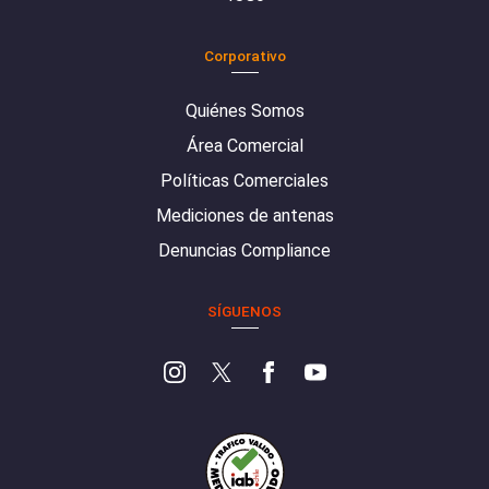
Corporativo
Quiénes Somos
Área Comercial
Políticas Comerciales
Mediciones de antenas
Denuncias Compliance
SÍGUENOS