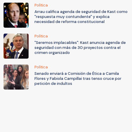
Política
Arrau califica agenda de seguridad de Kast como
"respuesta muy contundente" y explica
necesidad de reforma constitucional
Política
"Seremos implacables": Kast anuncia agenda de
seguridad con más de 30 proyectos contra el
crimen organizado
Política
Senado enviará a Comisión de Ética a Camila
Flores y Fabiola Campillai tras tenso cruce por
petición de indultos