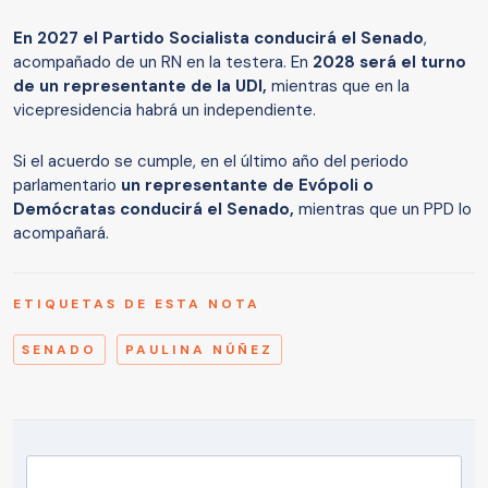
En 2027 el Partido Socialista conducirá el Senado
,
acompañado de un RN en la testera. En
2028 será el turno
de un representante de la UDI,
mientras que en la
vicepresidencia habrá un independiente.
Si el acuerdo se cumple, en el último año del periodo
parlamentario
un representante de Evópoli o
Demócratas conducirá el Senado,
mientras que un PPD lo
acompañará.
ETIQUETAS DE ESTA NOTA
SENADO
PAULINA NÚÑEZ