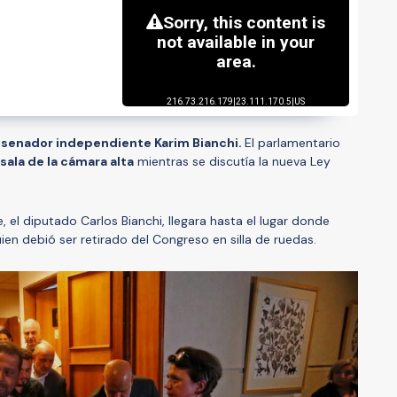
 senador independiente Karim Bianchi.
El parlamentario
ala de la cámara alta
mientras se discutía la nueva Ley
 el diputado Carlos Bianchi, llegara hasta el lugar donde
ien debió ser retirado del Congreso en silla de ruedas.