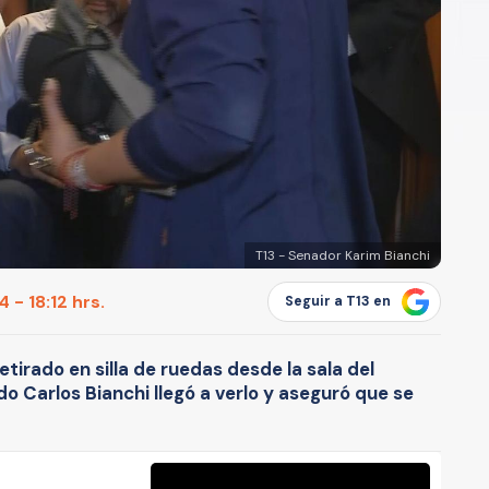
T13 - Senador Karim Bianchi
 - 18:12 hrs.
Seguir a T13 en
etirado en silla de ruedas desde la sala del
o Carlos Bianchi llegó a verlo y aseguró que se