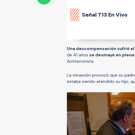
Señal
T13 En Vivo
Una descompensación sufrió el
de 41 años
se desmayó en plena s
Antiterrorista.
La situación provocó que su padre,
estaba siendo atendido su hijo, qu