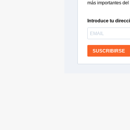
más importantes del 
Introduce tu direcc
SUSCRIBIRSE