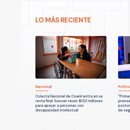
LO MÁS RECIENTE
Nacional
Políti
Colecta Nacional de Coanil entra en su
"Prime
recta final: buscan reunir $120 millones
prensa
para apoyar a personas con
postur
discapacidad intelectual
de seg