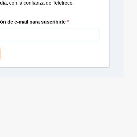
día, con la confianza de Teletrece.
ión de e-mail para suscribirte