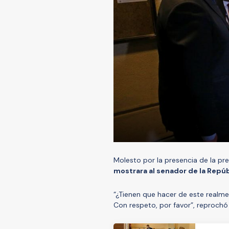
Molesto por la presencia de la pre
mostrara al senador de la Repú
“¿Tienen que hacer de este realm
Con respeto, por favor”, reprochó