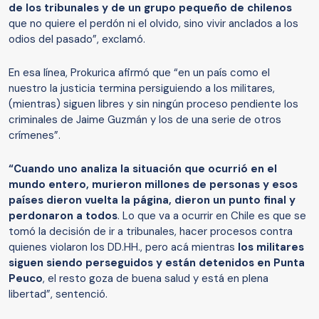
de los tribunales y de un grupo pequeño de chilenos
que no quiere el perdón ni el olvido, sino vivir anclados a los
odios del pasado”, exclamó.
En esa línea, Prokurica afirmó que “en un país como el
nuestro la justicia termina persiguiendo a los militares,
(mientras) siguen libres y sin ningún proceso pendiente los
criminales de Jaime Guzmán y los de una serie de otros
crímenes”.
“Cuando uno analiza la situación que ocurrió en el
mundo entero, murieron millones de personas y esos
países dieron vuelta la página, dieron un punto final y
perdonaron a todos
. Lo que va a ocurrir en Chile es que se
tomó la decisión de ir a tribunales, hacer procesos contra
quienes violaron los DD.HH., pero acá mientras
los militares
siguen siendo perseguidos y están detenidos en Punta
Peuco
, el resto goza de buena salud y está en plena
libertad”, sentenció.