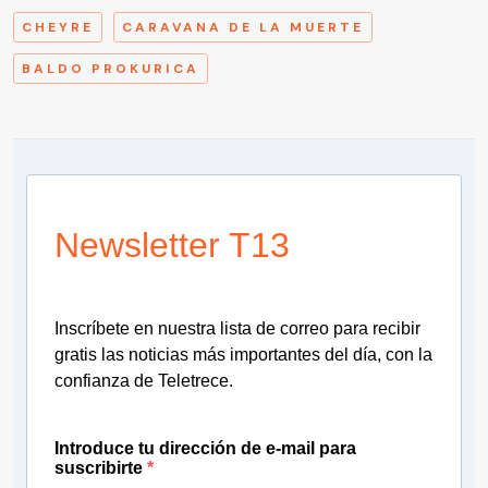
CHEYRE
CARAVANA DE LA MUERTE
BALDO PROKURICA
Newsletter T13
Inscríbete en nuestra lista de correo para recibir
gratis las noticias más importantes del día, con la
confianza de Teletrece.
Introduce tu dirección de e-mail para
suscribirte