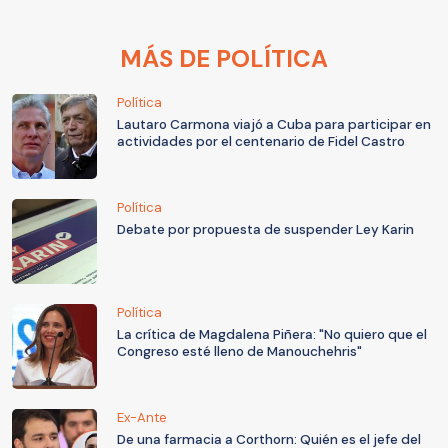
MÁS DE POLÍTICA
Política
Lautaro Carmona viajó a Cuba para participar en
actividades por el centenario de Fidel Castro
Política
Debate por propuesta de suspender Ley Karin
Política
La crítica de Magdalena Piñera: "No quiero que el
Congreso esté lleno de Manouchehris"
Ex-Ante
De una farmacia a Corthorn: Quién es el jefe del