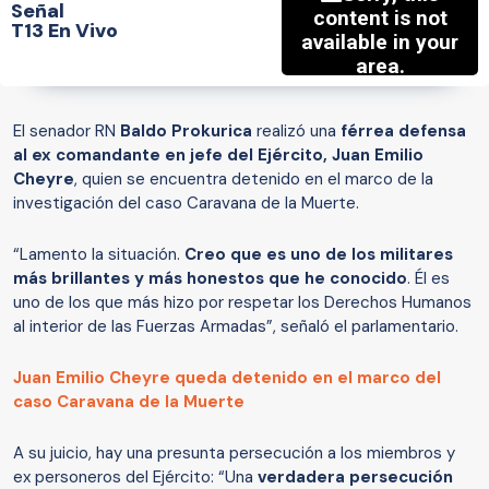
Señal
T13 En Vivo
El senador RN
Baldo Prokurica
realizó una
férrea defensa
al ex comandante en jefe del Ejército, Juan Emilio
Cheyre
, quien se encuentra detenido en el marco de la
investigación del caso Caravana de la Muerte.
“Lamento la situación.
Creo que es uno de los militares
más brillantes y más honestos que he conocido
. Él es
uno de los que más hizo por respetar los Derechos Humanos
al interior de las Fuerzas Armadas”, señaló el parlamentario.
Juan Emilio Cheyre queda detenido en el marco del
caso Caravana de la Muerte
A su juicio, hay una presunta persecución a los miembros y
ex personeros del Ejército: “Una
verdadera persecución