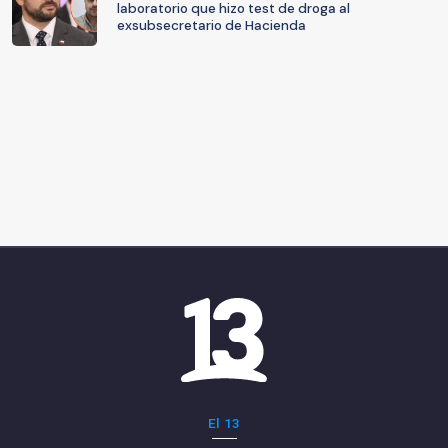
laboratorio que hizo test de droga al
exsubsecretario de Hacienda
El 13