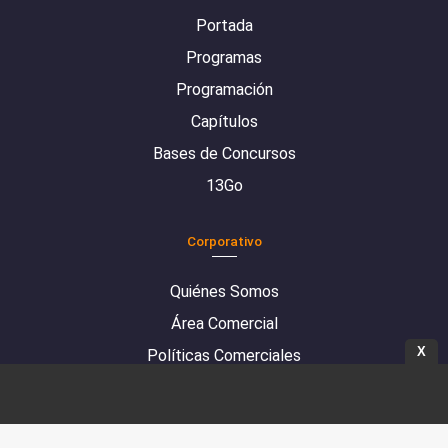
Portada
Programas
Programación
Capítulos
Bases de Concursos
13Go
Corporativo
Quiénes Somos
Área Comercial
X
Políticas Comerciales
Mediciones de antenas
Denuncias Compliance