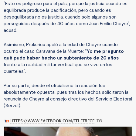
"Esto es peligroso para el país, porque la justicia cuando es
equilibrada produce la pacificación, pero cuando es
desequilibrada no es justicia, cuando solo algunos son
perseguidos después de 40 años como Juan Emilio Cheyre",
acusó.
Asimismo, Prokurica apeló a la edad de Cheyre cuando
ocurrió el caso Caravana de la Muerte:
"Yo me pregunto
qué pudo haber hecho un subteniente de 20 años
frente a la realidad militar vertical que se vive en los
cuarteles".
Por su parte, desde el oficialismo la reacción fue
absolutamente opuesta, pues tras los hechos solicitaron la
renuncia de Cheyre al consejo directivo del Servicio Electoral
(Servel).