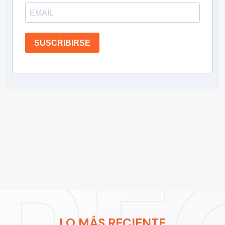
SUSCRIBIRSE
LO MÁS RECIENTE