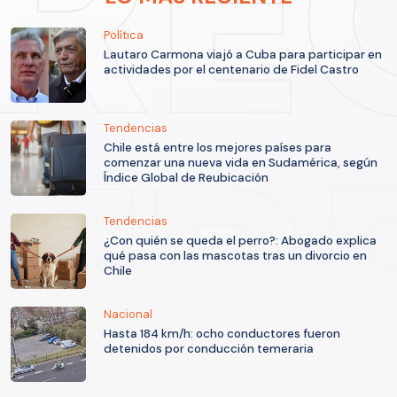
Política
Lautaro Carmona viajó a Cuba para participar en
actividades por el centenario de Fidel Castro
Tendencias
Chile está entre los mejores países para
comenzar una nueva vida en Sudamérica, según
Índice Global de Reubicación
Tendencias
¿Con quién se queda el perro?: Abogado explica
qué pasa con las mascotas tras un divorcio en
Chile
Nacional
Hasta 184 km/h: ocho conductores fueron
detenidos por conducción temeraria