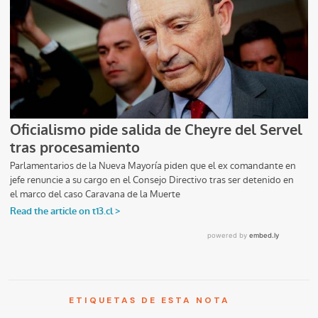
ETIQUETAS DE ESTA NOTA