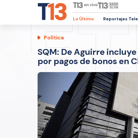
Lo Último
Reportajes Tel
Política
SQM: De Aguirre incluye
por pagos de bonos en 