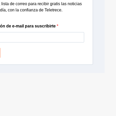
lista de correo para recibir gratis las noticias
día, con la confianza de Teletrece.
ión de e-mail para suscribirte