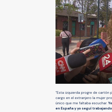
“Esta izquierda progre de cartón 
cargo en el extranjero la mujer pr
único que me faltaba escuchar.
Yo
en España y yo seguí trabajando 