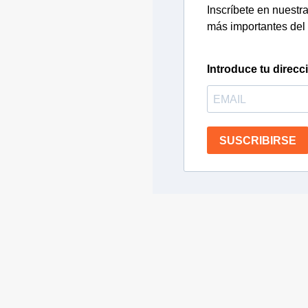
Inscríbete en nuestra 
más importantes del 
Introduce tu direcc
SUSCRIBIRSE