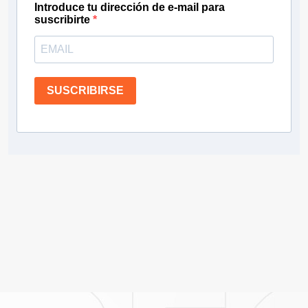
Introduce tu dirección de e-mail para
suscribirte
SUSCRIBIRSE