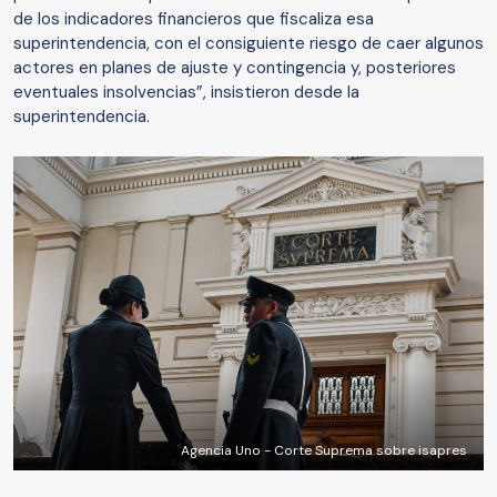
de los indicadores financieros que fiscaliza esa
superintendencia, con el consiguiente riesgo de caer algunos
actores en planes de ajuste y contingencia y, posteriores
eventuales insolvencias”, insistieron desde la
superintendencia.
Agencia Uno - Corte Suprema sobre isapres