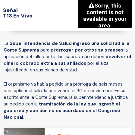
Señal
T13 En Vivo
La
Superintendencia de Salud ingresó una solicitud a la
Corte Suprema
para
prorrogar por otros seis meses
la
aplicación del fallo contra las isapres, que deben
devolver el
dinero cobrado extra a sus afiliados
por el alza
injustificada en sus planes de salud.
El organismo ya había pedido una prórroga de seis meses
para aplicar el fallo, la que vence el 30 de noviembre. En su
escrito ante la Corte Suprema, la superintendencia justifica
su pedido con la
tramitación de la ley que ingresó el
gobierno y que aún no es acordada en el Congreso
Nacional.