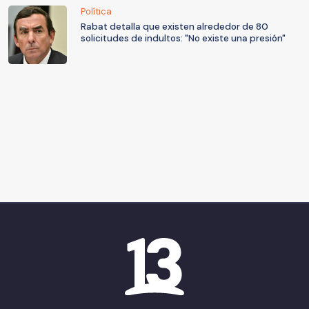
Política
Rabat detalla que existen alrededor de 80
solicitudes de indultos: "No existe una presión"