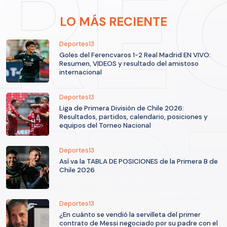
LO MÁS RECIENTE
Deportes13
Goles del Ferencvaros 1-2 Real Madrid EN VIVO:
Resumen, VIDEOS y resultado del amistoso
internacional
Deportes13
Liga de Primera División de Chile 2026:
Resultados, partidos, calendario, posiciones y
equipos del Torneo Nacional
Deportes13
Así va la TABLA DE POSICIONES de la Primera B de
Chile 2026
Deportes13
¿En cuánto se vendió la servilleta del primer
contrato de Messi negociado por su padre con el