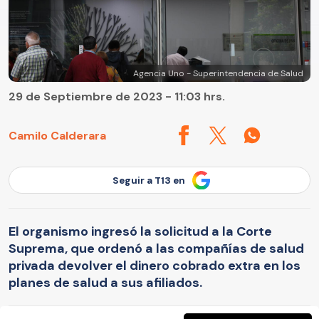
Agencia Uno - Superintendencia de Salud
29 de Septiembre de 2023 - 11:03 hrs.
Camilo Calderara
Seguir a T13 en
El organismo ingresó la solicitud a la Corte
Suprema, que ordenó a las compañías de salud
privada devolver el dinero cobrado extra en los
planes de salud a sus afiliados.