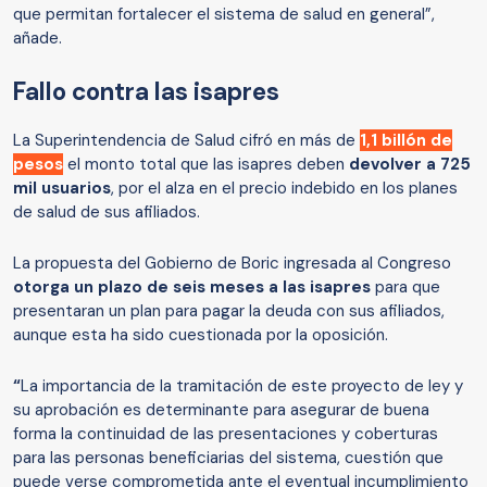
que permitan fortalecer el sistema de salud en general”,
añade.
Fallo contra las isapres
La Superintendencia de Salud cifró en más de
1,1 billón de
pesos
el monto total que las isapres deben
devolver a 725
mil usuarios
,
por el alza en el precio indebido en los planes
de salud de sus afiliados.
La propuesta del Gobierno de Boric ingresada al Congreso
otorga un plazo de seis meses a las isapres
para que
presentaran un plan para pagar la deuda con sus afiliados,
aunque esta ha sido cuestionada por la oposición.
“
La importancia de la tramitación de este proyecto de ley y
su aprobación es determinante para asegurar de buena
forma la continuidad de las presentaciones y coberturas
para las personas beneficiarias del sistema, cuestión que
puede verse comprometida ante el eventual incumplimiento