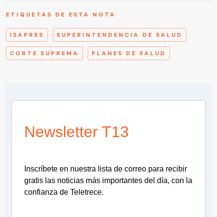
ETIQUETAS DE ESTA NOTA
ISAPRES
SUPERINTENDENCIA DE SALUD
CORTE SUPREMA
PLANES DE SALUD
Newsletter T13
Inscríbete en nuestra lista de correo para recibir
gratis las noticias más importantes del día, con la
confianza de Teletrece.