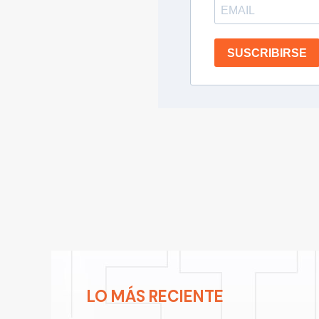
SUSCRIBIRSE
LO MÁS RECIENTE