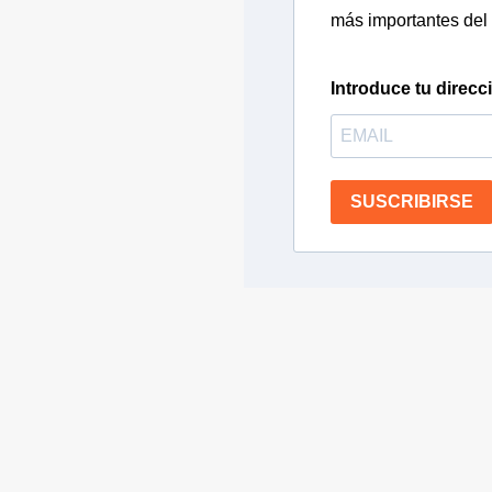
más importantes del 
Introduce tu direcc
SUSCRIBIRSE