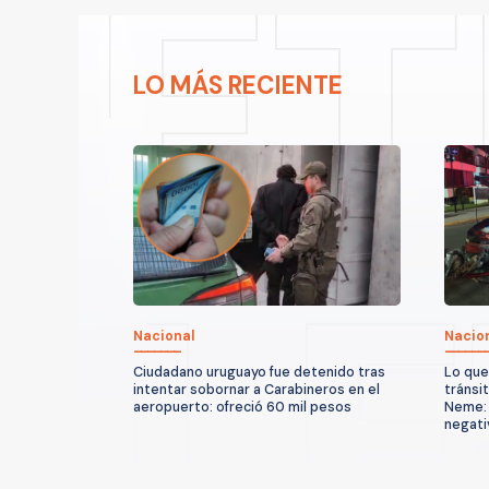
LO MÁS RECIENTE
Nacional
Nacio
Ciudadano uruguayo fue detenido tras
Lo que
intentar sobornar a Carabineros en el
tránsi
aeropuerto: ofreció 60 mil pesos
Neme: 
negati