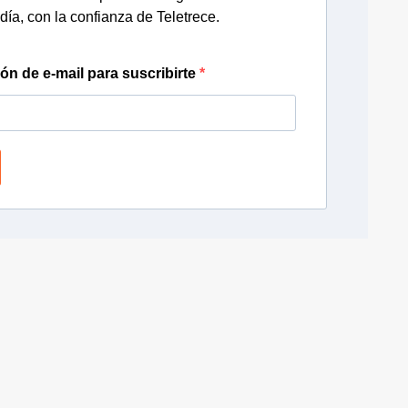
día, con la confianza de Teletrece.
ión de e-mail para suscribirte