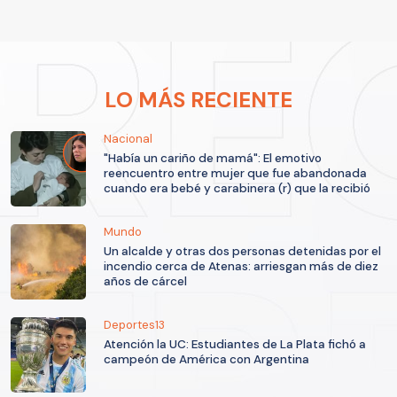
LO MÁS RECIENTE
Nacional
"Había un cariño de mamá": El emotivo
reencuentro entre mujer que fue abandonada
cuando era bebé y carabinera (r) que la recibió
Mundo
Un alcalde y otras dos personas detenidas por el
incendio cerca de Atenas: arriesgan más de diez
años de cárcel
Deportes13
Atención la UC: Estudiantes de La Plata fichó a
campeón de América con Argentina