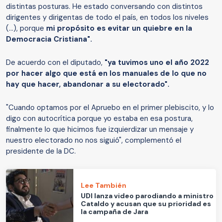
distintas posturas. He estado conversando con distintos
dirigentes y dirigentas de todo el país, en todos los niveles
(...), porque
mi propósito es evitar un quiebre en la
Democracia Cristiana".
De acuerdo con el diputado,
"ya tuvimos uno el año 2022
por hacer algo que está en los manuales de lo que no
hay que hacer, abandonar a su electorado".
"Cuando optamos por el Apruebo en el primer plebiscito, y lo
digo con autocrítica porque yo estaba en esa postura,
finalmente lo que hicimos fue izquierdizar un mensaje y
nuestro electorado no nos siguió", complementó el
presidente de la DC.
Lee También
UDI lanza video parodiando a ministro
Cataldo y acusan que su prioridad es
la campaña de Jara