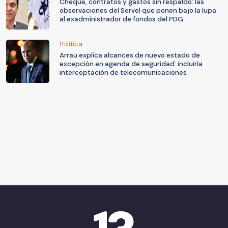
Cheque, contratos y gastos sin respaldo: las
observaciones del Servel que ponen bajo la lupa
al exadministrador de fondos del PDG
Política
Arrau explica alcances de nuevo estado de
excepción en agenda de seguridad: incluiría
interceptación de telecomunicaciones