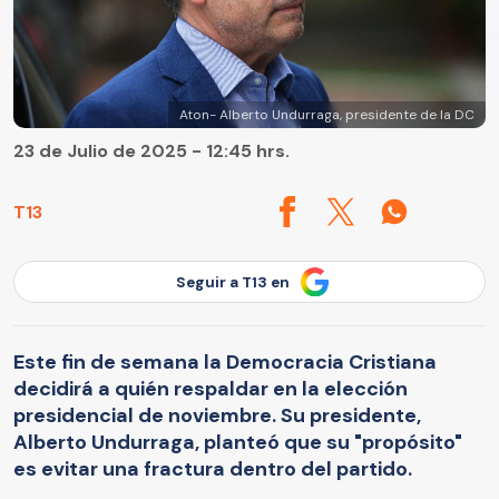
Aton- Alberto Undurraga, presidente de la DC
23 de Julio de 2025 - 12:45 hrs.
T13
Seguir a T13 en
Este fin de semana la Democracia Cristiana
decidirá a quién respaldar en la elección
presidencial de noviembre. Su presidente,
Alberto Undurraga, planteó que su "propósito"
es evitar una fractura dentro del partido.