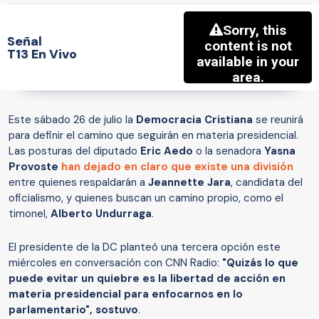
Señal
T13 En Vivo
Este sábado 26 de julio la
Democracia Cristiana
se reunirá
para definir el camino que seguirán en materia presidencial.
Las posturas del diputado
Eric Aedo
o la senadora
Yasna
Provoste
han dejado en claro que existe una división
entre quienes respaldarán a
Jeannette Jara
, candidata del
oficialismo, y quienes buscan un camino propio, como el
timonel,
Alberto Undurraga
.
El presidente de la DC planteó una tercera opción este
miércoles en conversación con CNN Radio:
"Quizás
lo que
puede evitar un quiebre es la libertad de acción en
materia presidencial para enfocarnos en lo
parlamentario", sostuvo
.