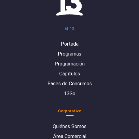
El 13
Portada
Programas
Programación
Capítulos
Bases de Concursos
13Go
Corporativo
Quiénes Somos
Área Comercial