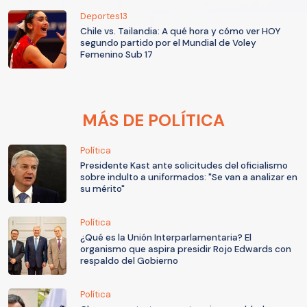
Deportes13
Chile vs. Tailandia: A qué hora y cómo ver HOY
segundo partido por el Mundial de Voley
Femenino Sub 17
MÁS DE POLÍTICA
Política
Presidente Kast ante solicitudes del oficialismo
sobre indulto a uniformados: "Se van a analizar en
su mérito"
Política
¿Qué es la Unión Interparlamentaria? El
organismo que aspira presidir Rojo Edwards con
respaldo del Gobierno
Política