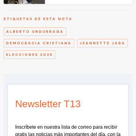
ETIQUETAS DE ESTA NOTA
ALBERTO UNDURRAGA
DEMOCRACIA CRISTIANA
JEANNETTE JARA
ELECCIONES 2025
Newsletter T13
Inscríbete en nuestra lista de correo para recibir
gratis las noticias más importantes del día, con la