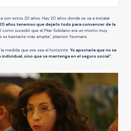
a son estos 20 años. Hay 20 años donde se va a instalar
 20 años tenemos que dejarlo todo para convencer de la
í como sucedió que el Pilar Solidario era un monto muy
e es bastante más amplia”, planteó Yeomans.
 la medida que ese sea el horizonte.
Yo apostaría que no se
n individual, sino que se mantenga en el seguro social”
,