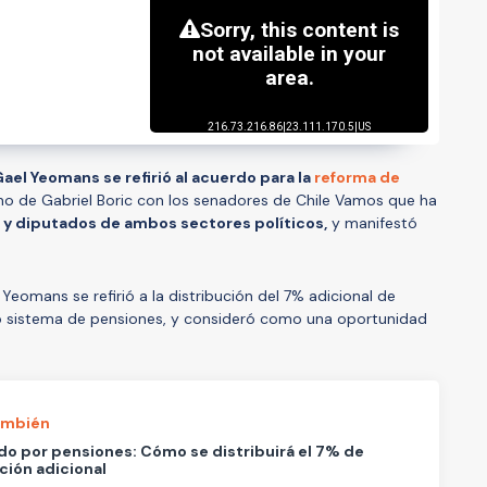
ael Yeomans se refirió al acuerdo para la
reforma de
no de Gabriel Boric con los senadores de Chile Vamos que ha
 y diputados de ambos sectores políticos,
y manifestó
Yeomans se refirió a la distribución del 7% adicional de
evo sistema de pensiones, y consideró como una oportunidad
ambién
o por pensiones: Cómo se distribuirá el 7% de
ción adicional