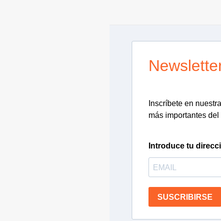
Newslette
Inscríbete en nuestra 
más importantes del 
Introduce tu direcc
SUSCRIBIRSE