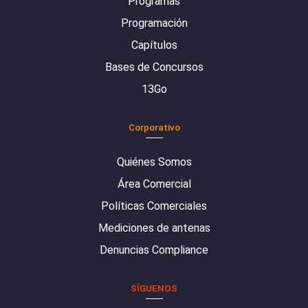
Programas
Programación
Capítulos
Bases de Concursos
13Go
Corporativo
Quiénes Somos
Área Comercial
Políticas Comerciales
Mediciones de antenas
Denuncias Compliance
SÍGUENOS