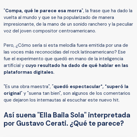
"
Compa, qué le parece esa morra
", la frase que ha dado la
vuelta al mundo y que se ha popularizado de manera
impresionante, de la mano de un sonido ranchero y la peculiar
voz del joven compositor centroamericano.
Pero, ¿Cómo sería si esta melodía fuera emitida por una de
las voces más reconocidas del rock latinoamericano? Ese
fue el experimento que quedó en mano de la inteligencia
artificial y
cuyo resultado ha dado de qué hablar en las
plataformas digitales.
"Es una obra maestra", "
quedó espectacular", "superó la
original
" y "suena tan bien", son algunos de los comentarios
que dejaron los internautas al escuchar este nuevo hit.
Así suena "Ella Baila Sola" interpretada
por Gustavo Cerati. ¿Qué te parece?