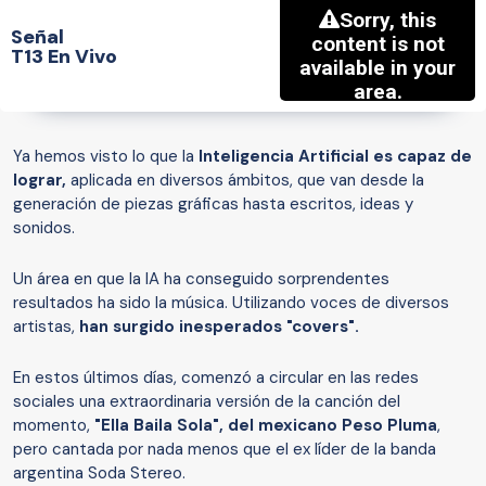
Señal
T13 En Vivo
Ya hemos visto lo que la
Inteligencia Artificial es capaz de
lograr,
aplicada en diversos ámbitos, que van desde la
generación de piezas gráficas hasta escritos, ideas y
sonidos.
Un área en que la IA ha conseguido sorprendentes
resultados ha sido la música. Utilizando voces de diversos
artistas,
han surgido inesperados "covers".
En estos últimos días, comenzó a circular en las redes
sociales una extraordinaria versión de la canción del
momento,
"Ella Baila Sola", del mexicano Peso Pluma
,
pero cantada por nada menos que el ex líder de la banda
argentina Soda Stereo.