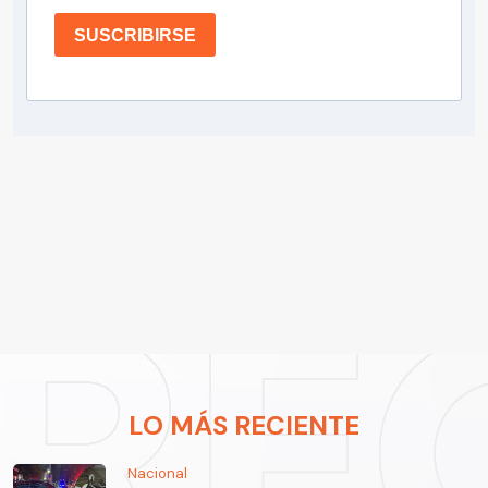
SUSCRIBIRSE
LO MÁS RECIENTE
Nacional