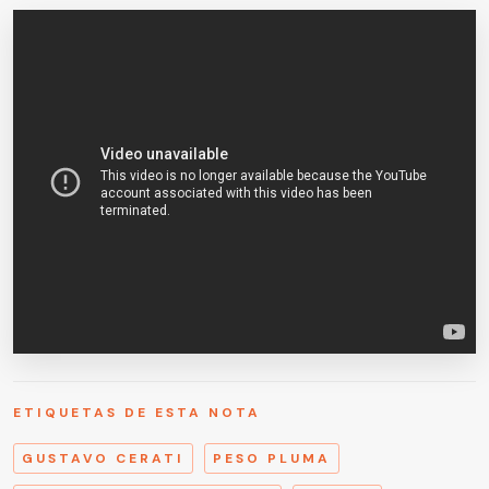
ETIQUETAS DE ESTA NOTA
GUSTAVO CERATI
PESO PLUMA