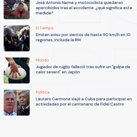
José Antonio Neme y motociclista quedaron
apercibidos tras el accidente: ¿qué significa esta
medida?
El Tiempo
Emiten aviso por vientos de hasta 90 km/h en 10
regiones, incluida la RM
Mundo
Jugador de rugby falleció tras sufrir un "golpe de
calor severo" en Japón
Política
Lautaro Carmona viajó a Cuba para participar en
actividades por el centenario de Fidel Castro