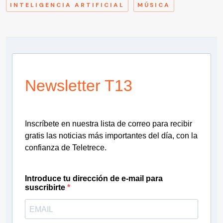
INTELIGENCIA ARTIFICIAL
MÚSICA
Newsletter T13
Inscríbete en nuestra lista de correo para recibir
gratis las noticias más importantes del día, con la
confianza de Teletrece.
Introduce tu dirección de e-mail para
suscribirte