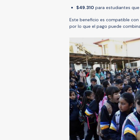
$49.310
para estudiantes que
Este beneficio es compatible con 
por lo que el pago puede combinar