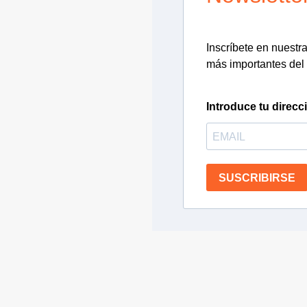
Inscríbete en nuestra 
más importantes del 
Introduce tu direcc
SUSCRIBIRSE