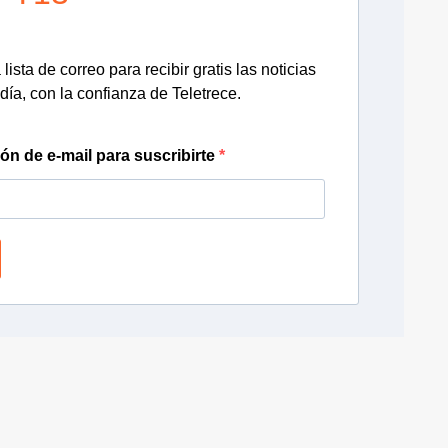
lista de correo para recibir gratis las noticias
día, con la confianza de Teletrece.
ión de e-mail para suscribirte