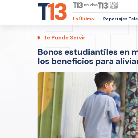
Lo Último
Reportajes Tel
Te Puede Servir
Bonos estudiantiles en m
los beneficios para aliviar