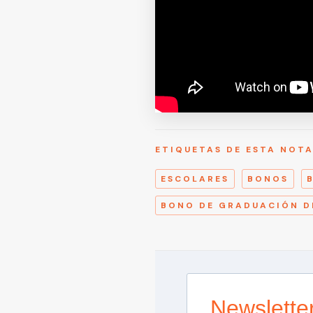
ETIQUETAS DE ESTA NOT
ESCOLARES
BONOS
BONO DE GRADUACIÓN D
Newslette