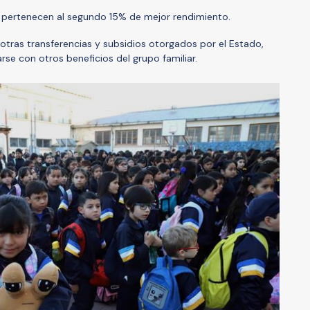
 pertenecen al segundo 15% de mejor rendimiento.
otras transferencias y subsidios otorgados por el Estado,
se con otros beneficios del grupo familiar.