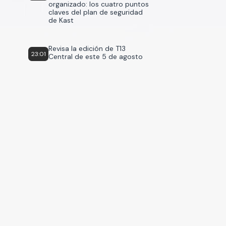
organizado: los cuatro puntos
claves del plan de seguridad
de Kast
Revisa la edición de T13
23:01
Central de este 5 de agosto