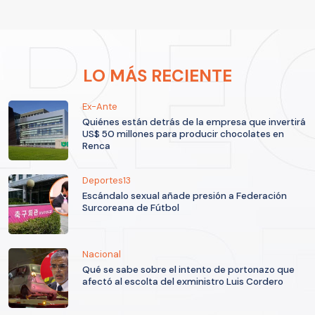
LO MÁS RECIENTE
Ex-Ante
Quiénes están detrás de la empresa que invertirá
US$ 50 millones para producir chocolates en
Renca
Deportes13
Escándalo sexual añade presión a Federación
Surcoreana de Fútbol
Nacional
Qué se sabe sobre el intento de portonazo que
afectó al escolta del exministro Luis Cordero