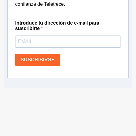
confianza de Teletrece.
Introduce tu dirección de e-mail para
suscribirte
SUSCRIBIRSE