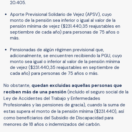
20.405.
Aporte Previsional Solidario de Vejez (APSV), cuyo
monto de la pensión sea inferior o igual al valor de la
pensión mínima de vejez ($231.440,35 reajustables en
septiembre de cada año) para personas de 75 años o
más.
Pensionadas de algún régimen previsional que,
adicionalmente, se encuentren recibiendo la PGU, cuyo
monto sea igual o inferior al valor de la pensión mínima
de vejez ($231.440,35 reajustables en septiembre de
cada año) para personas de 75 años o más.
No obstante,
quedan excluidas aquellas personas que
reciben más de una pensión
(incluido el seguro social de la
Ley de Accidentes del Trabajo y Enfermedades
Profesionales y las pensiones de gracia), cuando la suma de
estas supera el monto de la pensión mínima ($231.440), así
como beneficiarios del Subsidio de Discapacidad para
menores de 18 años o indemnizados del carbón.