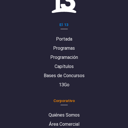
El 13
Portada
Programas
Programación
Capítulos
Bases de Concursos
13Go
Corporativo
Quiénes Somos
Área Comercial