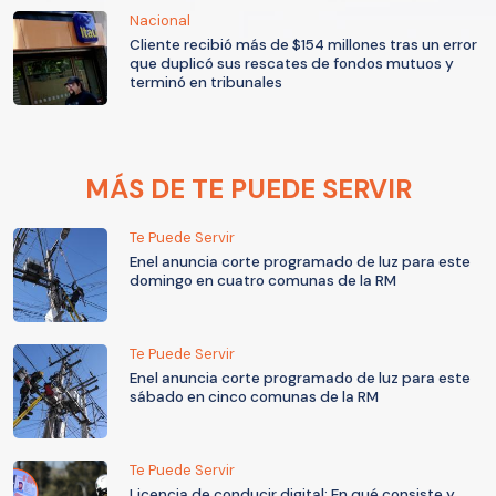
Nacional
Cliente recibió más de $154 millones tras un error
que duplicó sus rescates de fondos mutuos y
terminó en tribunales
MÁS DE TE PUEDE SERVIR
Te Puede Servir
Enel anuncia corte programado de luz para este
domingo en cuatro comunas de la RM
Te Puede Servir
Enel anuncia corte programado de luz para este
sábado en cinco comunas de la RM
Te Puede Servir
Licencia de conducir digital: En qué consiste y