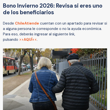
Bono Invierno 2026: Revisa si eres uno
de los beneficiarios
Desde
ChileAtiende
cuentan con un apartado para revisar si
a alguna persona le corresponde o no la ayuda económica.
Para eso, deberás ingresar al siguiente link,
pulsando
>>AQUÍ<<
.