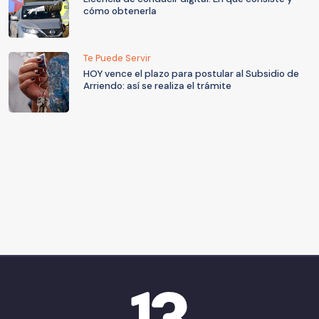
cómo obtenerla
Te Puede Servir
HOY vence el plazo para postular al Subsidio de
Arriendo: así se realiza el trámite