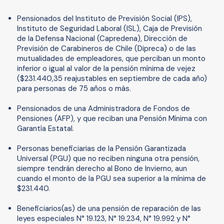
Pensionados del Instituto de Previsión Social (IPS),
Instituto de Seguridad Laboral (ISL), Caja de Previsión
de la Defensa Nacional (Capredena), Dirección de
Previsión de Carabineros de Chile (Dipreca) o de las
mutualidades de empleadores, que perciban un monto
inferior o igual al valor de la pensión mínima de vejez
($231.440,35 reajustables en septiembre de cada año)
para personas de 75 años o más.
Pensionados de una Administradora de Fondos de
Pensiones (AFP), y que reciban una Pensión Mínima con
Garantía Estatal.
Personas beneficiarias de la Pensión Garantizada
Universal (PGU) que no reciben ninguna otra pensión,
siempre tendrán derecho al Bono de Invierno, aun
cuando el monto de la PGU sea superior a la mínima de
$231.440.
Beneficiarios(as) de una pensión de reparación de las
leyes especiales N° 19.123, N° 19.234, N° 19.992 y N°