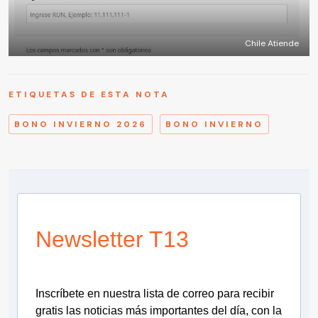
Chile Atiende
ETIQUETAS DE ESTA NOTA
BONO INVIERNO 2026
BONO INVIERNO
Newsletter T13
Inscríbete en nuestra lista de correo para recibir
gratis las noticias más importantes del día, con la