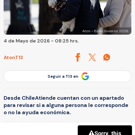
Aton - Bono Invierno 2026
4 de Mayo de 2026 - 08:25 hrs.
Aton
T13
Seguir a T13 en
Desde ChileAtiende cuentan con un apartado
para revisar si a alguna persona le corresponde
o no la ayuda económica.