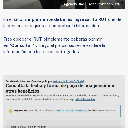
Agencia Uno - Bono Invierno 2026
En el sitio,
simplemente deberás ingresar tu RUT
o el de
la persona que quieras comprobar la información.
Tras colocar el RUT, simplemente deberás oprimir
en
"Consultar"
y luego el propio sistema validará la
información con los datos entregados.