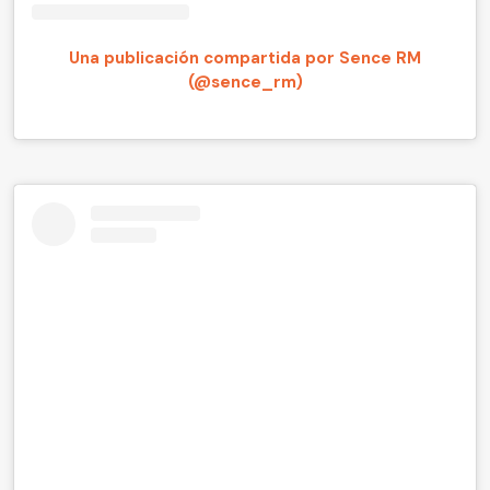
Una publicación compartida por Sence RM
(@sence_rm)