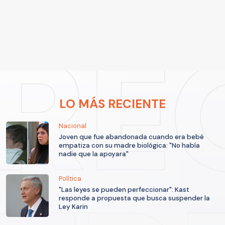
LO MÁS RECIENTE
Nacional
Joven que fue abandonada cuando era bebé
empatiza con su madre biológica: "No había
nadie que la apoyara"
Política
"Las leyes se pueden perfeccionar": Kast
responde a propuesta que busca suspender la
Ley Karin