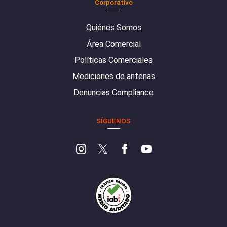
Corporativo
Quiénes Somos
Área Comercial
Políticas Comerciales
Mediciones de antenas
Denuncias Compliance
SÍGUENOS