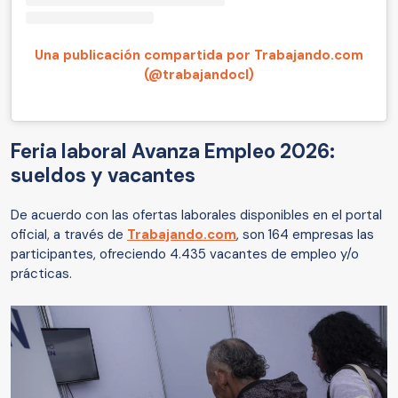
Una publicación compartida por Trabajando.com
(@trabajandocl)
Feria laboral Avanza Empleo 2026:
sueldos y vacantes
De acuerdo con las ofertas laborales disponibles en el portal
oficial, a través de
Trabajando.com
, son 164 empresas las
participantes, ofreciendo 4.435 vacantes de empleo y/o
prácticas.