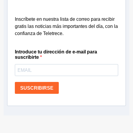
Inscríbete en nuestra lista de correo para recibir
gratis las noticias más importantes del día, con la
confianza de Teletrece.
Introduce tu dirección de e-mail para
suscribirte
SUSCRIBIRSE