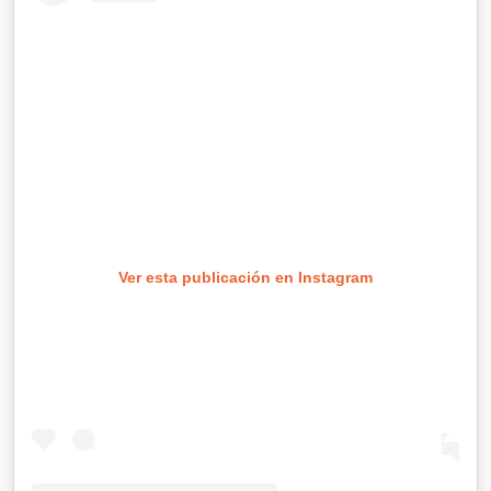
Ver esta publicación en Instagram