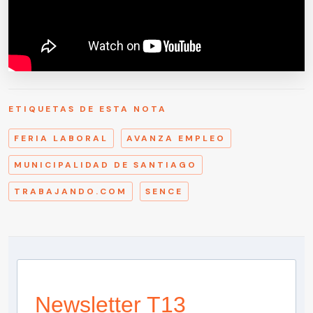
ETIQUETAS DE ESTA NOTA
FERIA LABORAL
AVANZA EMPLEO
MUNICIPALIDAD DE SANTIAGO
TRABAJANDO.COM
SENCE
Newsletter T13