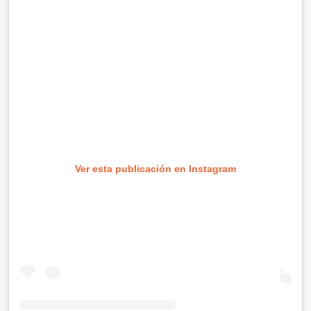
Ver esta publicación en Instagram