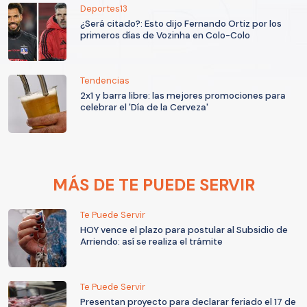
Deportes13
¿Será citado?: Esto dijo Fernando Ortiz por los
primeros días de Vozinha en Colo-Colo
Tendencias
2x1 y barra libre: las mejores promociones para
celebrar el 'Día de la Cerveza'
MÁS DE TE PUEDE SERVIR
Te Puede Servir
HOY vence el plazo para postular al Subsidio de
Arriendo: así se realiza el trámite
Te Puede Servir
Presentan proyecto para declarar feriado el 17 de