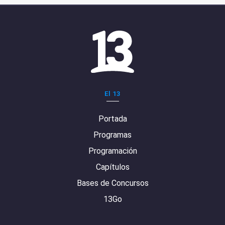
El 13
Portada
Programas
Programación
Capítulos
Bases de Concursos
13Go