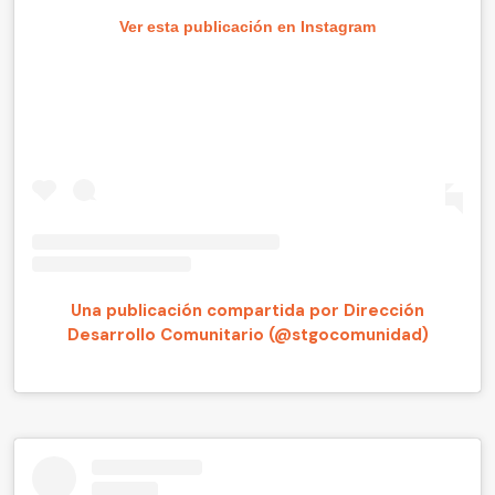
Ver esta publicación en Instagram
Una publicación compartida por Dirección
Desarrollo Comunitario (@stgocomunidad)