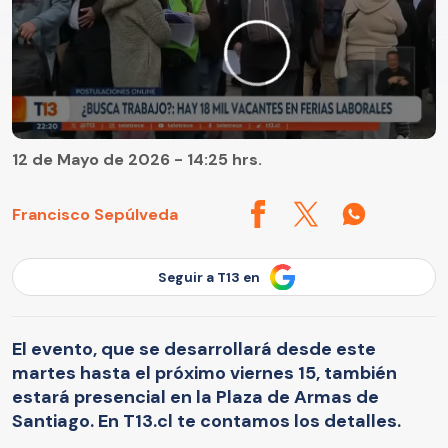
12 de Mayo de 2026 - 14:25 hrs.
Francisco Sepúlveda
Seguir a T13 en
El evento, que se desarrollará desde este
martes hasta el próximo viernes 15, también
estará presencial en la Plaza de Armas de
Santiago. En T13.cl te contamos los detalles.