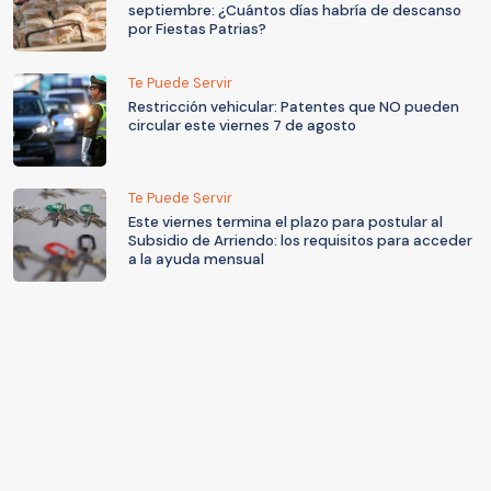
septiembre: ¿Cuántos días habría de descanso
por Fiestas Patrias?
Te Puede Servir
Restricción vehicular: Patentes que NO pueden
circular este viernes 7 de agosto
Te Puede Servir
Este viernes termina el plazo para postular al
Subsidio de Arriendo: los requisitos para acceder
a la ayuda mensual