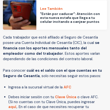
Lee También
"Están por caducar": Atención con
esta nueva estafa que llega a tu
celular invitando a canjear puntos
Cada trabajador que esté afiliado al Seguro de Cesantía
posee una Cuenta Individual de Cesantía (CIC), la cual
se
financia con los aportes mensuales tanto del
empleador como del trabajador
. Estos aportes varían
dependiendo de las condiciones del contrato laboral.
Para conocer
cuál es el saldo con el que cuentas en tu
Seguro de Cesantía
, solo necesitas seguir estos pasos:
Ingresa a la sucursal virtual de la
AFC
Debes iniciar sesión con tu
Clave Única
o clave AFC.
(Si no cuentas con tu Clave Única, puedes ingresar
aquí
,. En el caso de que necesites recuperar tu