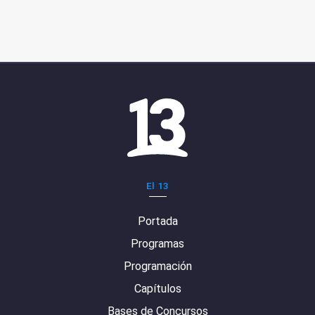
El 13
Portada
Programas
Programación
Capítulos
Bases de Concursos