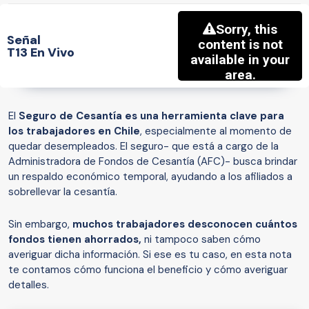
Señal
T13 En Vivo
El
Seguro de Cesantía es una herramienta clave para
los trabajadores en Chile
, especialmente al momento de
quedar desempleados. El seguro- que está a cargo de la
Administradora de Fondos de Cesantía (AFC)- busca brindar
un respaldo económico temporal, ayudando a los afiliados a
sobrellevar la cesantía.
Sin embargo,
muchos trabajadores desconocen cuántos
fondos tienen ahorrados,
ni tampoco saben cómo
averiguar dicha información. Si ese es tu caso, en esta nota
te contamos cómo funciona el beneficio y cómo averiguar
detalles.