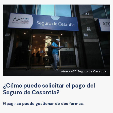
Aton - AFC Seguro de Cesantía
¿Cómo puedo solicitar el pago del
Seguro de Cesantía?
El pago
se puede gestionar de dos formas: