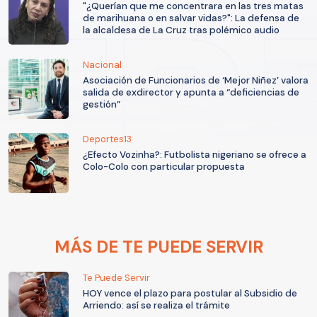
"¿Querían que me concentrara en las tres matas
de marihuana o en salvar vidas?": La defensa de
la alcaldesa de La Cruz tras polémico audio
Nacional
Asociación de Funcionarios de ‘Mejor Niñez’ valora
salida de exdirector y apunta a “deficiencias de
gestión”
Deportes13
¿Efecto Vozinha?: Futbolista nigeriano se ofrece a
Colo-Colo con particular propuesta
MÁS DE TE PUEDE SERVIR
Te Puede Servir
HOY vence el plazo para postular al Subsidio de
Arriendo: así se realiza el trámite