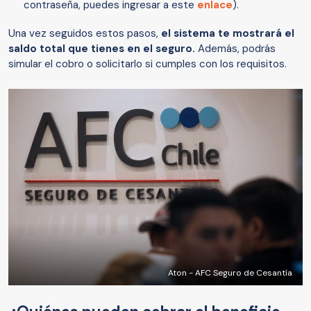
contraseña, puedes ingresar a este
enlace
).
Una vez seguidos estos pasos,
el sistema te mostrará el
saldo total que tienes en el seguro.
Además, podrás
simular el cobro o solicitarlo si cumples con los requisitos.
Aton - AFC Seguro de Cesantía