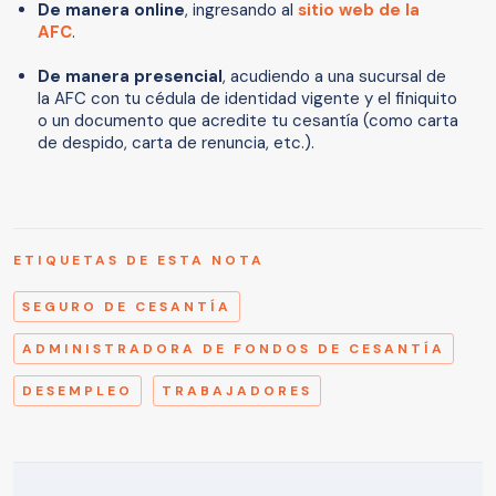
De manera online
, ingresando al
sitio web de la
AFC
.
De manera presencial
, acudiendo a una sucursal de
la AFC con tu cédula de identidad vigente y el finiquito
o un documento que acredite tu cesantía (como carta
de despido, carta de renuncia, etc.).
ETIQUETAS DE ESTA NOTA
SEGURO DE CESANTÍA
ADMINISTRADORA DE FONDOS DE CESANTÍA
DESEMPLEO
TRABAJADORES