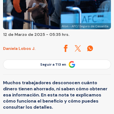
Aton - AFC/ Seguro de Cesantía
12 de Marzo de 2025 - 05:35 hrs.
Daniela Lobos J.
Seguir a T13 en
Muchos trabajadores desconocen cuánto
dinero tienen ahorrado, ni saben cómo obtener
esa información. En esta nota te explicamos
cómo funciona el beneficio y cómo puedes
consultar los detalles.