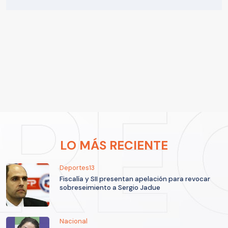
LO MÁS RECIENTE
Deportes13
Fiscalía y SII presentan apelación para revocar
sobreseimiento a Sergio Jadue
Nacional