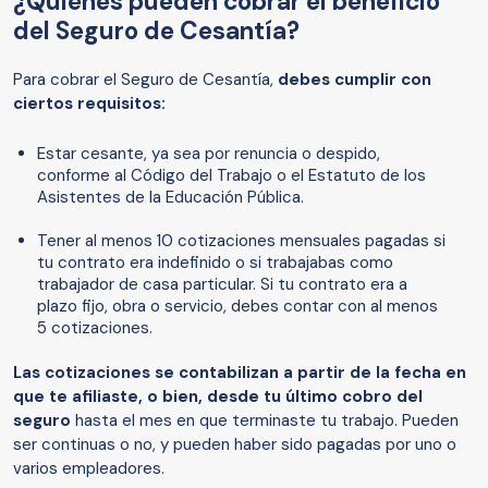
¿Quiénes pueden cobrar el beneficio
del Seguro de Cesantía?
Para cobrar el Seguro de Cesantía,
debes cumplir con
ciertos requisitos:
Estar cesante, ya sea por renuncia o despido,
conforme al Código del Trabajo o el Estatuto de los
Asistentes de la Educación Pública.
Tener al menos 10 cotizaciones mensuales pagadas si
tu contrato era indefinido o si trabajabas como
trabajador de casa particular. Si tu contrato era a
plazo fijo, obra o servicio, debes contar con al menos
5 cotizaciones.
Las cotizaciones se contabilizan a partir de la fecha en
que te afiliaste, o bien, desde tu último cobro del
seguro
hasta el mes en que terminaste tu trabajo. Pueden
ser continuas o no, y pueden haber sido pagadas por uno o
varios empleadores.