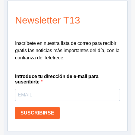
Newsletter T13
Inscríbete en nuestra lista de correo para recibir
gratis las noticias más importantes del día, con la
confianza de Teletrece.
Introduce tu dirección de e-mail para
suscribirte
SUSCRIBIRSE