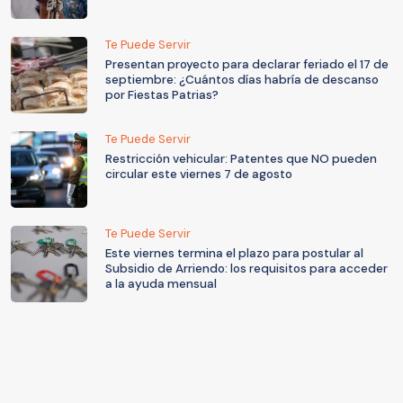
Te Puede Servir
Presentan proyecto para declarar feriado el 17 de
septiembre: ¿Cuántos días habría de descanso
por Fiestas Patrias?
Te Puede Servir
Restricción vehicular: Patentes que NO pueden
circular este viernes 7 de agosto
Te Puede Servir
Este viernes termina el plazo para postular al
Subsidio de Arriendo: los requisitos para acceder
a la ayuda mensual