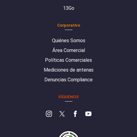
13Go
Corporativo
Quiénes Somos
Área Comercial
Políticas Comerciales
Mediciones de antenas
Denuncias Compliance
SÍGUENOS