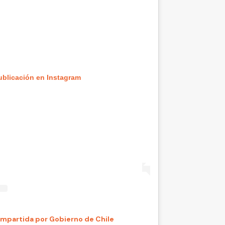
ublicación en Instagram
mpartida por Gobierno de Chile