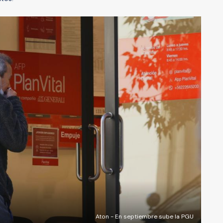
Aton - En septiembre sube la PGU