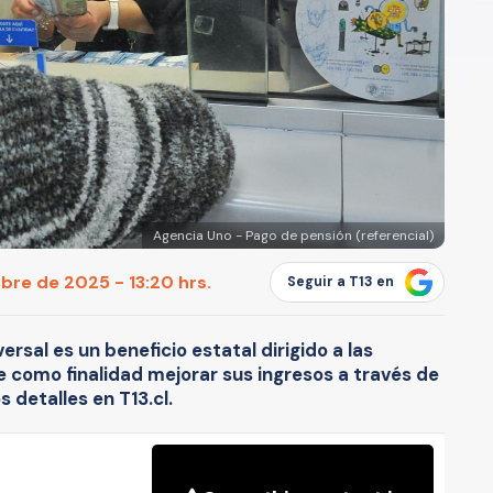
Agencia Uno - Pago de pensión (referencial)
bre de 2025 - 13:20 hrs.
Seguir a T13 en
rsal es un beneficio estatal dirigido a las
 como finalidad mejorar sus ingresos a través de
 detalles en T13.cl.