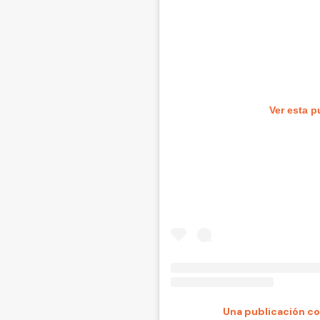
Ver esta p
Una publicación co