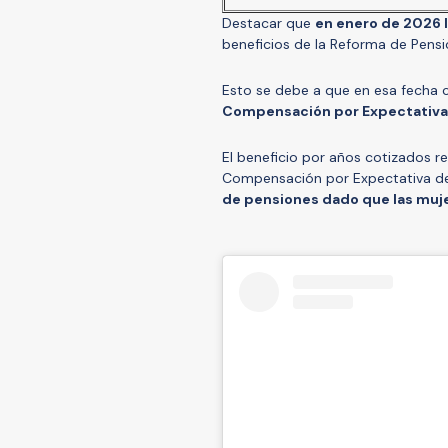
Destacar que
en enero de 2026 
beneficios de la Reforma de Pensi
Esto se debe a que en esa fecha
Compensación por Expectativa
El beneficio por años cotizados r
Compensación por Expectativa d
de pensiones dado que las muj