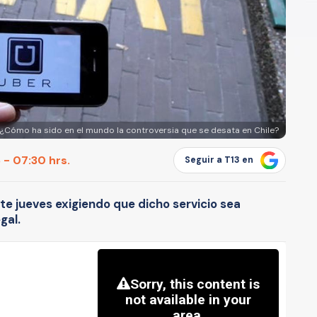
 ¿Cómo ha sido en el mundo la controversia que se desata en Chile?
 - 07:30 hrs.
Seguir a T13 en
ste jueves exigiendo que dicho servicio sea
gal.