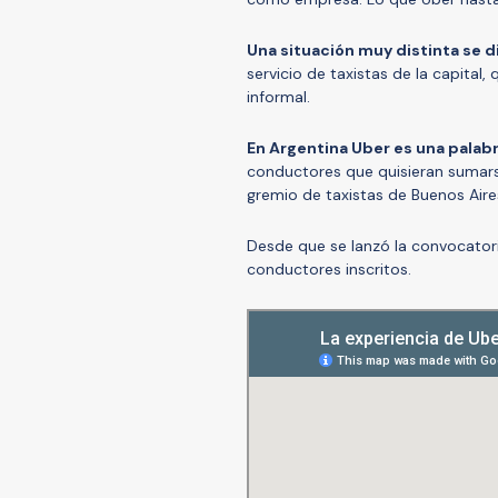
Una situación muy distinta se d
servicio de taxistas de la capital
informal.
En Argentina Uber es una palab
conductores que quisieran sumarse 
gremio de taxistas de Buenos Air
Desde que se lanzó la convocator
conductores inscritos.