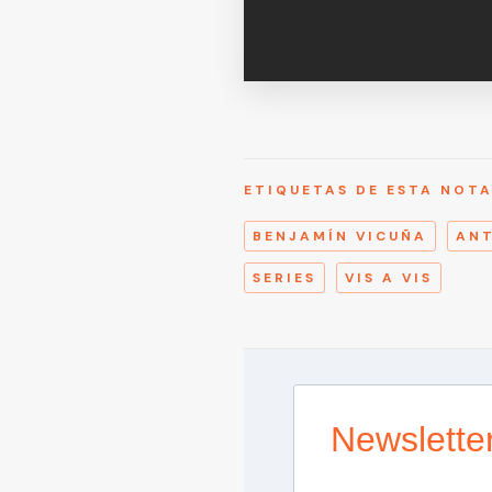
ETIQUETAS DE ESTA NOT
BENJAMÍN VICUÑA
ANT
SERIES
VIS A VIS
Newslette