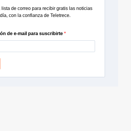
lista de correo para recibir gratis las noticias
día, con la confianza de Teletrece.
ión de e-mail para suscribirte