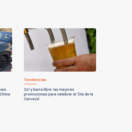
Tendencias
seis
2x1 y barra libre: las mejores
 China
promociones para celebrar el 'Día de la
Cerveza'