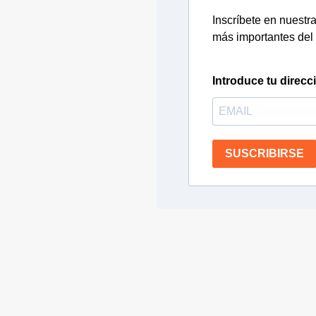
Inscríbete en nuestra 
más importantes del 
Introduce tu direcc
SUSCRIBIRSE