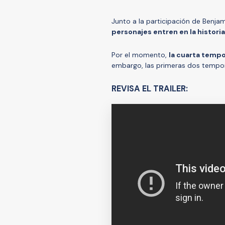
Junto a la participación de Benjam
personajes entren en la historia
Por el momento,
la cuarta tempo
embargo, las primeras dos tempora
REVISA EL TRAILER: