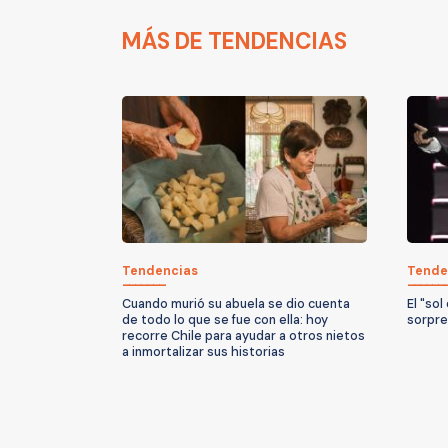
MÁS DE TENDENCIAS
Tendencias
Tende
Cuando murió su abuela se dio cuenta
El "sol
de todo lo que se fue con ella: hoy
sorpre
recorre Chile para ayudar a otros nietos
a inmortalizar sus historias