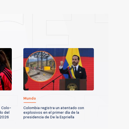
Mundo
. Colo-
Colombia registra un atentado con
do del
explosivos en el primer día de la
 2026
presidencia de De la Espriella