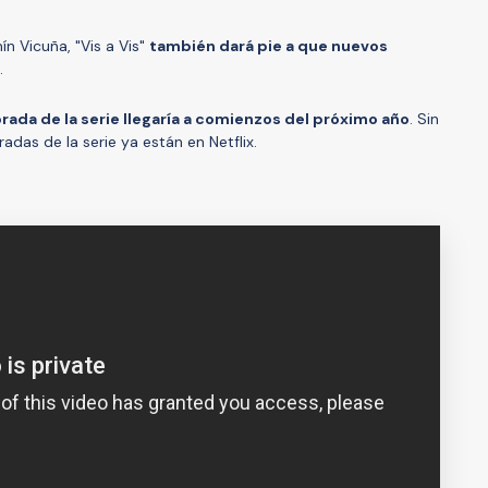
ín Vicuña, "Vis a Vis"
también dará pie a que nuevos
.
rada de la serie llegaría a comienzos del próximo año
. Sin
das de la serie ya están en Netflix.