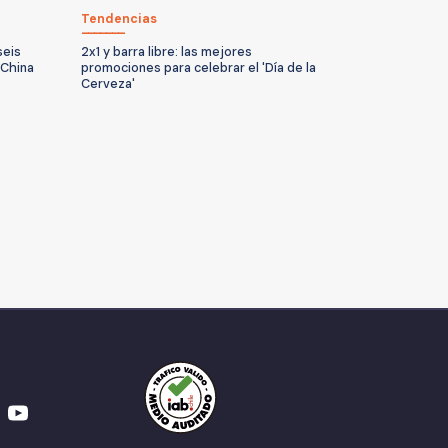
Tendencias
seis
2x1 y barra libre: las mejores
 China
promociones para celebrar el 'Día de la
Cerveza'