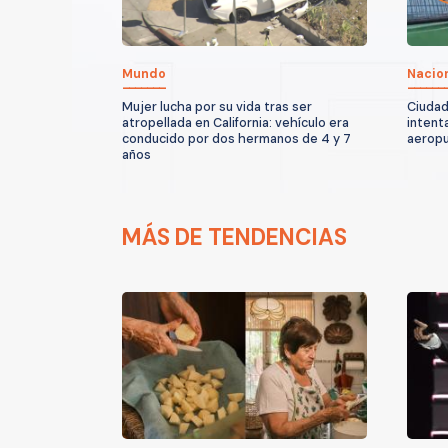
Mundo
Nacio
Mujer lucha por su vida tras ser
Ciudad
atropellada en California: vehículo era
intent
conducido por dos hermanos de 4 y 7
aeropu
años
MÁS DE TENDENCIAS