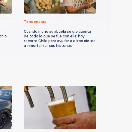
Tendencias
Cuando murió su abuela se dio cuenta
onio
de todo lo que se fue con ella: hoy
recorre Chile para ayudar a otros nietos
a inmortalizar sus historias