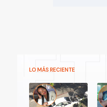
LO MÁS RECIENTE