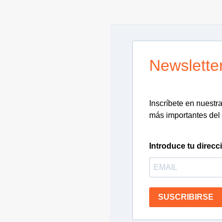
Newslette
Inscríbete en nuestra 
más importantes del 
Introduce tu direcc
SUSCRIBIRSE