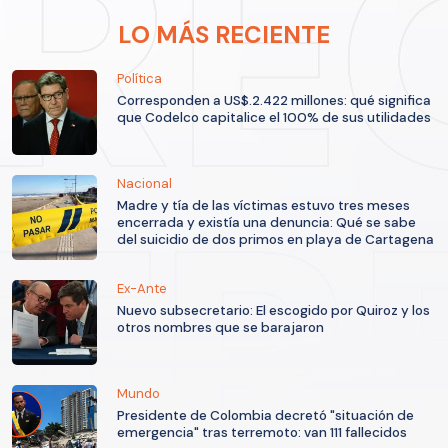
LO MÁS RECIENTE
Política
Corresponden a US$.2.422 millones: qué significa
que Codelco capitalice el 100% de sus utilidades
Nacional
Madre y tía de las víctimas estuvo tres meses
encerrada y existía una denuncia: Qué se sabe
del suicidio de dos primos en playa de Cartagena
Ex-Ante
Nuevo subsecretario: El escogido por Quiroz y los
otros nombres que se barajaron
Mundo
Presidente de Colombia decretó "situación de
emergencia" tras terremoto: van 111 fallecidos