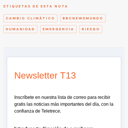
ETIQUETAS DE ESTA NOTA
CAMBIO CLIMÁTICO
BBCNEWSMUNDO
HUMANIDAD
EMERGENCIA
RIESGO
Newsletter T13
Inscríbete en nuestra lista de correo para recibir
gratis las noticias más importantes del día, con la
confianza de Teletrece.