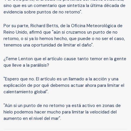
sino que es un comentario que sintetiza la última década de
evidencia sobre puntos de no retorno".
Por su parte, Richard Betts, de la Oficina Meteorológica de
Reino Unido, afirmó que "aún si cruzamos un punto de no
retorno, o si ya lo hemos hecho, que puede o no ser el caso,
tenemos una oportunidad de limitar el daño".
¿Teme Lenton que el artículo cause tanto temor en la gente
que lleve a la parálisis?
"Espero que no. El artículo es un llamado a la acción y una
explicación de por qué debemos actuar ahora para limitar el
calentamiento global".
"Aún si un punto de no retorno ya está activo en zonas de
hielo podemos hacer mucho para limitar la velocidad del
aumento en el nivel del mar".