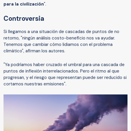
para la civilización
".
Controversia
Si llegamos a una situación de cascadas de puntos de no
retorno, "ningún análisis costo-beneficio nos va ayudar.
Tenemos que cambiar cómo lidiamos con el problema
climático", afirman los autores.
"Ya podríamos haber cruzado el umbral para una cascada de
puntos de inflexión interrelacionados. Pero el ritmo al que
progresan, y el riesgo que representan puede ser reducido si
cortamos nuestras emisiones".