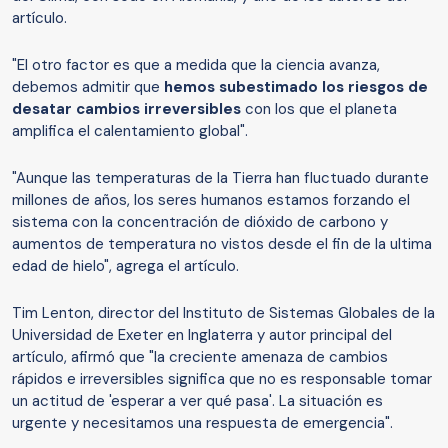
artículo.
"El otro factor es que a medida que la ciencia avanza,
debemos admitir que
hemos subestimado los riesgos de
desatar cambios irreversibles
con los que el planeta
amplifica el calentamiento global".
"Aunque las temperaturas de la Tierra han fluctuado durante
millones de años, los seres humanos estamos forzando el
sistema con la concentración de dióxido de carbono y
aumentos de temperatura no vistos desde el fin de la ultima
edad de hielo", agrega el artículo.
Tim Lenton, director del Instituto de Sistemas Globales de la
Universidad de Exeter en Inglaterra y autor principal del
artículo, afirmó que "la creciente amenaza de cambios
rápidos e irreversibles significa que no es responsable tomar
un actitud de 'esperar a ver qué pasa'. La situación es
urgente y necesitamos una respuesta de emergencia".