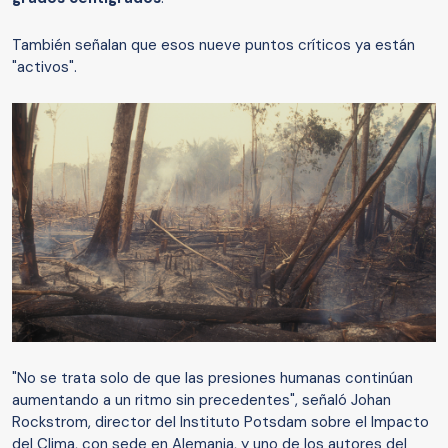
También señalan que esos nueve puntos críticos ya están
"activos".
"No se trata solo de que las presiones humanas continúan
aumentando a un ritmo sin precedentes", señaló Johan
Rockstrom, director del Instituto Potsdam sobre el Impacto
del Clima, con sede en Alemania, y uno de los autores del