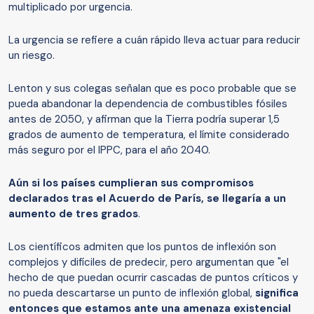
multiplicado por urgencia.
La urgencia se refiere a cuán rápido lleva actuar para reducir
un riesgo.
Lenton y sus colegas señalan que es poco probable que se
pueda abandonar la dependencia de combustibles fósiles
antes de 2050, y afirman que la Tierra podría superar 1,5
grados de aumento de temperatura, el límite considerado
más seguro por el IPPC, para el año 2040.
Aún si los países cumplieran sus compromisos
declarados tras el Acuerdo de París, se llegaría a un
aumento de
tres
grados
.
Los científicos admiten que los puntos de inflexión son
complejos y difíciles de predecir, pero argumentan que "el
hecho de que puedan ocurrir cascadas de puntos críticos y
no pueda descartarse un punto de inflexión global,
significa
entonces que estamos ante una amenaza existencial