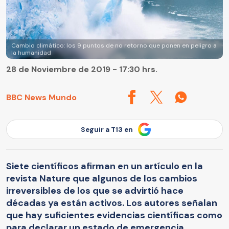
Cambio climático: los 9 puntos de no retorno que ponen en peligro a
la humanidad
28 de Noviembre de 2019 - 17:30 hrs.
BBC News Mundo
Seguir a T13 en
Siete científicos afirman en un artículo en la
revista Nature que algunos de los cambios
irreversibles de los que se advirtió hace
décadas ya están activos. Los autores señalan
que hay suficientes evidencias científicas como
para declarar un estado de emergencia