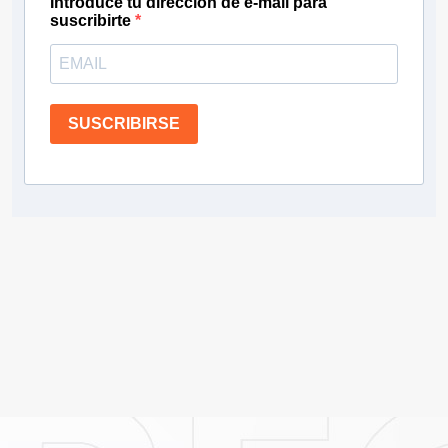
Introduce tu dirección de e-mail para
suscribirte
SUSCRIBIRSE