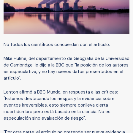
No todos los científicos concuerdan con el artículo.
Mike Hulme, del departamento de Geografía de la Universidad
de Cambridge, le dijo a la BBC que "la posición de los autores
es especulativa, y no hay nuevos datos presentados en el
artículo".
Lenton afirmó a BBC Mundo, en respuesta a las críticas:
"Estamos destacando los riesgos y la evidencia sobre
eventos irreversibles, esto siempre conlleva cierta
incertidumbre pero está basado en la ciencia. No es
especulación sino evaluación de riesgo".
"Por otra parte, el artículo no pretende ser nueva evidencia,