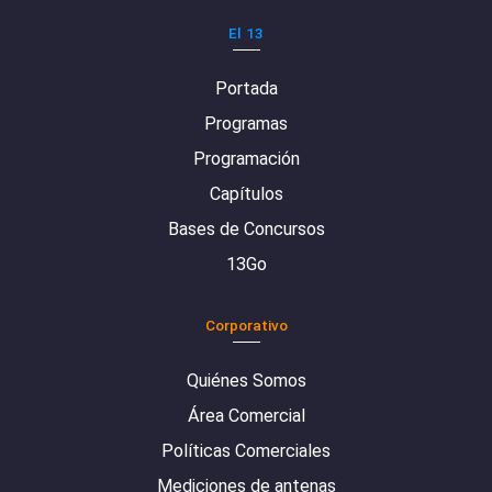
El 13
Portada
Programas
Programación
Capítulos
Bases de Concursos
13Go
Corporativo
Quiénes Somos
Área Comercial
Políticas Comerciales
Mediciones de antenas