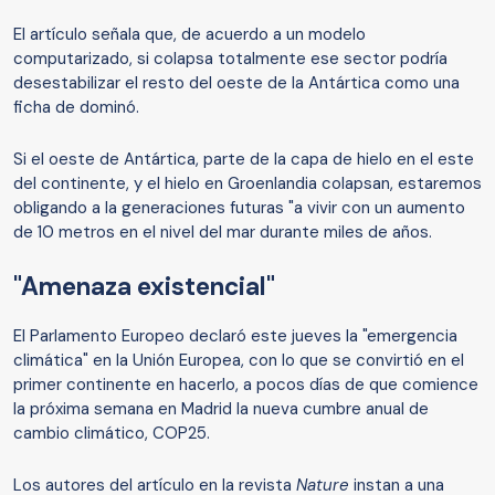
El artículo señala que, de acuerdo a un modelo
computarizado, si colapsa totalmente ese sector podría
desestabilizar el resto del oeste de la Antártica como una
ficha de dominó.
Si el oeste de Antártica, parte de la capa de hielo en el este
del continente, y el hielo en Groenlandia colapsan, estaremos
obligando a la generaciones futuras "a vivir con un aumento
de 10 metros en el nivel del mar durante miles de años.
"Amenaza existencial"
El Parlamento Europeo declaró este jueves la "emergencia
climática" en la Unión Europea, con lo que se convirtió en el
primer continente en hacerlo, a pocos días de que comience
la próxima semana en Madrid la nueva cumbre anual de
cambio climático, COP25.
Los autores del artículo en la revista
Nature
instan a una