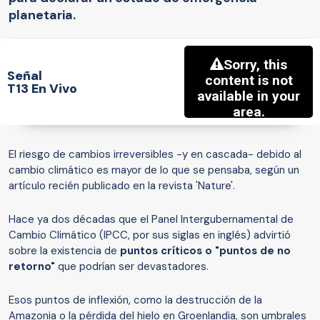
planetaria.
Señal
T13 En Vivo
El riesgo de cambios irreversibles -y en cascada- debido al
cambio climático es mayor de lo que se pensaba, según un
artículo recién publicado en la revista 'Nature'.
Hace ya dos décadas que el Panel Intergubernamental de
Cambio Climático (IPCC, por sus siglas en inglés) advirtió
sobre la existencia de
puntos críticos
o
"
puntos de no
retorno
"
que podrían ser devastadores.
Esos puntos de inflexión, como la destrucción de la
Amazonia o la pérdida del hielo en Groenlandia, son umbrales