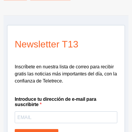
Newsletter T13
Inscríbete en nuestra lista de correo para recibir
gratis las noticias más importantes del día, con la
confianza de Teletrece.
Introduce tu dirección de e-mail para
suscribirte