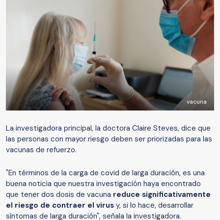
vacuna
La investigadora principal, la doctora Claire Steves, dice que
las personas con mayor riesgo deben ser priorizadas para las
vacunas de refuerzo.
"En términos de la carga de covid de larga duración, es una
buena noticia que nuestra investigación haya encontrado
que tener dos dosis de vacuna
reduce significativamente
el riesgo de contraer el virus
y, si lo hace, desarrollar
síntomas de larga duración", señala la investigadora.