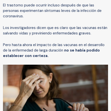
El trastorno puede ocurrir incluso después de que las
personas experimentan síntomas leves de la infección de
coronavirus.
Los investigadores dicen que es claro que las vacunas están
salvando vidas y previniendo enfermedades graves.
Pero hasta ahora el impacto de las vacunas en el desarrollo
de la enfermedad de larga duración
no se había podido
establecer con certeza.