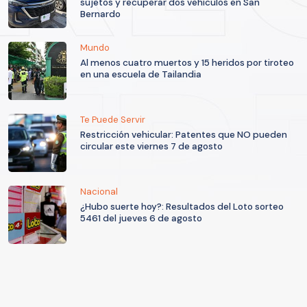
sujetos y recuperar dos vehículos en San
Bernardo
Mundo
Al menos cuatro muertos y 15 heridos por tiroteo
en una escuela de Tailandia
Te Puede Servir
Restricción vehicular: Patentes que NO pueden
circular este viernes 7 de agosto
Nacional
¿Hubo suerte hoy?: Resultados del Loto sorteo
5461 del jueves 6 de agosto