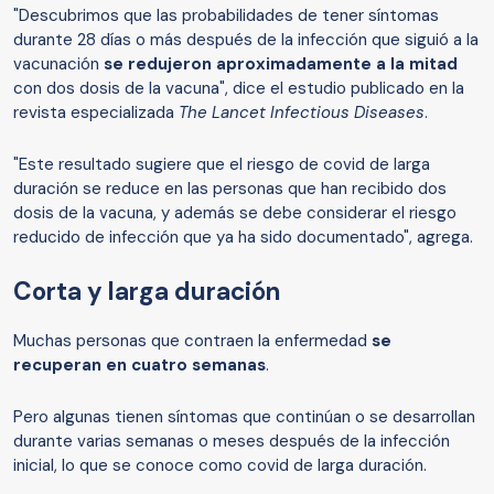
"Descubrimos que las probabilidades de tener síntomas
durante 28 días o más después de la infección que siguió a la
vacunación
se redujeron aproximadamente a la mitad
con dos dosis de la vacuna", dice el estudio publicado en la
revista especializada
The Lancet Infectious Diseases
.
"Este resultado sugiere que el riesgo de covid de larga
duración se reduce en las personas que han recibido dos
dosis de la vacuna, y además se debe considerar el riesgo
reducido de infección que ya ha sido documentado", agrega.
Corta y larga duración
Muchas personas que contraen la enfermedad
se
recuperan en cuatro semanas
.
Pero algunas tienen síntomas que continúan o se desarrollan
durante varias semanas o meses después de la infección
inicial, lo que se conoce como covid de larga duración.