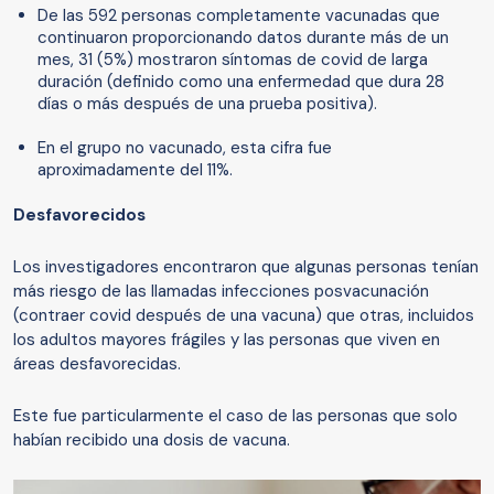
De las 592 personas completamente vacunadas que
continuaron proporcionando datos durante más de un
mes, 31 (5%) mostraron síntomas de covid de larga
duración (definido como una enfermedad que dura 28
días o más después de una prueba positiva).
En el grupo no vacunado, esta cifra fue
aproximadamente del 11%.
Desfavorecid
o
s
Los investigadores encontraron que algunas personas tenían
más riesgo de las llamadas infecciones posvacunación
(contraer covid después de una vacuna) que otras, incluidos
los adultos mayores frágiles y las personas que viven en
áreas desfavorecidas.
Este fue particularmente el caso de las personas que solo
habían recibido una dosis de vacuna.