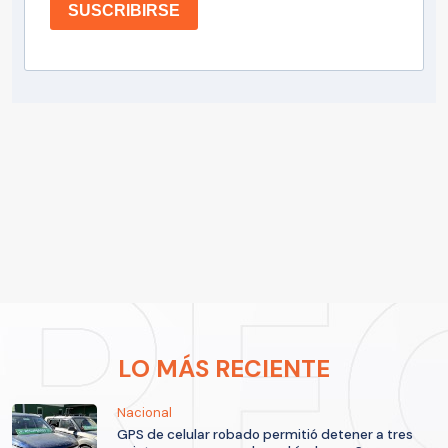
SUSCRIBIRSE
LO MÁS RECIENTE
Nacional
GPS de celular robado permitió detener a tres