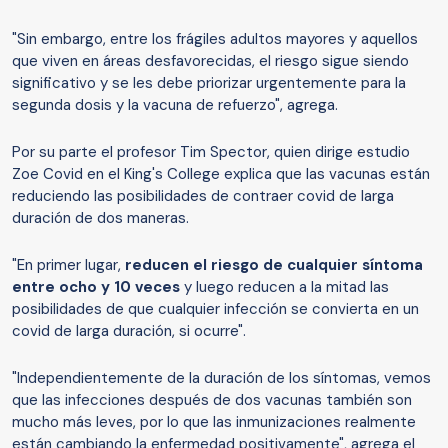
"Sin embargo, entre los frágiles adultos mayores y aquellos
que viven en áreas desfavorecidas, el riesgo sigue siendo
significativo y se les debe priorizar urgentemente para la
segunda dosis y la vacuna de refuerzo", agrega.
Por su parte el profesor Tim Spector, quien dirige estudio
Zoe Covid en el King's College explica que las vacunas están
reduciendo las posibilidades de contraer covid de larga
duración de dos maneras.
"En primer lugar,
reducen el riesgo de cualquier síntoma
entre ocho y 10 veces
y luego reducen a la mitad las
posibilidades de que cualquier infección se convierta en un
covid de larga duración, si ocurre".
"Independientemente de la duración de los síntomas, vemos
que las infecciones después de dos vacunas también son
mucho más leves, por lo que las inmunizaciones realmente
están cambiando la enfermedad positivamente", agrega el