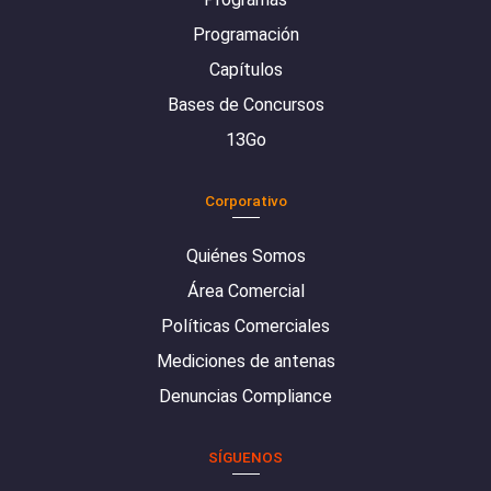
Programación
Capítulos
Bases de Concursos
13Go
Corporativo
Quiénes Somos
Área Comercial
Políticas Comerciales
Mediciones de antenas
Denuncias Compliance
SÍGUENOS