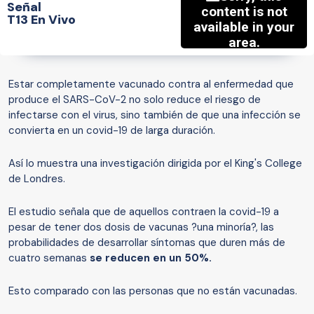
Señal
T13 En Vivo
Estar completamente vacunado contra al enfermedad que
produce el SARS-CoV-2 no solo reduce el riesgo de
infectarse con el virus, sino también de que una infección se
convierta en un covid-19 de larga duración.
Así lo muestra una investigación dirigida por el King's College
de Londres.
El estudio señala que de aquellos contraen la covid-19 a
pesar de tener dos dosis de vacunas ?una minoría?, las
probabilidades de desarrollar síntomas que duren más de
cuatro semanas
se reducen en un 50%.
Esto comparado con las personas que no están vacunadas.