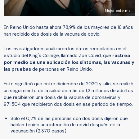
Mujer enferma
En Reino Unido hasta ahora 78,9% de los mayores de 16 años
han recibido dos dosis de la vacuna de covid.
Los investigadores analizaron los datos recopilados en el
estudio del King's College, llamado Zoe Covid, que
rastrea
por medio de una aplicación los síntomas, las vacunas y
las pruebas
de personas en Reino Unido.
Esto significó que entre diciembre de 2020 y julio, se realizó
un seguimiento de la salud de más de 1,2 millones de adultos
que recibieron una dosis de la vacuna de coronavirus y
971.504 que recibieron dos dosis en ese período de tiempo.
Solo el 0,2% de las personas con dos dosis dijeron que
habían tenido una infección de covid después de la
vacunación (2.370 casos).