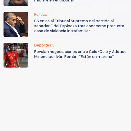
hablaré en el tribunal"
Política
PS envía al Tribunal Supremo del partido al
senador Fidel Espinoza tras conocerse presunto
caso de violencia intrafamiliar
Deportes13
Revelan negociaciones entre Colo-Colo y Atlético
Mineiro por Iván Román: "Están en marcha"