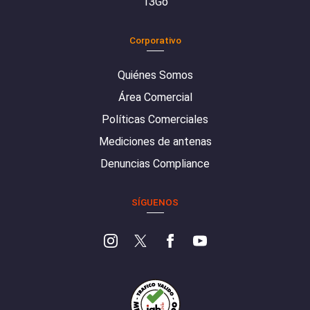
13Go
Corporativo
Quiénes Somos
Área Comercial
Políticas Comerciales
Mediciones de antenas
Denuncias Compliance
SÍGUENOS