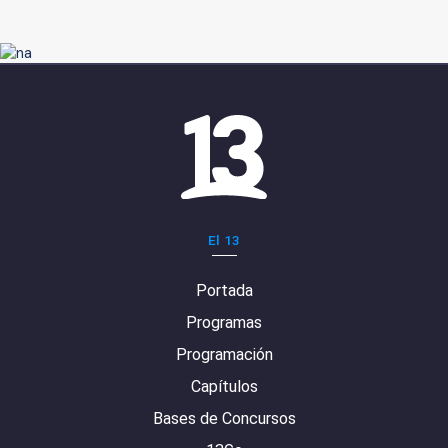
El 13
Portada
Programas
Programación
Capítulos
Bases de Concursos