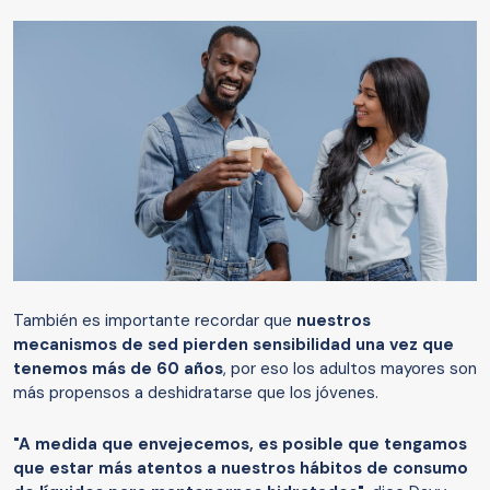
También es importante recordar que
nuestros
mecanismos de sed pierden sensibilidad una vez que
tenemos más de 60 años
, por eso los adultos mayores son
más propensos a deshidratarse que los jóvenes.
"A medida que envejecemos, es posible que tengamos
que estar más atentos a nuestros hábitos de consumo