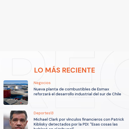
LO MÁS RECIENTE
Negocios
Nueva planta de combustibles de Esmax
reforzará el desarrollo industrial del sur de Chile
Deportes13
Michael Clark por vínculos financieros con Patrick
Kiblisky detectados por la PDI: "Esas cosas las