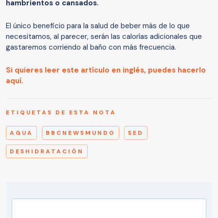
hambrientos o cansados.
El único beneficio para la salud de beber más de lo que
necesitamos, al parecer, serán las calorías adicionales que
gastaremos corriendo al baño con más frecuencia.
Si quieres leer este artículo en inglés, puedes hacerlo
aquí.
ETIQUETAS DE ESTA NOTA
AGUA
BBCNEWSMUNDO
SED
DESHIDRATACIÓN