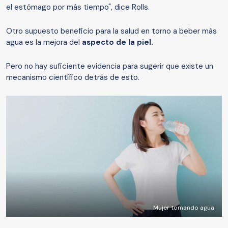
el estómago por más tiempo", dice Rolls.
Otro supuesto beneficio para la salud en torno a beber más
agua es la mejora del
aspecto de la piel.
Pero no hay suficiente evidencia para sugerir que existe un
mecanismo científico detrás de esto.
Mujer tomando agua