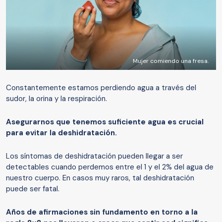
Mujer comiendo una fresa.
Constantemente estamos perdiendo agua a través del
sudor, la orina y la respiración.
Asegurarnos que tenemos suficiente agua es crucial
para evitar la deshidratación.
Los síntomas de deshidratación pueden llegar a ser
detectables cuando perdemos entre el 1 y el 2% del agua de
nuestro cuerpo. En casos muy raros, tal deshidratación
puede ser fatal.
Años de afirmaciones sin fundamento en torno a la