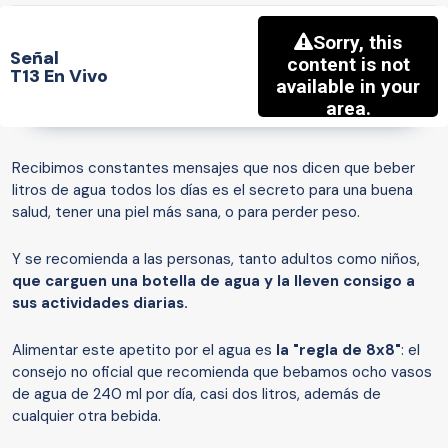
Señal
T13 En Vivo
Recibimos constantes mensajes que nos dicen que beber
litros de agua todos los días es el secreto para una buena
salud, tener una piel más sana, o para perder peso.
Y se recomienda a las personas, tanto adultos como niños,
que carguen una botella de agua y la lleven consigo a
sus actividades diarias.
Alimentar este apetito por el agua es
la "regla de 8x8"
: el
consejo no oficial que recomienda que bebamos ocho vasos
de agua de 240 ml por día, casi dos litros, además de
cualquier otra bebida.