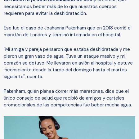
necesitamos beber más de lo que nuestros cuerpos
requieren para evitar la deshidratación.
Ese fue el caso de Joahanna Pakerham que en 2018 corrió el
maratón de Londres y terminó internada en el hospital.
"Mi amiga y pareja pensaron que estaba deshidratada y me
dieron un gran vaso de agua. Tuve un ataque masivo y mi
corazón se detuvo. Me llevaron en avión al hospital y estuve
inconsciente desde la tarde del domingo hasta el martes
siguiente", cuenta.
Pakenham, quien planea correr más maratones, dice que el
único consejo de salud que recibió de amigos y carteles
promocionales de las competencias fue beber mucha agua.