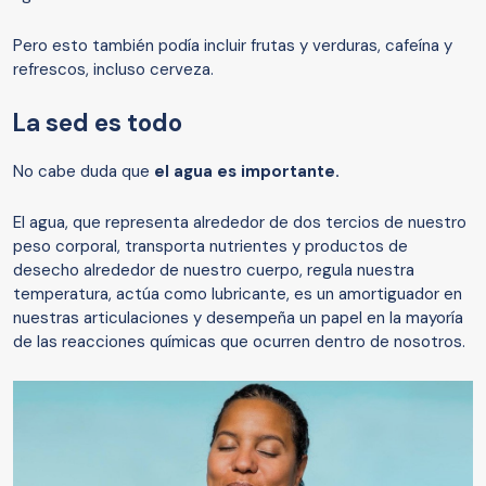
Pero esto también podía incluir frutas y verduras, cafeína y
refrescos, incluso cerveza.
La sed es todo
No cabe duda que
el agua es importante.
El agua, que representa alrededor de dos tercios de nuestro
peso corporal, transporta nutrientes y productos de
desecho alrededor de nuestro cuerpo, regula nuestra
temperatura, actúa como lubricante, es un amortiguador en
nuestras articulaciones y desempeña un papel en la mayoría
de las reacciones químicas que ocurren dentro de nosotros.