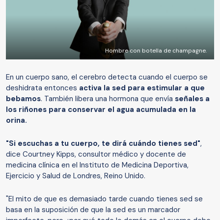
Hombre con botella de champagne.
En un cuerpo sano, el cerebro detecta cuando el cuerpo se
deshidrata entonces
activa la sed para estimular a que
bebamos
. También libera una hormona que envía
señales a
los riñones para conservar el agua acumulada en la
orina.
"Si escuchas a tu cuerpo, te dirá cuándo tienes sed"
,
dice Courtney Kipps, consultor médico y docente de
medicina clínica en el Instituto de Medicina Deportiva,
Ejercicio y Salud de Londres, Reino Unido.
"El mito de que es demasiado tarde cuando tienes sed se
basa en la suposición de que la sed es un marcador