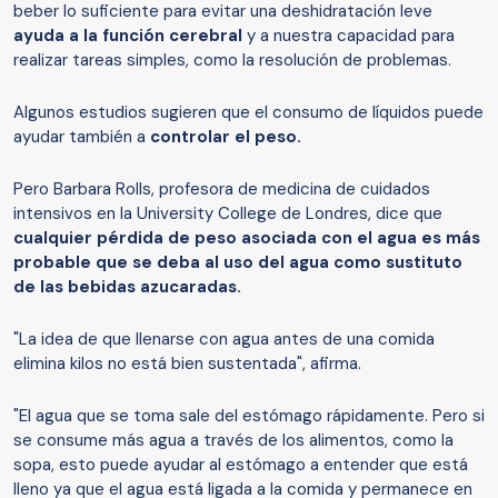
beber lo suficiente para evitar una deshidratación leve
ayuda a la función cerebral
y a nuestra capacidad para
realizar tareas simples, como la resolución de problemas.
Algunos estudios sugieren que el consumo de líquidos puede
ayudar también a
controlar el peso.
Pero Barbara Rolls, profesora de medicina de cuidados
intensivos en la University College de Londres, dice que
cualquier pérdida de peso asociada con el agua es más
probable que se deba al uso del agua como sustituto
de las bebidas azucaradas.
"La idea de que llenarse con agua antes de una comida
elimina kilos no está bien sustentada", afirma.
"El agua que se toma sale del estómago rápidamente. Pero si
se consume más agua a través de los alimentos, como la
sopa, esto puede ayudar al estómago a entender que está
lleno ya que el agua está ligada a la comida y permanece en