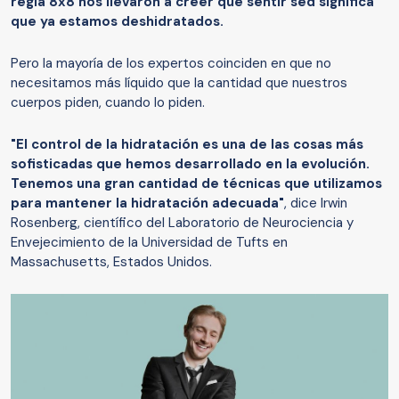
regla 8x8 nos llevaron a creer que sentir sed significa
que ya estamos deshidratados.
Pero la mayoría de los expertos coinciden en que no
necesitamos más líquido que la cantidad que nuestros
cuerpos piden, cuando lo piden.
"El control de la hidratación es una de las cosas más
sofisticadas que hemos desarrollado en la evolución.
Tenemos una gran cantidad de técnicas que utilizamos
para mantener la hidratación adecuada"
, dice Irwin
Rosenberg, científico del Laboratorio de Neurociencia y
Envejecimiento de la Universidad de Tufts en
Massachusetts, Estados Unidos.