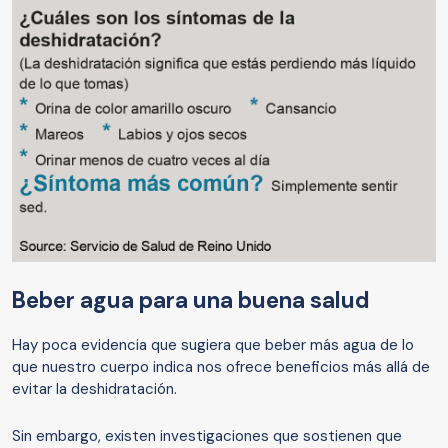
Beber agua para una buena salud
Hay poca evidencia que sugiera que beber más agua de lo
que nuestro cuerpo indica nos ofrece beneficios más allá de
evitar la deshidratación.
Sin embargo, existen investigaciones que sostienen que