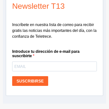
Newsletter T13
Inscríbete en nuestra lista de correo para recibir
gratis las noticias más importantes del día, con la
confianza de Teletrece.
Introduce tu dirección de e-mail para
suscribirte
SUSCRIBIRSE