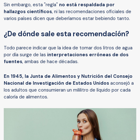
Sin embargo, esta "regla"
no está respaldada por
hallazgos científicos
, ni las recomendaciones oficiales de
varios países dicen que deberíamos estar bebiendo tanto.
¿De dónde sale esta recomendación?
Todo parece indicar que la idea de tomar dos litros de agua
por día surge de las
interpretaciones erróneas de dos
fuentes
, ambas de hace décadas.
En 1945, la Junta de Alimentos y Nutrición del Consejo
Nacional de Investigación de Estados Unidos
aconsejó a
los adultos que consumieran un mililitro de líquido por cada
caloría de alimentos.