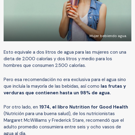
Mujer bebiendo agua.
Esto equivale a dos litros de agua para las mujeres con una
dieta de 2.000 calorías y dos litros y medio para los
hombres que consumen 2.500 calorías.
Pero esa recomendación no era exclusiva para el agua sino
que incluía la mayoría de las bebidas, así como
las frutas y
verduras que contienen hasta un 98% de agua.
Por otro lado, en
1974, el libro Nutrition for Good Health
(Nutrición para una buena salud), de los nutricionistas
Margaret McWilliams y Frederick Stare, recomendó que el
adulto promedio consumiera entre seis y ocho vasos de
agua al día.