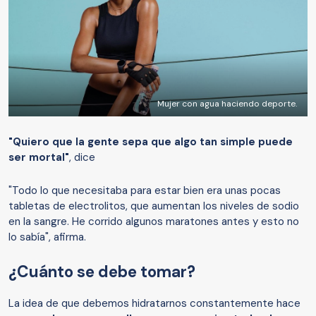
Mujer con agua haciendo deporte.
"Quiero que la gente sepa que algo tan simple puede
ser mortal"
, dice
"Todo lo que necesitaba para estar bien era unas pocas
tabletas de electrolitos, que aumentan los niveles de sodio
en la sangre. He corrido algunos maratones antes y esto no
lo sabía", afirma.
¿Cuánto se debe tomar?
La idea de que debemos hidratarnos constantemente hace