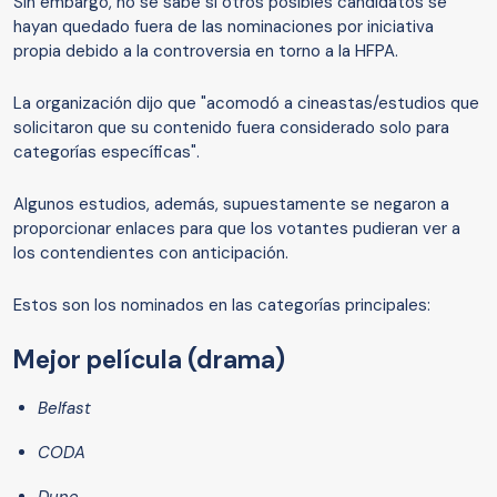
Sin embargo, no se sabe si otros posibles candidatos se
hayan quedado fuera de las nominaciones por iniciativa
propia debido a la controversia en torno a la HFPA.
La organización dijo que "acomodó a cineastas/estudios que
solicitaron que su contenido fuera considerado solo para
categorías específicas".
Algunos estudios, además, supuestamente se negaron a
proporcionar enlaces para que los votantes pudieran ver a
los contendientes con anticipación.
Estos son los nominados en las categorías principales:
Mejor película (drama)
Belfast
CODA