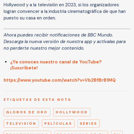
Hollywood y a la televisión en 2023, si los organizadores
logran convencer a la industria cinematográfica de que han
puesto su casa en orden.
Ahora puedes recibir notificaciones de BBC Mundo.
Descarga la nueva versión de nuestra app y actívalas para
no perderte nuestro mejor contenido.
¿Ya conoces nuestro canal de YouTube?
¡Suscríbete!
https://www.youtube.com/watch?v=Vb2BfBrB1MQ
ETIQUETAS DE ESTA NOTA
GLOBOS DE ORO
HOLLYWOOD
TELEVISIÓN
PELÍCULAS
SERIES