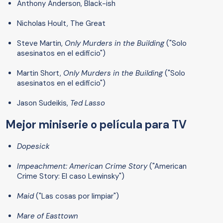
Anthony Anderson, Black-ish
Nicholas Hoult, The Great
Steve Martin,
Only Murders in the Building
("Solo
asesinatos en el edificio")
Martin Short,
Only Murders in the Building
("Solo
asesinatos en el edificio")
Jason Sudeikis,
Ted Lasso
Mejor miniserie o película para TV
Dopesick
Impeachment: American Crime Story
("American
Crime Story: El caso Lewinsky")
Maid
("Las cosas por limpiar")
Mare of Easttown