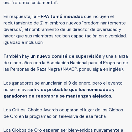
una "reforma fundamental".
En respuesta,
la HFPA
tomó
medidas
que incluyen el
reclutamiento de 21 miembros nuevos "predominantemente
diversos", el nombramiento de un director de diversidad y
hacer que sus miembros reciban capacitación en diversidad,
igualdad e inclusión.
También hay
un nuevo comité de supervisión
y una alianza
de cinco años con la Asociación Nacional para el Progreso de
las Personas de Raza Negra (NAACP, por su sigla en inglés).
Los ganadores se anunciarán el 9 de enero, pero el evento
no se televisará y
es probable que los nominados y
ganadores de renombre se mantengan alejados
.
Los Critics' Choice Awards ocuparon el lugar de los Globos
de Oro en la programación televisiva de esa fecha.
Los Globos de Oro esperan ser bienvenidos nuevamente a