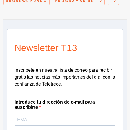
BBCNEWSMUNDO
PROGRAMAS DE TV
TV
Newsletter T13
Inscríbete en nuestra lista de correo para recibir
gratis las noticias más importantes del día, con la
confianza de Teletrece.
Introduce tu dirección de e-mail para
suscribirte