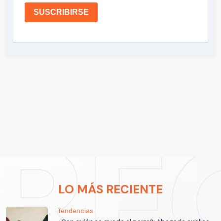
SUSCRIBIRSE
LO MÁS RECIENTE
Tendencias