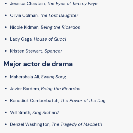
Jessica Chastain,
The Eyes of Tammy Faye
Olivia Colman,
The Lost Daughter
Nicole Kidman,
Being the Ricardos
Lady Gaga,
House of Gucci
Kristen Stewart,
Spencer
Mejor actor de drama
Mahershala Ali,
Swang Song
Javier Bardem,
Being the Ricardos
Benedict Cumberbatch,
The Power of the Dog
Will Smith,
King Richard
Denzel Washington,
The Tragedy of Macbeth