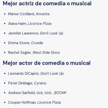
Mejor actriz de comedia o musical
Marion Cotillard,
Annette
Alana Haim,
Licorice Pizza
Jennifer Lawrence,
Don't Look Up
Emma Stone,
Cruella
Rachel Zegler,
West Side Story
Mejor actor de comedia o musical
Leonardo DiCaprio,
Don't Look Up
Peter Dinklage,
Cyrano
Andrew Garfield,
tick, tick... BOOM!
Cooper Hoffman,
Licorice Pizza