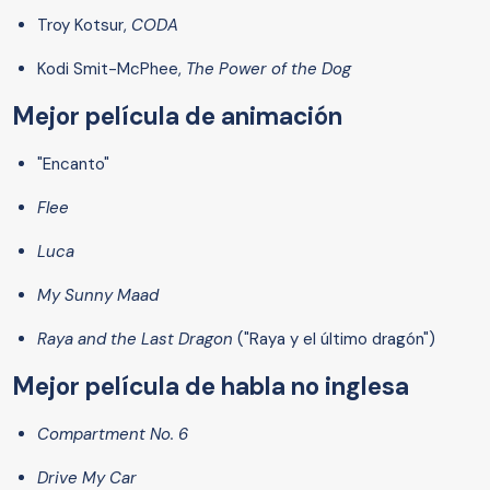
Troy Kotsur,
CODA
Kodi Smit-McPhee,
The Power of the Dog
Mejor película de animación
"Encanto"
Flee
Luca
My Sunny Maad
Raya and the Last Dragon
("Raya y el último dragón")
Mejor película de habla no inglesa
Compartment No. 6
Drive My Car