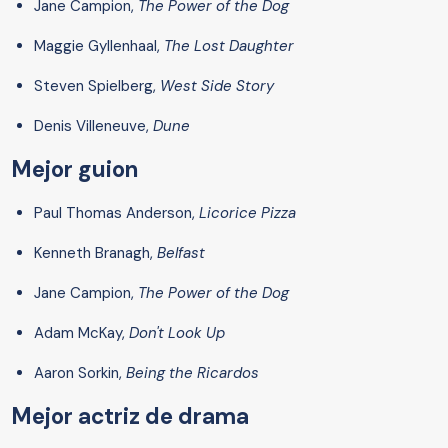
Jane Campion,
The Power of the Dog
Maggie Gyllenhaal,
The Lost Daughter
Steven Spielberg,
West Side Story
Denis Villeneuve,
Dune
Mejor guion
Paul Thomas Anderson,
Licorice Pizza
Kenneth Branagh,
Belfast
Jane Campion,
The Power of the Dog
Adam McKay,
Don't Look Up
Aaron Sorkin,
Being the Ricardos
Mejor actriz de drama