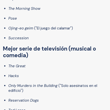
The Morning Show
Pose
Ojing-eo geim
("El juego del calamar")
Succession
Mejor serie de televisión (musical o
comedia)
The Great
Hacks
Only Murders in the Building
("Solo asesinatos en el
edificio")
Reservation Dogs