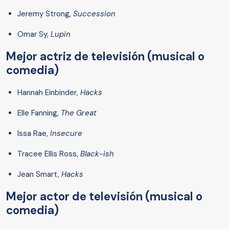
Jeremy Strong,
Succession
Omar Sy,
Lupin
Mejor actriz de televisión (musical o
comedia)
Hannah Einbinder,
Hacks
Elle Fanning,
The Great
Issa Rae,
Insecure
Tracee Ellis Ross,
Black-ish
Jean Smart,
Hacks
Mejor actor de televisión (musical o
comedia)