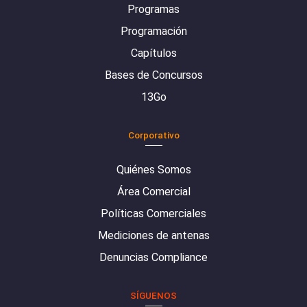
Programas
Programación
Capítulos
Bases de Concursos
13Go
Corporativo
Quiénes Somos
Área Comercial
Políticas Comerciales
Mediciones de antenas
Denuncias Compliance
SÍGUENOS