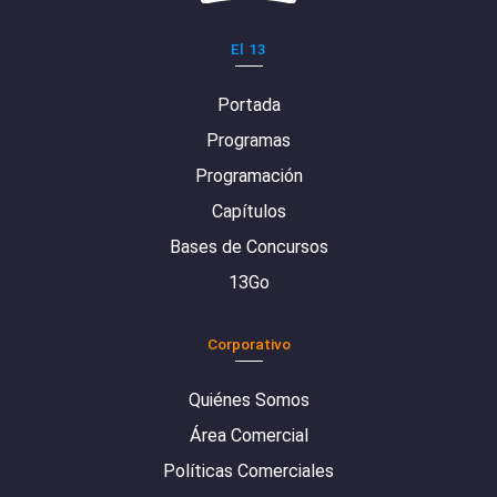
El 13
Portada
Programas
Programación
Capítulos
Bases de Concursos
13Go
Corporativo
Quiénes Somos
Área Comercial
Políticas Comerciales