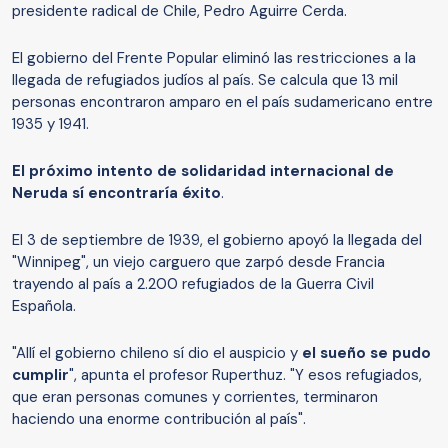
presidente radical de Chile, Pedro Aguirre Cerda.
El gobierno del Frente Popular eliminó las restricciones a la
llegada de refugiados judíos al país. Se calcula que 13 mil
personas encontraron amparo en el país sudamericano entre
1935 y 1941.
El próximo intento de solidaridad internacional de
Neruda sí encontraría éxito
.
El 3 de septiembre de 1939, el gobierno apoyó la llegada del
"Winnipeg", un viejo carguero que zarpó desde Francia
trayendo al país a 2.200 refugiados de la Guerra Civil
Española.
"Allí el gobierno chileno sí dio el auspicio y
el sueño se pudo
cumplir
", apunta el profesor Ruperthuz. "Y esos refugiados,
que eran personas comunes y corrientes, terminaron
haciendo una enorme contribución al país".