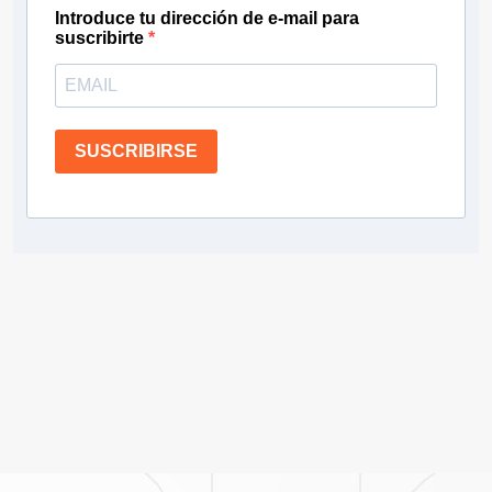
Introduce tu dirección de e-mail para
suscribirte
SUSCRIBIRSE