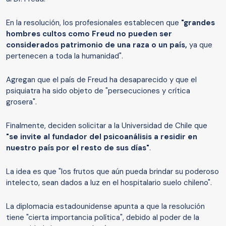
En la resolución, los profesionales establecen que
"grandes
hombres cultos como Freud no pueden ser
considerados patrimonio de una raza o un país,
ya que
pertenecen a toda la humanidad".
Agregan que el país de Freud ha desaparecido y que el
psiquiatra ha sido objeto de "persecuciones y crítica
grosera".
Finalmente, deciden solicitar a la Universidad de Chile que
"se invite al fundador del psicoanálisis a residir en
nuestro país por el resto de sus días"
.
La idea es que "los frutos que aún pueda brindar su poderoso
intelecto, sean dados a luz en el hospitalario suelo chileno".
La diplomacia estadounidense apunta a que la resolución
tiene "cierta importancia política", debido al poder de la