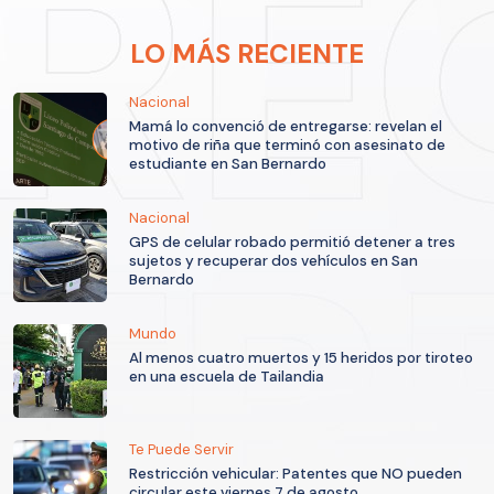
LO MÁS RECIENTE
Nacional
Mamá lo convenció de entregarse: revelan el
motivo de riña que terminó con asesinato de
estudiante en San Bernardo
Nacional
GPS de celular robado permitió detener a tres
sujetos y recuperar dos vehículos en San
Bernardo
Mundo
Al menos cuatro muertos y 15 heridos por tiroteo
en una escuela de Tailandia
Te Puede Servir
Restricción vehicular: Patentes que NO pueden
circular este viernes 7 de agosto