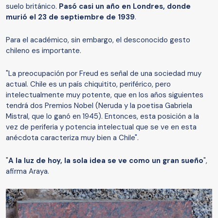
suelo británico.
Pasó casi un año en Londres, donde
murió el 23 de septiembre de 1939
.
Para el académico, sin embargo, el desconocido gesto
chileno es importante.
"La preocupación por Freud es señal de una sociedad muy
actual. Chile es un país chiquitito, periférico, pero
intelectualmente muy potente, que en los años siguientes
tendrá dos Premios Nobel (Neruda y la poetisa Gabriela
Mistral, que lo ganó en 1945). Entonces, esta posición a la
vez de periferia y potencia intelectual que se ve en esta
anécdota caracteriza muy bien a Chile".
"
A la luz de hoy, la sola idea se ve como un gran sueño
",
afirma Araya.