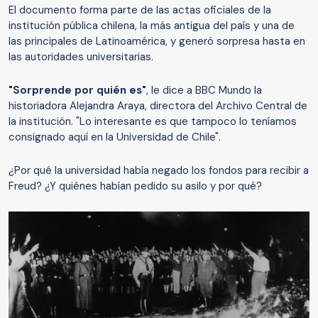
El documento forma parte de las actas oficiales de la
institución pública chilena, la más antigua del país y una de
las principales de Latinoamérica, y generó sorpresa hasta en
las autoridades universitarias.
"Sorprende por quién es"
, le dice a BBC Mundo la
historiadora Alejandra Araya, directora del Archivo Central de
la institución. "Lo interesante es que tampoco lo teníamos
consignado aquí en la Universidad de Chile".
¿Por qué la universidad había negado los fondos para recibir a
Freud? ¿Y quiénes habían pedido su asilo y por qué?