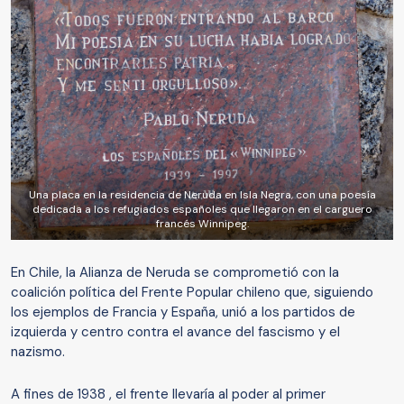
Una placa en la residencia de Neruda en Isla Negra, con una poesía
dedicada a los refugiados españoles que llegaron en el carguero
francés Winnipeg.
En Chile, la Alianza de Neruda se comprometió con la
coalición política del Frente Popular chileno que, siguiendo
los ejemplos de Francia y España, unió a los partidos de
izquierda y centro contra el avance del fascismo y el
nazismo.
A fines de 1938 , el frente llevaría al poder al primer