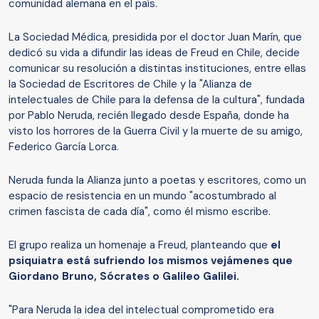
comunidad alemana en el país.
La Sociedad Médica, presidida por el doctor Juan Marín, que
dedicó su vida a difundir las ideas de Freud en Chile, decide
comunicar su resolución a distintas instituciones, entre ellas
la Sociedad de Escritores de Chile y la "Alianza de
intelectuales de Chile para la defensa de la cultura", fundada
por Pablo Neruda, recién llegado desde España, donde ha
visto los horrores de la Guerra Civil y la muerte de su amigo,
Federico García Lorca.
Neruda funda la Alianza junto a poetas y escritores, como un
espacio de resistencia en un mundo "acostumbrado al
crimen fascista de cada día", como él mismo escribe.
El grupo realiza un homenaje a Freud, planteando que
el
psiquiatra está sufriendo los mismos vejámenes que
Giordano Bruno, Sócrates o Galileo Galilei.
"Para Neruda la idea del intelectual comprometido era