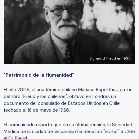
Sigmund Freud en 1935
"
Patrimonio de la Humanidad
"
El año 2008, el académico chileno Mariano Ruperthuz, autor
del libro "Freud y los chilenos", obtuvo en Londres un
documento del consulado de Estados Unidos en Chile,
fechado el 16 de mayo de 1938.
El comunicado reporta que en su última reunión, la Sociedad
Médica de la ciudad de Valparaíso ha decidido "invitar" a Chile
al Dr. Freud.