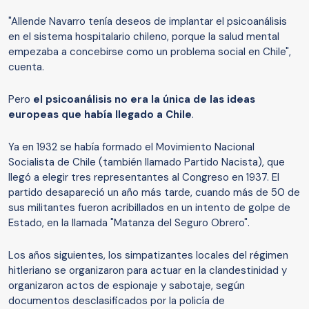
"Allende Navarro tenía deseos de implantar el psicoanálisis
en el sistema hospitalario chileno, porque la salud mental
empezaba a concebirse como un problema social en Chile",
cuenta.
Pero
el psicoanálisis no era la única de las ideas
europeas que había llegado a Chile
.
Ya en 1932 se había formado el Movimiento Nacional
Socialista de Chile (también llamado Partido Nacista), que
llegó a elegir tres representantes al Congreso en 1937. El
partido desapareció un año más tarde, cuando más de 50 de
sus militantes fueron acribillados en un intento de golpe de
Estado, en la llamada "Matanza del Seguro Obrero".
Los años siguientes, los simpatizantes locales del régimen
hitleriano se organizaron para actuar en la clandestinidad y
organizaron actos de espionaje y sabotaje, según
documentos desclasificados por la policía de