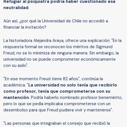
Refugiar al psiquiatra podría haber cuestionado esa
neutralidad
.
Aún así, ¿por qué la Universidad de Chile no accedió a
financiar la invitación?
La historiadora Alejandra Araya, ofrece una explicación: "En la
respuesta formal se reconocen los méritos de Sigmund
Freud, no se lo minimiza de ninguna manera. Sin embargo, la
universidad no se puede comprometer económicamente
con su asilo".
"En ese momento Freud tiene 82 años", continúa la
académica. "
La universidad no solo tenía que recibirlo
como profesor, tenía que comprometerse con su
mantención
. Podría haberlo nombrado profesor benemérito,
pero lo que se pedía implicaba comprometerse con un
desembolso para que Freud pudiera vivir y mantenerse".
"Las personas que integraban el consejo que recibió la