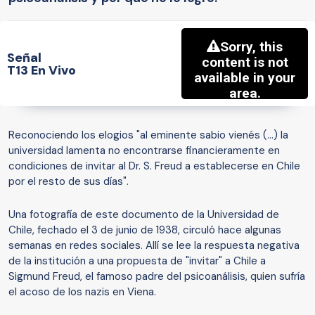
Señal
T13 En Vivo
Reconociendo los elogios "al eminente sabio vienés (...) la
universidad lamenta no encontrarse financieramente en
condiciones de invitar al Dr. S. Freud a establecerse en Chile
por el resto de sus días".
Una fotografía de este documento de la Universidad de
Chile, fechado el 3 de junio de 1938, circuló hace algunas
semanas en redes sociales. Allí se lee la respuesta negativa
de la institución a una propuesta de "invitar" a Chile a
Sigmund Freud, el famoso padre del psicoanálisis, quien sufría
el acoso de los nazis en Viena.