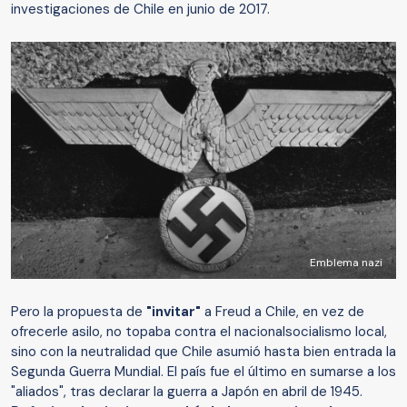
investigaciones de Chile en junio de 2017.
Emblema nazi
Pero la propuesta de
"invitar"
a Freud a Chile, en vez de
ofrecerle asilo, no topaba contra el nacionalsocialismo local,
sino con la neutralidad que Chile asumió hasta bien entrada la
Segunda Guerra Mundial. El país fue el último en sumarse a los
"aliados", tras declarar la guerra a Japón en abril de 1945.