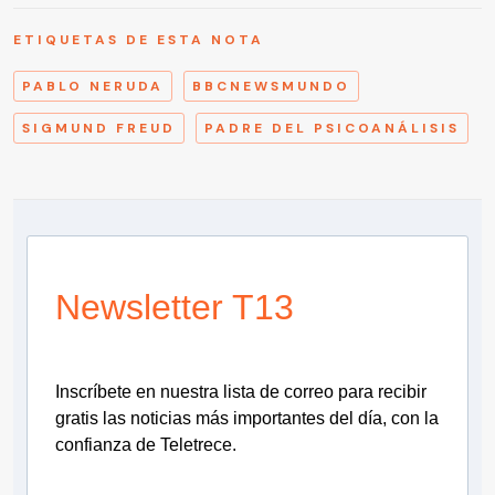
ETIQUETAS DE ESTA NOTA
PABLO NERUDA
BBCNEWSMUNDO
SIGMUND FREUD
PADRE DEL PSICOANÁLISIS
Newsletter T13
Inscríbete en nuestra lista de correo para recibir
gratis las noticias más importantes del día, con la
confianza de Teletrece.