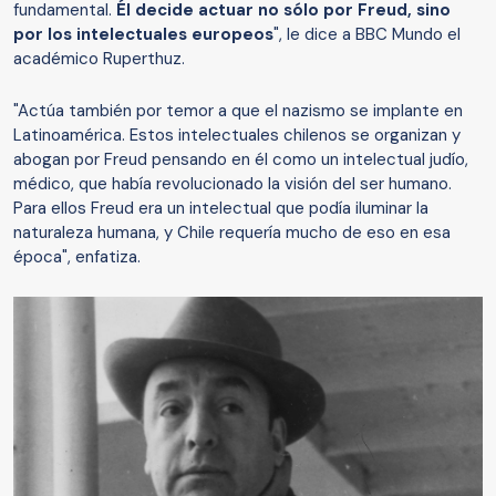
fundamental.
Él decide actuar no sólo por Freud, sino
por los intelectuales europeos
", le dice a BBC Mundo el
académico Ruperthuz.
"Actúa también por temor a que el nazismo se implante en
Latinoamérica. Estos intelectuales chilenos se organizan y
abogan por Freud pensando en él como un intelectual judío,
médico, que había revolucionado la visión del ser humano.
Para ellos Freud era un intelectual que podía iluminar la
naturaleza humana, y Chile requería mucho de eso en esa
época", enfatiza.