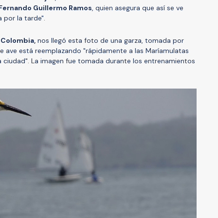
Fernando Guillermo Ramos
, quien asegura que así se ve
 por la tarde".
 Colombia,
nos llegó esta foto de una garza, tomada por
ste ave está reemplazando "rápidamente a las Maríamulatas
 ciudad". La imagen fue tomada durante los entrenamientos