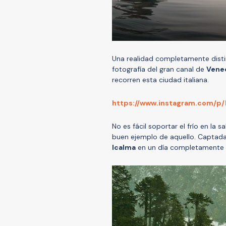
Una realidad completamente disti
fotografía del gran canal de
Vene
recorren esta ciudad italiana.
https://www.instagram.com/p
No es fácil soportar el frío en la s
buen ejemplo de aquello. Captada 
Icalma
en un día completamente in