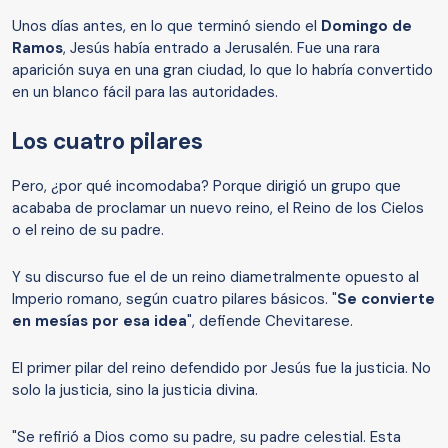
Unos días antes, en lo que terminó siendo el
Domingo de
Ramos
, Jesús había entrado a Jerusalén. Fue una rara
aparición suya en una gran ciudad, lo que lo habría convertido
en un blanco fácil para las autoridades.
Los cuatro pilares
Pero, ¿por qué incomodaba? Porque dirigió un grupo que
acababa de proclamar un nuevo reino, el Reino de los Cielos
o el reino de su padre.
Y su discurso fue el de un reino diametralmente opuesto al
Imperio romano, según cuatro pilares básicos. "
Se convierte
en mesías por esa idea
", defiende Chevitarese.
El primer pilar del reino defendido por Jesús fue la justicia. No
solo la justicia, sino la justicia divina.
"Se refirió a Dios como su padre, su padre celestial. Esta