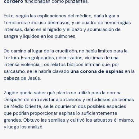
cordero
funcionaban como punzantes.
Esto, según las explicaciones del médico, daría lugar a
temblores e incluso desmayos, y un cuadro de hemorragias
intensas, daño en el hígado y el bazo y acumulación de
sangre y líquidos en los pulmones.
De camino al lugar de la crucifixión, no había límites para la
tortura. Eran golpeados, ridiculizados, víctimas de una
intensa violencia. Los relatos bíblicos afirman que, por
sarcasmo, se le habría clavado
una corona de espinas
en la
cabeza de Jesús.
Zugibe quería saber qué planta se utilizó para la corona.
Después de entrevistar a botánicos y estudiosos de biomas
de Medio Oriente, se le ocurrieron dos posibles especies
que podrían proporcionar espinas lo suficientemente
grandes. Obtuvo las semillas y cultivó los arbustos él mismo,
y luego los analizó.