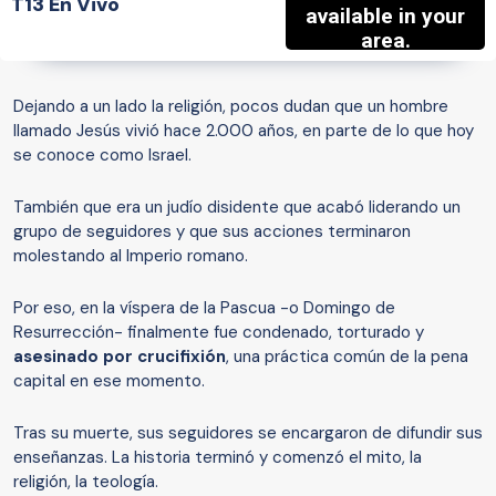
T13 En Vivo
Dejando a un lado la religión, pocos dudan que un hombre
llamado Jesús vivió hace 2.000 años, en parte de lo que hoy
se conoce como Israel.
También que era un judío disidente que acabó liderando un
grupo de seguidores y que sus acciones terminaron
molestando al Imperio romano.
Por eso, en la víspera de la Pascua -o Domingo de
Resurrección- finalmente fue condenado, torturado y
asesinado por crucifixión
, una práctica común de la pena
capital en ese momento.
Tras su muerte, sus seguidores se encargaron de difundir sus
enseñanzas. La historia terminó y comenzó el mito, la
religión, la teología.