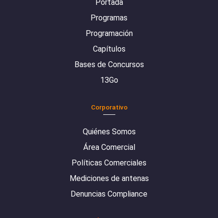
Portada
Programas
Programación
Capítulos
Bases de Concursos
13Go
Corporativo
Quiénes Somos
Área Comercial
Políticas Comerciales
Mediciones de antenas
Denuncias Compliance