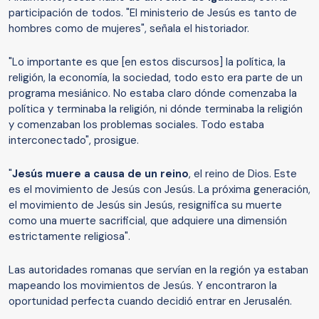
participación de todos. "El ministerio de Jesús es tanto de
hombres como de mujeres", señala el historiador.
"Lo importante es que [en estos discursos] la política, la
religión, la economía, la sociedad, todo esto era parte de un
programa mesiánico. No estaba claro dónde comenzaba la
política y terminaba la religión, ni dónde terminaba la religión
y comenzaban los problemas sociales. Todo estaba
interconectado", prosigue.
"
Jesús muere a causa de un reino
, el reino de Dios. Este
es el movimiento de Jesús con Jesús. La próxima generación,
el movimiento de Jesús sin Jesús, resignifica su muerte
como una muerte sacrificial, que adquiere una dimensión
estrictamente religiosa".
Las autoridades romanas que servían en la región ya estaban
mapeando los movimientos de Jesús. Y encontraron la
oportunidad perfecta cuando decidió entrar en Jerusalén.