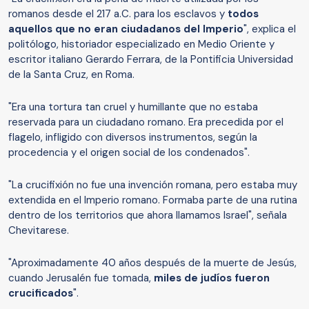
romanos desde el 217 a.C. para los esclavos y
todos
aquellos que no eran ciudadanos del Imperio
", explica el
politólogo, historiador especializado en Medio Oriente y
escritor italiano Gerardo Ferrara, de la Pontificia Universidad
de la Santa Cruz, en Roma.
"Era una tortura tan cruel y humillante que no estaba
reservada para un ciudadano romano. Era precedida por el
flagelo, infligido con diversos instrumentos, según la
procedencia y el origen social de los condenados".
"La crucifixión no fue una invención romana, pero estaba muy
extendida en el Imperio romano. Formaba parte de una rutina
dentro de los territorios que ahora llamamos Israel", señala
Chevitarese.
"Aproximadamente 40 años después de la muerte de Jesús,
cuando Jerusalén fue tomada,
miles de judíos fueron
crucificados
".