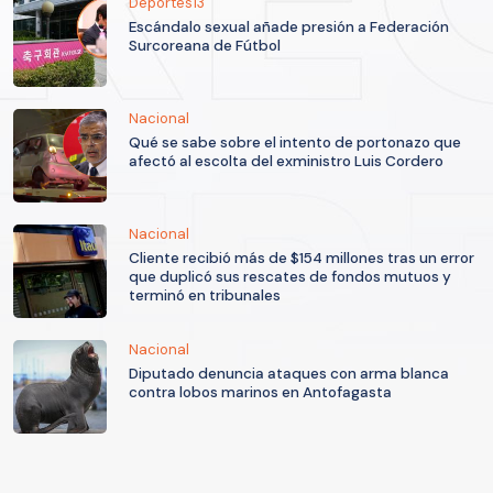
Deportes13
Escándalo sexual añade presión a Federación
Surcoreana de Fútbol
Nacional
Qué se sabe sobre el intento de portonazo que
afectó al escolta del exministro Luis Cordero
Nacional
Cliente recibió más de $154 millones tras un error
que duplicó sus rescates de fondos mutuos y
terminó en tribunales
Nacional
Diputado denuncia ataques con arma blanca
contra lobos marinos en Antofagasta