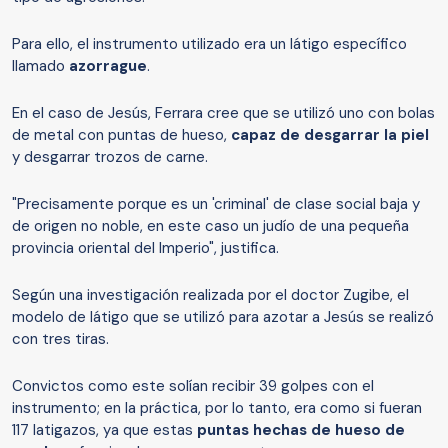
Para ello, el instrumento utilizado era un látigo específico
llamado
azorrague
.
En el caso de Jesús, Ferrara cree que se utilizó uno con bolas
de metal con puntas de hueso,
capaz de desgarrar la piel
y desgarrar trozos de carne.
"Precisamente porque es un 'criminal' de clase social baja y
de origen no noble, en este caso un judío de una pequeña
provincia oriental del Imperio", justifica.
Según una investigación realizada por el doctor Zugibe, el
modelo de látigo que se utilizó para azotar a Jesús se realizó
con tres tiras.
Convictos como este solían recibir 39 golpes con el
instrumento; en la práctica, por lo tanto, era como si fueran
117 latigazos, ya que estas
puntas hechas de hueso de