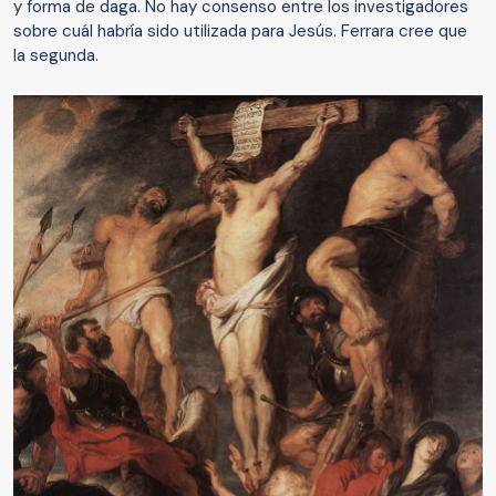
y forma de daga. No hay consenso entre los investigadores
sobre cuál habría sido utilizada para Jesús. Ferrara cree que
la segunda.