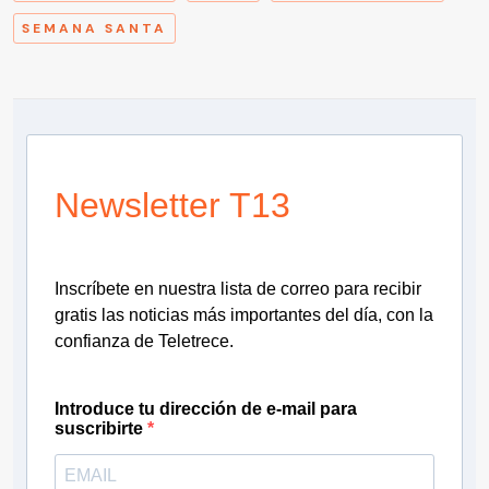
SEMANA SANTA
Newsletter T13
Inscríbete en nuestra lista de correo para recibir
gratis las noticias más importantes del día, con la
confianza de Teletrece.
Introduce tu dirección de e-mail para
suscribirte