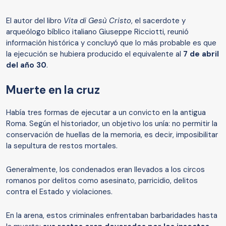
El autor del libro
Vita di Gesù Cristo
, el sacerdote y
arqueólogo bíblico italiano Giuseppe Ricciotti, reunió
información histórica y concluyó que lo más probable es que
la ejecución se hubiera producido el equivalente al
7 de abril
de
l
año 30
.
Muerte en la cruz
Había tres formas de ejecutar a un convicto en la antigua
Roma. Según el historiador, un objetivo los unía: no permitir la
conservación de huellas de la memoria, es decir, imposibilitar
la sepultura de restos mortales.
Generalmente, los condenados eran llevados a los circos
romanos por delitos como asesinato, parricidio, delitos
contra el Estado y violaciones.
En la arena, estos criminales enfrentaban barbaridades hasta