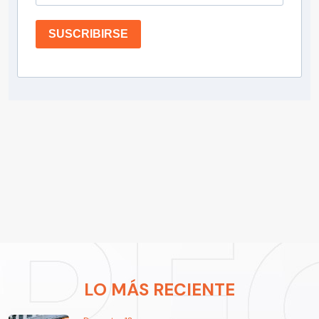
SUSCRIBIRSE
LO MÁS RECIENTE