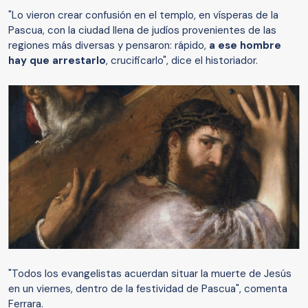
"Lo vieron crear confusión en el templo, en vísperas de la
Pascua, con la ciudad llena de judíos provenientes de las
regiones más diversas y pensaron: rápido,
a ese hombre
hay que arrestarlo
, crucificarlo", dice el historiador.
"Todos los evangelistas acuerdan situar la muerte de Jesús
en un viernes, dentro de la festividad de Pascua", comenta
Ferrara.