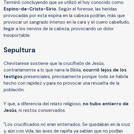
Terminó concluyendo que se utilizó el hoy conocido como
Espino-de-Cristo-Sirio
. Según el forense, las heridas
provocadas por esta espina en la cabeza podrían, más que
provocar un sangrado intenso en la cara y el cuero cabelludo,
llegar a los nervios de la cabeza, provocando un dolor
insoportable.
Sepultura
Chevitarese sostiene que la crucifixión de Jesús,
contrariamente a lo que narra la Biblia,
ocurrió lejos de los
testigos
presenciales, precisamente porque todo se habría
hecho con rapidez y para no provocar una revuelta de la
población.
Y que, a diferencia del relato religioso,
no hubo entierro de
Jesús
, ni restos conservados.
"Los crucificados no eran enterrados. Se quedaban en la cruz
y, aún con vida, las aves de rapiña ya sabían que no podían