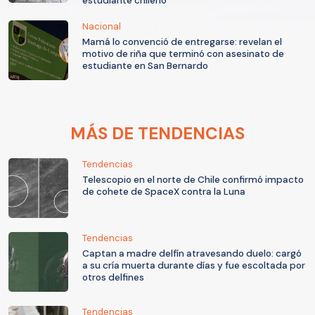
estudiante chileno
Nacional
Mamá lo convenció de entregarse: revelan el
motivo de riña que terminó con asesinato de
estudiante en San Bernardo
MÁS DE TENDENCIAS
Tendencias
Telescopio en el norte de Chile confirmó impacto
de cohete de SpaceX contra la Luna
Tendencias
Captan a madre delfín atravesando duelo: cargó
a su cría muerta durante días y fue escoltada por
otros delfines
Tendencias