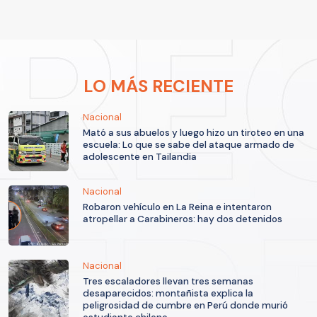
LO MÁS RECIENTE
Nacional
Mató a sus abuelos y luego hizo un tiroteo en una
escuela: Lo que se sabe del ataque armado de
adolescente en Tailandia
Nacional
Robaron vehículo en La Reina e intentaron
atropellar a Carabineros: hay dos detenidos
Nacional
Tres escaladores llevan tres semanas
desaparecidos: montañista explica la
peligrosidad de cumbre en Perú donde murió