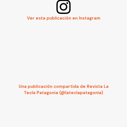
Ver esta publicación en Instagram
Una publicación compartida de Revista La
Tecla Patagonia (@lateclapatagonia)