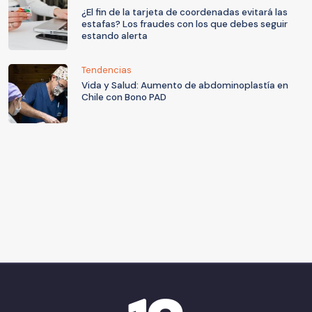
¿El fin de la tarjeta de coordenadas evitará las
estafas? Los fraudes con los que debes seguir
estando alerta
Tendencias
Vida y Salud: Aumento de abdominoplastía en
Chile con Bono PAD