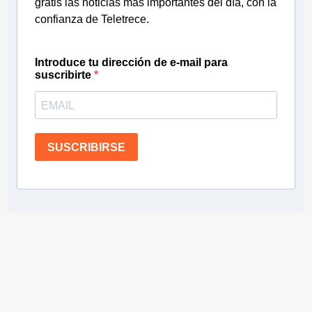
gratis las noticias más importantes del día, con la
confianza de Teletrece.
Introduce tu dirección de e-mail para
suscribirte
SUSCRIBIRSE