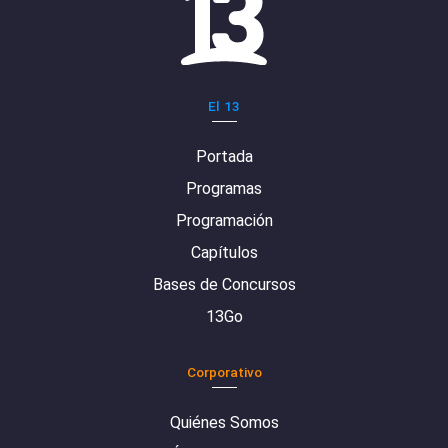
El 13
Portada
Programas
Programación
Capítulos
Bases de Concursos
13Go
Corporativo
Quiénes Somos