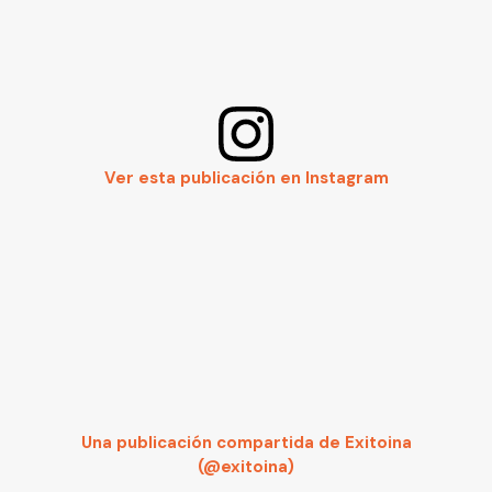
Ver esta publicación en Instagram
Una publicación compartida de Exitoina
(@exitoina)