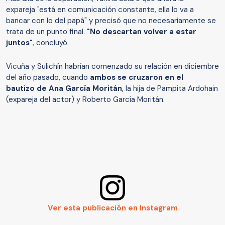
expareja "está en comunicación constante, ella lo va a
bancar con lo del papá" y precisó que no necesariamente se
trata de un punto final.
"No descartan volver a estar
juntos"
, concluyó.
Vicuña y Sulichín habrían comenzado su relación en diciembre
del año pasado, cuando
ambos se cruzaron en el
bautizo de Ana García Moritán
, la hija de Pampita Ardohain
(expareja del actor) y Roberto García Moritán.
Ver esta publicación en Instagram