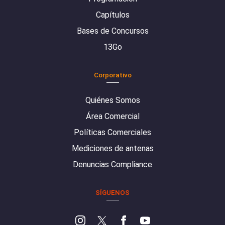
Capítulos
Bases de Concursos
13Go
Corporativo
Quiénes Somos
Área Comercial
Políticas Comerciales
Mediciones de antenas
Denuncias Compliance
SÍGUENOS