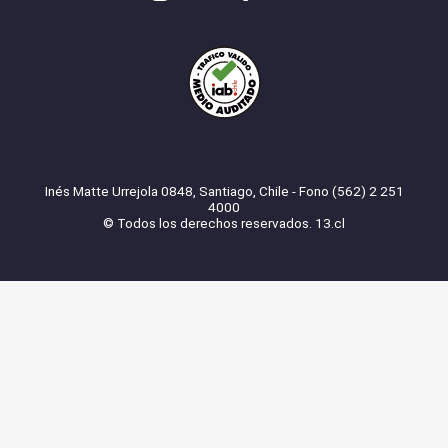
Inés Matte Urrejola 0848, Santiago, Chile - Fono (562) 2 251
4000
© Todos los derechos reservados. 13.cl