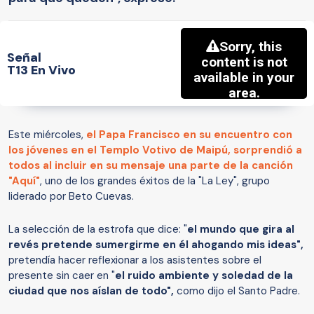
Señal
T13 En Vivo
Este miércoles,
el
Papa Francisco
en su encuentro con
los jóvenes en el Templo Votivo de Maipú,
sorprendió a
todos al incluir en su mensaje una parte de la canción
"Aquí"
, uno de los grandes éxitos de la "La Ley", grupo
liderado por Beto Cuevas.
La selección de la estrofa que dice: "
el mundo que gira al
revés pretende sumergirme en él ahogando mis ideas",
pretendía hacer reflexionar a los asistentes sobre el
presente sin caer en "
el ruido ambiente y soledad de la
ciudad que nos aíslan de todo",
como dijo el Santo Padre.