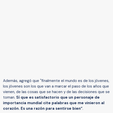
Además, agregó que "finalmente el mundo es de los jóvenes,
los jóvenes son los que van a marcar el paso de los años que
vienen, de las cosas que se hacen y de las decisiones que se
toman.
Sí que es satisfactorio que un personaje de
importancia mundial cite palabras que me vinieron al
corazón. Es una razón para sentirse bien”
.