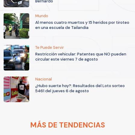
Bernardo
Mundo
Al menos cuatro muertos y 15 heridos por tiroteo
en una escuela de Tailandia
Te Puede Servir
Restricción vehicular: Patentes que NO pueden
circular este viernes 7 de agosto
Nacional
¿Hubo suerte hoy?: Resultados del Loto sorteo
5461 del jueves 6 de agosto
MÁS DE TENDENCIAS