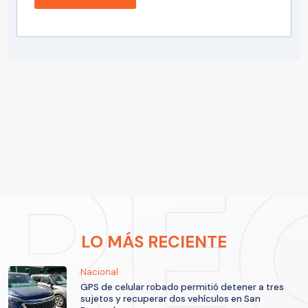
LO MÁS RECIENTE
Nacional
GPS de celular robado permitió detener a tres
sujetos y recuperar dos vehículos en San