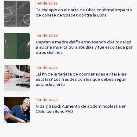
Tendencias
Telescopio en el norte de Chile confirmó impacto
de cohete de SpaceX contra la Luna
Tendencias
Captan a madre delfín atravesando duelo: cargó
a su cría muerta durante días y fue escoltada por
otros delfines
Tendencias
¿El fin de la tarjeta de coordenadas evitará las
estafas? Los fraudes con los que debes seguir
estando alerta
Tendencias
Vida y Salud: Aumento de abdominoplastía en
Chile con Bono PAD