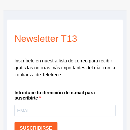
Newsletter T13
Inscríbete en nuestra lista de correo para recibir
gratis las noticias más importantes del día, con la
confianza de Teletrece.
Introduce tu dirección de e-mail para
suscribirte
SUSCRIBIRSE