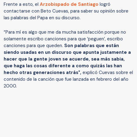
Frente a esto, el
Arzobispado de Santiago
logró
contactarse con Beto Cuevas, para saber su opinión sobre
las palabras del Papa en su discurso.
“Para mí es algo que me da mucha satisfacción porque no
solamente escribo canciones para que ’peguen’, escribo
canciones para que queden.
Son palabras que están
siendo usadas en un discurso que apunta justamente a
hacer que la gente joven se acuerde, sea más sabia,
que haga las cosas diferente a como quizás las han
hecho otras generaciones atrás",
explicó Cuevas sobre el
contenido de la canción que fue lanzada en febrero del año
2000.