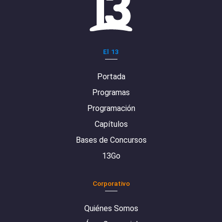
El 13
Portada
Programas
Programación
Capítulos
Bases de Concursos
13Go
Corporativo
Quiénes Somos