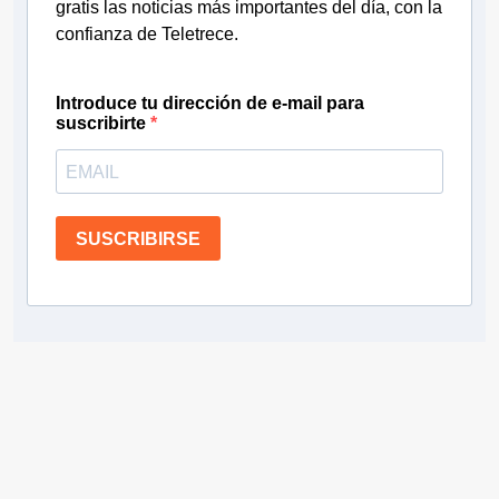
gratis las noticias más importantes del día, con la
confianza de Teletrece.
Introduce tu dirección de e-mail para
suscribirte
SUSCRIBIRSE