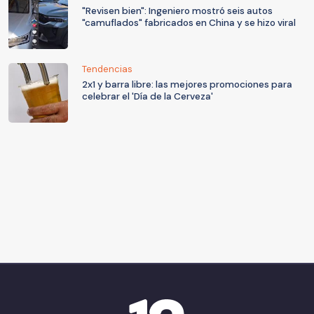
"Revisen bien": Ingeniero mostró seis autos
"camuflados" fabricados en China y se hizo viral
Tendencias
2x1 y barra libre: las mejores promociones para
celebrar el 'Día de la Cerveza'