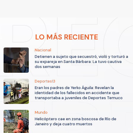
LO MÁS RECIENTE
Nacional
Detienen a sujeto que secuestró, violó y torturó a
su expareja en Santa Bárbara: La tuvo cautiva
dos semanas
Deportes13
Eran los padres de Yerko Águila: Revelan la
identidad de los fallecidos en accidente que
transportaba a juveniles de Deportes Temuco
Mundo
Helicóptero cae en zona boscosa de Río de
Janeiro y deja cuatro muertos