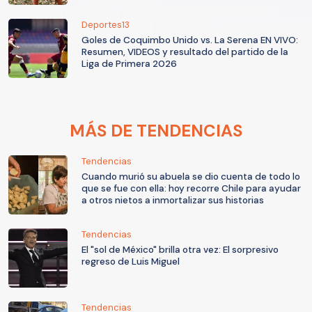
Deportes13
Goles de Coquimbo Unido vs. La Serena EN VIVO:
Resumen, VIDEOS y resultado del partido de la
Liga de Primera 2026
MÁS DE TENDENCIAS
Tendencias
Cuando murió su abuela se dio cuenta de todo lo
que se fue con ella: hoy recorre Chile para ayudar
a otros nietos a inmortalizar sus historias
Tendencias
El "sol de México" brilla otra vez: El sorpresivo
regreso de Luis Miguel
Tendencias