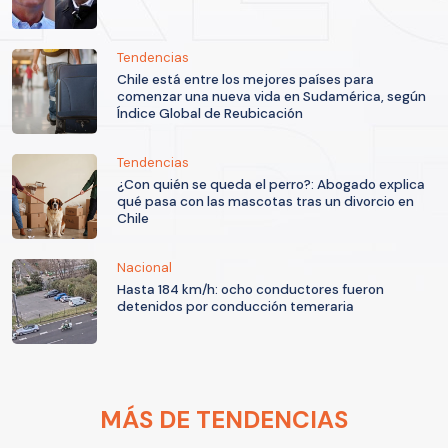
Tendencias
Chile está entre los mejores países para
comenzar una nueva vida en Sudamérica, según
Índice Global de Reubicación
Tendencias
¿Con quién se queda el perro?: Abogado explica
qué pasa con las mascotas tras un divorcio en
Chile
Nacional
Hasta 184 km/h: ocho conductores fueron
detenidos por conducción temeraria
MÁS DE TENDENCIAS