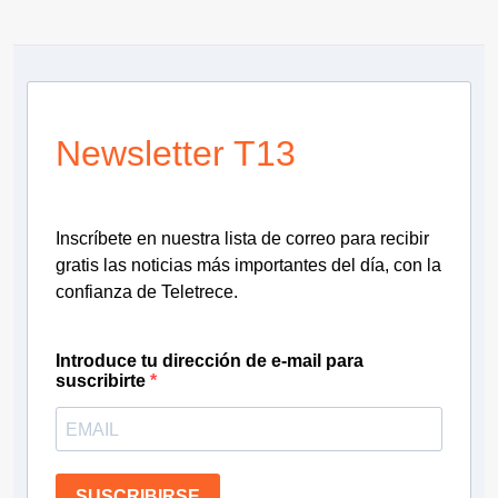
Newsletter T13
Inscríbete en nuestra lista de correo para recibir
gratis las noticias más importantes del día, con la
confianza de Teletrece.
Introduce tu dirección de e-mail para
suscribirte
SUSCRIBIRSE