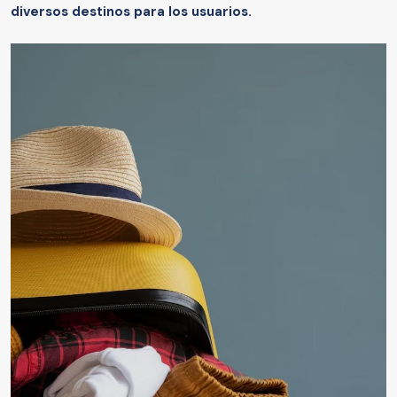
diversos destinos para los usuarios.