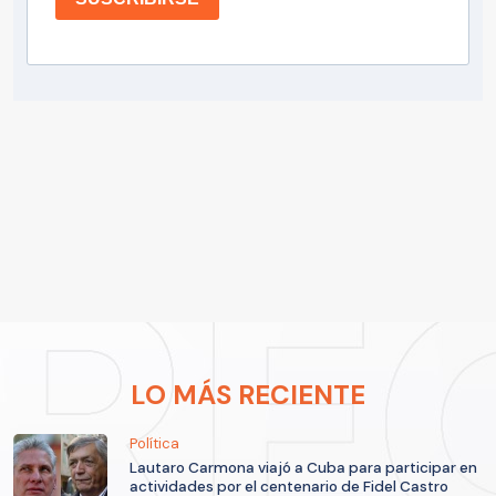
LO MÁS RECIENTE
Política
Lautaro Carmona viajó a Cuba para participar en
actividades por el centenario de Fidel Castro