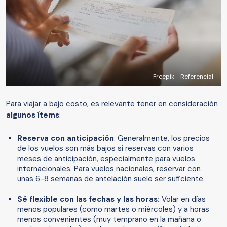
Freepik - Referencial
Para viajar a bajo costo, es relevante tener en consideración
algunos ítems
:
Reserva con anticipación
: Generalmente, los precios
de los vuelos son más bajos si reservas con varios
meses de anticipación, especialmente para vuelos
internacionales. Para vuelos nacionales, reservar con
unas 6-8 semanas de antelación suele ser suficiente.
Sé flexible con las fechas y las horas:
Volar en días
menos populares (como martes o miércoles) y a horas
menos convenientes (muy temprano en la mañana o