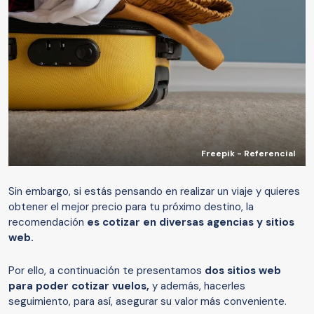
Freepik - Referencial
Sin embargo, si estás pensando en realizar un viaje y quieres
obtener el mejor precio para tu próximo destino, la
recomendación
es cotizar en diversas agencias y sitios
web.
Por ello, a continuación te presentamos
dos sitios web
para poder cotizar vuelos,
y además, hacerles
seguimiento, para así, asegurar su valor más conveniente.