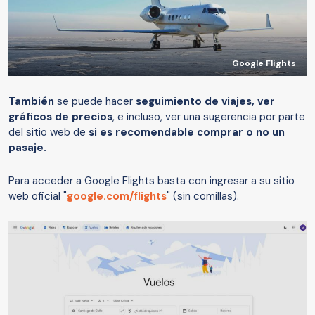
Google Flights
También
se puede hacer
seguimiento de viajes, ver
gráficos de precios
, e incluso, ver una sugerencia por parte
del sitio web de
si es recomendable comprar o no un
pasaje.
Para acceder a Google Flights basta con ingresar a su sitio
web oficial "
google.com/flights
" (sin comillas).