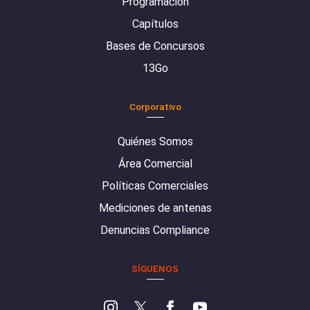
Programación
Capítulos
Bases de Concursos
13Go
Corporativo
Quiénes Somos
Área Comercial
Políticas Comerciales
Mediciones de antenas
Denuncias Compliance
SÍGUENOS