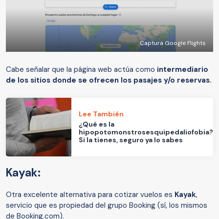
Captura Google Flights
Cabe señalar que la página web actúa como
intermediario
de los sitios donde se ofrecen los pasajes y/o reservas.
Lee También
¿Qué es la
hipopotomonstrosesquipedaliofobia?
Si la tienes, seguro ya lo sabes
Kayak:
Otra excelente alternativa para cotizar vuelos es
Kayak
,
servicio que es propiedad del grupo Booking (sí, los mismos
de Booking.com).