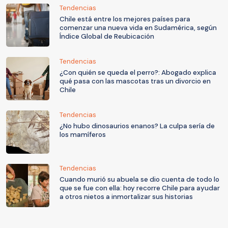
Tendencias
Chile está entre los mejores países para
comenzar una nueva vida en Sudamérica, según
Índice Global de Reubicación
Tendencias
¿Con quién se queda el perro?: Abogado explica
qué pasa con las mascotas tras un divorcio en
Chile
Tendencias
¿No hubo dinosaurios enanos? La culpa sería de
los mamíferos
Tendencias
Cuando murió su abuela se dio cuenta de todo lo
que se fue con ella: hoy recorre Chile para ayudar
a otros nietos a inmortalizar sus historias