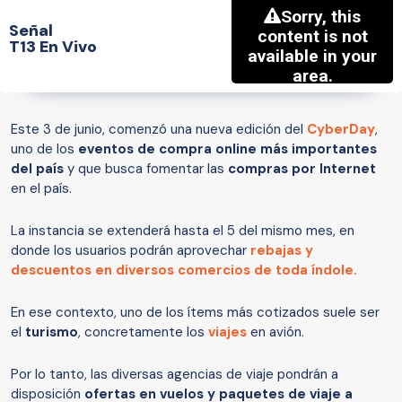
Señal
T13 En Vivo
Este 3 de junio, comenzó una nueva edición del
CyberDay
,
uno de los
eventos de compra online más importantes
del país
y que busca fomentar las
compras por Internet
en el país.
La instancia se extenderá hasta el 5 del mismo mes, en
donde los usuarios podrán aprovechar
rebajas y
descuentos en diversos comercios de toda índole.
En ese contexto, uno de los ítems más cotizados suele ser
el
turismo
, concretamente los
viajes
en avión.
Por lo tanto, las diversas agencias de viaje pondrán a
disposición
ofertas en vuelos y paquetes de viaje a