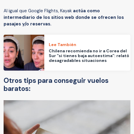
Al igual que Google Flights, Kayak
actúa como
intermediario de los sitios web donde se ofrecen los
pasajes y/o reservas.
Lee También
Chilena recomienda no ir a Corea del
Sur “si tienes baja autoestima”: relató
desagradables situaciones
Otros tips para conseguir vuelos
baratos: