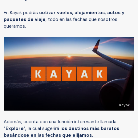
En Kayak podrás
cotizar vuelos, alojamientos, autos y
paquetes de viaje
, todo en las fechas que nosotros
queramos.
Kayak
Además, cuenta con una función interesante llamada
"Explore",
la cual sugerirá
los destinos más baratos
basándose en las fechas que elijamos.