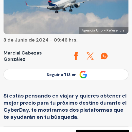
Agencia Uno - Referencial
3 de Junio de 2024 - 09:46 hrs.
Marcial Cabezas
González
Seguir a T13 en
Si estás pensando en viajar y quieres obtener el
mejor precio para tu próximo destino durante el
CyberDay, te mostramos dos plataformas que
te ayudarán en tu búsqueda.