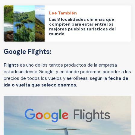
Lee También
Las 8 localidades chilenas que
compiten para estar entre los
mejores pueblos turísticos del
mundo
Google Flights:
Flights
es uno de los tantos productos de la empresa
estadounidense Google, y en donde podremos acceder a los
precios de todos los vuelos y aerolíneas, según la
fecha de
ida o vuelta que seleccionemos.