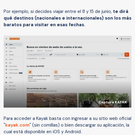
Por ejemplo, si decides viajar entre el 8 y 15 de junio,
te dirá
qué destinos (nacionales e internacionales) son los más
baratos para visitar en esas fechas.
Captura KAYAK
Para acceder a Kayak basta con ingresar a su sitio web oficial
"
kayak.com
" (sin comillas) o bien descargar su aplicación, la
cual está disponible en iOS y Android.