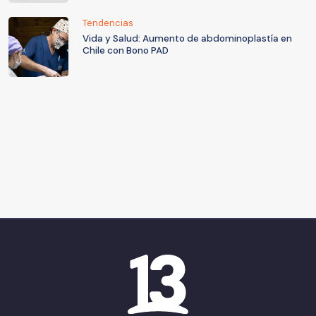
Tendencias
Vida y Salud: Aumento de abdominoplastía en
Chile con Bono PAD