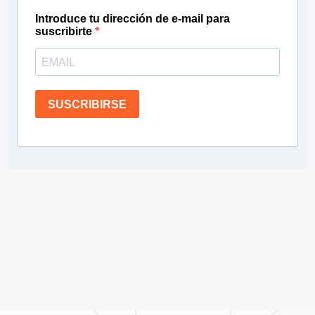
Introduce tu dirección de e-mail para
suscribirte
SUSCRIBIRSE