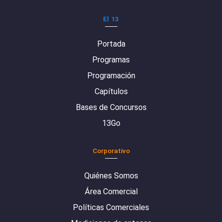
El 13
Portada
Programas
Programación
Capítulos
Bases de Concursos
13Go
Corporativo
Quiénes Somos
Área Comercial
Políticas Comerciales