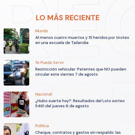
LO MÁS RECIENTE
Mundo
Al menos cuatro muertos y 15 heridos por tiroteo
en una escuela de Tailandia
Te Puede Servir
Restricción vehicular: Patentes que NO pueden
circular este viernes 7 de agosto
Nacional
¿Hubo suerte hoy?: Resultados del Loto sorteo
5461 del jueves 6 de agosto
Política
Cheque, contratos y gastos sin respaldo: las