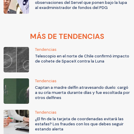
observaciones del Servel que ponen bajo la lupa
al exadministrador de fondos del PDG
MÁS DE TENDENCIAS
Tendencias
Telescopio en el norte de Chile confirmó impacto
de cohete de SpaceX contra la Luna
Tendencias
Captan a madre delfín atravesando duelo: cargó
a su cría muerta durante días y fue escoltada por
otros delfines
Tendencias
¿El fin de la tarjeta de coordenadas evitará las
estafas? Los fraudes con los que debes seguir
estando alerta