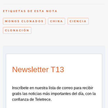
ETIQUETAS DE ESTA NOTA
MONOS CLONADOS
CHINA
CIENCIA
CLONACIÓN
Newsletter T13
Inscríbete en nuestra lista de correo para recibir
gratis las noticias más importantes del día, con la
confianza de Teletrece.