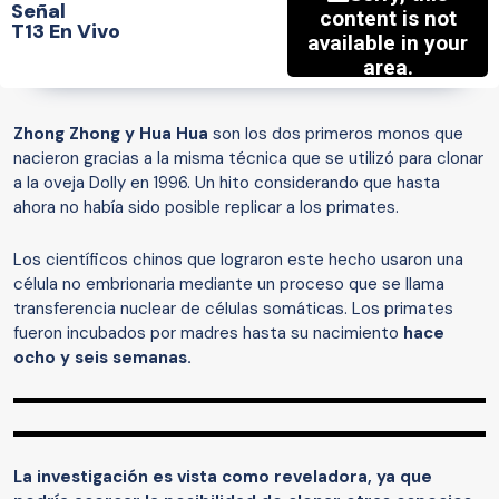
Señal
T13 En Vivo
Zhong Zhong y Hua Hua
son los dos primeros monos que
nacieron gracias a la misma técnica que se utilizó para clonar
a la oveja Dolly en 1996. Un hito considerando que hasta
ahora no había sido posible replicar a los primates.
Los científicos chinos que lograron este hecho usaron una
célula no embrionaria mediante un proceso que se llama
transferencia nuclear de células somáticas. Los primates
fueron incubados por madres hasta su nacimiento
hace
ocho y seis semanas.
La investigación es vista como reveladora, ya que