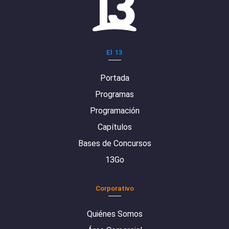
El 13
Portada
Programas
Programación
Capítulos
Bases de Concursos
13Go
Corporativo
Quiénes Somos