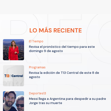
LO MÁS RECIENTE
El Tiempo
Revisa el pronóstico del tiempo para este
domingo 9 de agosto
Programas
Revisa la edición de T13 Central de este 8 de
agosto
Deportes13
Messi llega a Argentina para despedir a su padre
Jorge tras su muerte