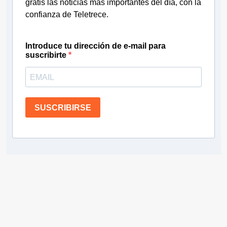
gratis las noticias más importantes del día, con la
confianza de Teletrece.
Introduce tu dirección de e-mail para
suscribirte
SUSCRIBIRSE