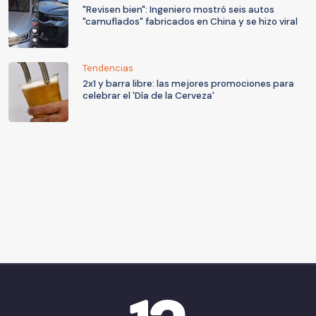
"Revisen bien": Ingeniero mostró seis autos
"camuflados" fabricados en China y se hizo viral
Tendencias
2x1 y barra libre: las mejores promociones para
celebrar el 'Día de la Cerveza'