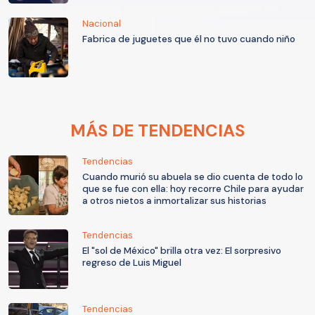
Nacional
Fabrica de juguetes que él no tuvo cuando niño
MÁS DE TENDENCIAS
Tendencias
Cuando murió su abuela se dio cuenta de todo lo
que se fue con ella: hoy recorre Chile para ayudar
a otros nietos a inmortalizar sus historias
Tendencias
El "sol de México" brilla otra vez: El sorpresivo
regreso de Luis Miguel
Tendencias