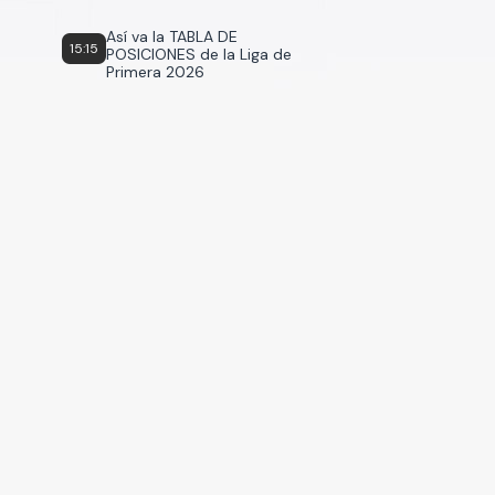
Así va la TABLA DE
15:15
POSICIONES de la Liga de
Primera 2026