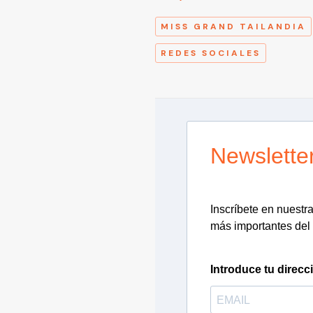
MISS GRAND TAILANDIA
REDES SOCIALES
Newslette
Inscríbete en nuestra 
más importantes del 
Introduce tu direcc