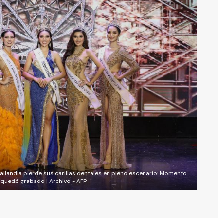
ailandia pierde sus carillas dentales en pleno escenario: Momento
quedó grabado | Archivo - AFP
A