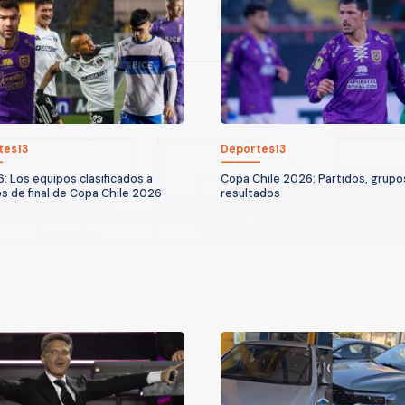
tes13
Deportes13
6: Los equipos clasificados a
Copa Chile 2026: Partidos, grupo
s de final de Copa Chile 2026
resultados