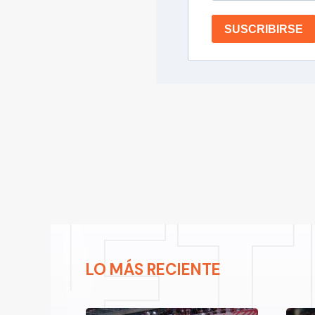
SUSCRIBIRSE
LO MÁS RECIENTE