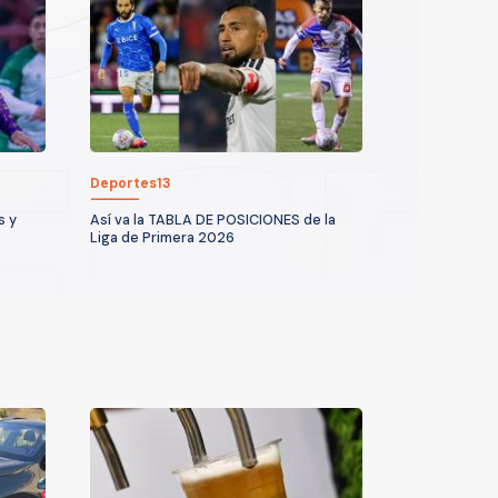
Deportes13
s y
Así va la TABLA DE POSICIONES de la
Liga de Primera 2026