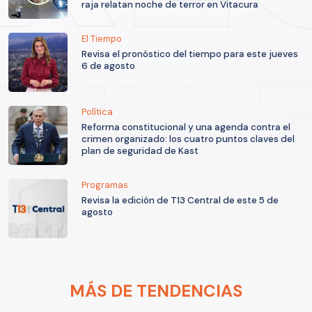
raja relatan noche de terror en Vitacura
El Tiempo
Revisa el pronóstico del tiempo para este jueves
6 de agosto
Política
Reforma constitucional y una agenda contra el
crimen organizado: los cuatro puntos claves del
plan de seguridad de Kast
Programas
Revisa la edición de T13 Central de este 5 de
agosto
MÁS DE TENDENCIAS