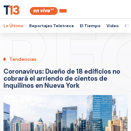
Lo Último
Reportajes Teletrece
El Tiempo
Video
Ch
Tendencias
Coronavirus: Dueño de 18 edificios no
cobrará el arriendo de cientos de
inquilinos en Nueva York