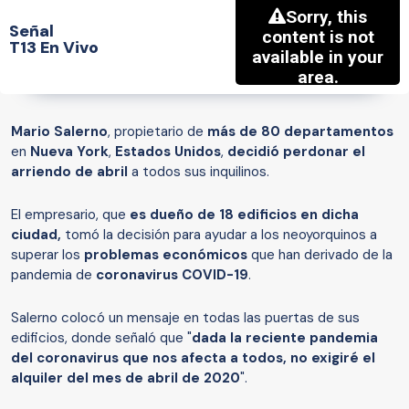
Señal
T13 En Vivo
Mario Salerno
, propietario de
más de 80 departamentos
en
Nueva York
,
Estados Unidos
,
decidió perdonar el
arriendo de abril
a todos sus inquilinos.
El empresario, que
es dueño de 18 edificios en dicha
ciudad,
tomó la decisión para ayudar a los neoyorquinos a
superar los
problemas económicos
que han derivado de la
pandemia de
coronavirus COVID-19
.
Salerno colocó un mensaje en todas las puertas de sus
edificios, donde señaló que "
dada la reciente pandemia
del coronavirus que nos afecta a todos, no exigiré el
alquiler del mes de abril de 2020
".