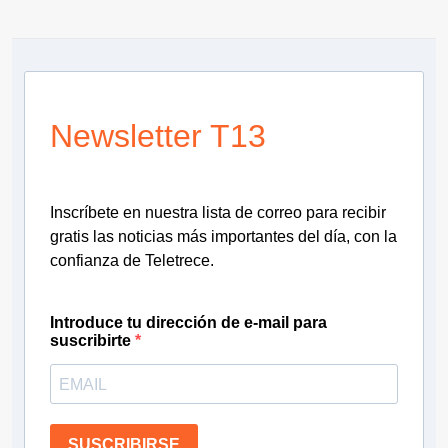
Newsletter T13
Inscríbete en nuestra lista de correo para recibir
gratis las noticias más importantes del día, con la
confianza de Teletrece.
Introduce tu dirección de e-mail para
suscribirte
SUSCRIBIRSE