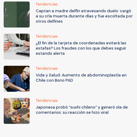
Tendencias
Captan a madre delfín atravesando duelo: cargó
a su cría muerta durante días y fue escoltada por
otros delfines
Tendencias
¿El fin de la tarjeta de coordenadas evitará las
estafas? Los fraudes con los que debes seguir
estando alerta
Tendencias
Vida y Salud: Aumento de abdominoplastía en
Chile con Bono PAD
Tendencias
Japonesa probó “sushi chileno” y generó ola de
comentarios: su reacción se hizo viral