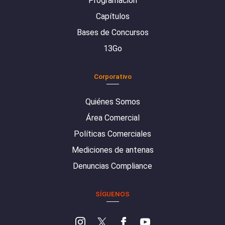
Programación
Capítulos
Bases de Concursos
13Go
Corporativo
Quiénes Somos
Área Comercial
Políticas Comerciales
Mediciones de antenas
Denuncias Compliance
SÍGUENOS