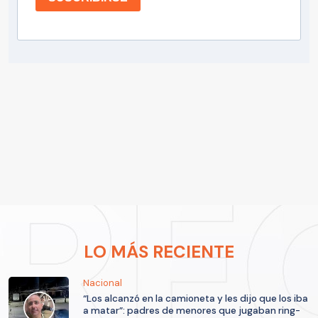
LO MÁS RECIENTE
Nacional
“Los alcanzó en la camioneta y les dijo que los iba
a matar”: padres de menores que jugaban ring-