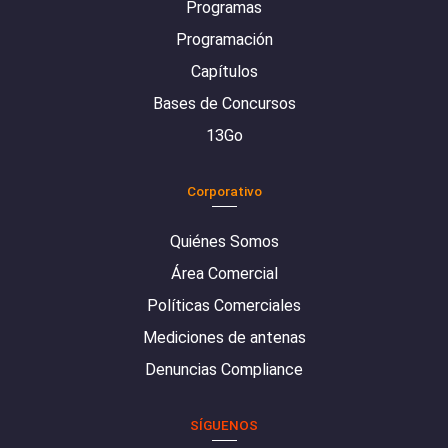
Programas
Programación
Capítulos
Bases de Concursos
13Go
Corporativo
Quiénes Somos
Área Comercial
Políticas Comerciales
Mediciones de antenas
Denuncias Compliance
SÍGUENOS