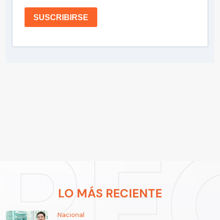
SUSCRIBIRSE
LO MÁS RECIENTE
Nacional