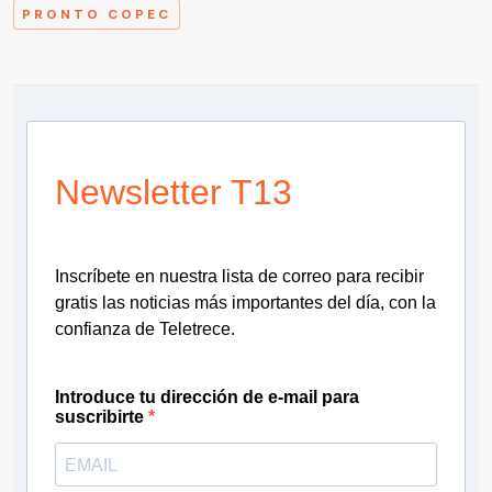
PRONTO COPEC
Newsletter T13
Inscríbete en nuestra lista de correo para recibir
gratis las noticias más importantes del día, con la
confianza de Teletrece.
Introduce tu dirección de e-mail para
suscribirte