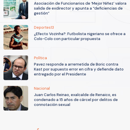
Asociación de Funcionarios de ‘Mejor Niñez’ valora
salida de exdirector y apunta a “deficiencias de
gestión”
Deportes13
¿Efecto Vozinha?: Futbolista nigeriano se ofrece a
Colo-Colo con particular propuesta
Política
Pavez responde a arremetida de Boric contra
Kast por supuesto error en cifra y defiende dato
entregado por el Presidente
Nacional
Juan Carlos Reinao, exalcalde de Renaico, es
condenado a 15 años de cárcel por delitos de
connotación sexual