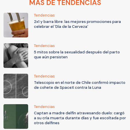
MÁS DE TENDENCIAS
Tendencias
2x1 y barra libre: las mejores promociones para
celebrar el 'Día de la Cerveza'
Tendencias
5 mitos sobre la sexualidad después del parto
que aún persisten
Tendencias
Telescopio en el norte de Chile confirmó impacto
de cohete de SpaceX contra la Luna
Tendencias
Captan a madre delfín atravesando duelo: cargó
a su cría muerta durante días y fue escoltada por
otros delfines