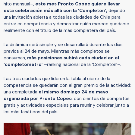
hito mensual–,
este mes Pronto Copec quiere llevar
esta celebración más allá con la ‘Completón’,
dejando
una invitación abierta a todas las ciudades de Chile para
entrar en competencia y demostrar quién merece quedarse
realmente con el título de la más completera del país.
La dinámica será simple y se desarrollará durante los días
previos al 24 de mayo. Mientras más completos se
consuman,
más posiciones subirá cada ciudad en el
‘completómetro’
–ranking nacional de la ‘Completón’–.
Las tres ciudades que lideren la tabla al cierre de la
competencia se quedarán con el gran premio de la actividad:
una completada
el mismo domingo 24 de mayo
organizada por Pronto Copec
, con cientos de completos
gratis y actividades especiales para reunir y celebrar junto a
los más fanáticos del país.