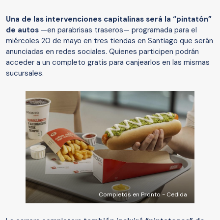
Una de las intervenciones capitalinas será la “pintatón”
de autos
—en parabrisas traseros— programada para el
miércoles 20 de mayo en tres tiendas en Santiago que serán
anunciadas en redes sociales. Quienes participen podrán
acceder a un completo gratis para canjearlos en las mismas
sucursales.
Completos en Pronto - Cedida