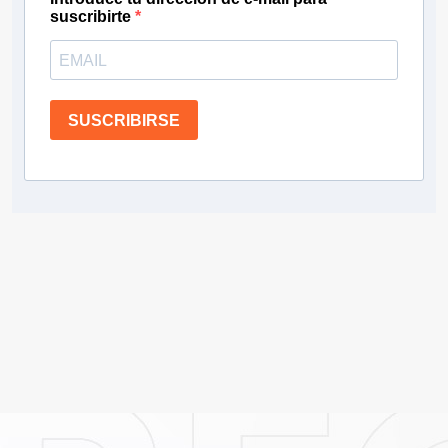
suscribirte
SUSCRIBIRSE