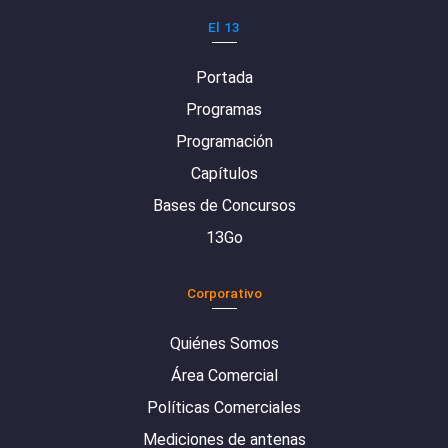
El 13
Portada
Programas
Programación
Capítulos
Bases de Concursos
13Go
Corporativo
Quiénes Somos
Área Comercial
Políticas Comerciales
Mediciones de antenas