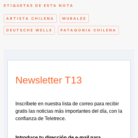
ETIQUETAS DE ESTA NOTA
ARTISTA CHILENA
MURALES
DEUTSCHE WELLE
PATAGONIA CHILENA
Newsletter T13
Inscríbete en nuestra lista de correo para recibir
gratis las noticias más importantes del día, con la
confianza de Teletrece.
Introduce tu dirección de e-mail para