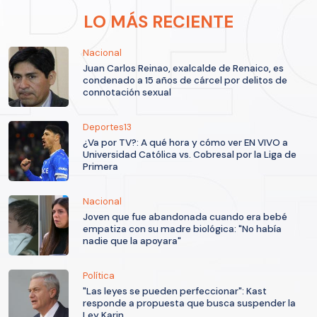
LO MÁS RECIENTE
Nacional
Juan Carlos Reinao, exalcalde de Renaico, es
condenado a 15 años de cárcel por delitos de
connotación sexual
Deportes13
¿Va por TV?: A qué hora y cómo ver EN VIVO a
Universidad Católica vs. Cobresal por la Liga de
Primera
Nacional
Joven que fue abandonada cuando era bebé
empatiza con su madre biológica: "No había
nadie que la apoyara"
Política
"Las leyes se pueden perfeccionar": Kast
responde a propuesta que busca suspender la
Ley Karin