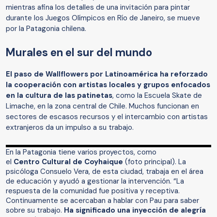
mientras afina los detalles de una invitación para pintar
durante los Juegos Olímpicos en Río de Janeiro, se mueve
por la Patagonia chilena.
Murales en el sur del mundo
El paso de Wallflowers por Latinoamérica ha reforzado
la cooperación con artistas locales y grupos enfocados
en la cultura de las patinetas
, como la Escuela Skate de
Limache, en la zona central de Chile. Muchos funcionan en
sectores de escasos recursos y el intercambio con artistas
extranjeros da un impulso a su trabajo.
En la Patagonia tiene varios proyectos, como
el
Centro Cultural de Coyhaique
(foto principal). La
psicóloga Consuelo Vera, de esta ciudad, trabaja en el área
de educación y ayudó a gestionar la intervención. “La
respuesta de la comunidad fue positiva y receptiva.
Continuamente se acercaban a hablar con Pau para saber
sobre su trabajo.
Ha significado una inyección de alegría