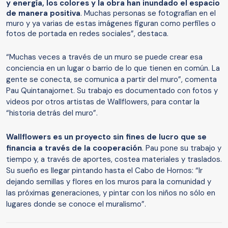
y energía, los colores y la obra han inundado el espacio
de manera positiva
. Muchas personas se fotografían en el
muro y ya varias de estas imágenes figuran como perfiles o
fotos de portada en redes sociales”, destaca.
“Muchas veces a través de un muro se puede crear esa
conciencia en un lugar o barrio de lo que tienen en común. La
gente se conecta, se comunica a partir del muro”, comenta
Pau Quintanajornet. Su trabajo es documentado con fotos y
videos por otros artistas de Wallflowers, para contar la
“historia detrás del muro”.
Wallflowers es un proyecto sin fines de lucro que se
financia a través de la cooperación
. Pau pone su trabajo y
tiempo y, a través de aportes, costea materiales y traslados.
Su sueño es llegar pintando hasta el Cabo de Hornos: “Ir
dejando semillas y flores en los muros para la comunidad y
las próximas generaciones, y pintar con los niños no sólo en
lugares donde se conoce el muralismo”.