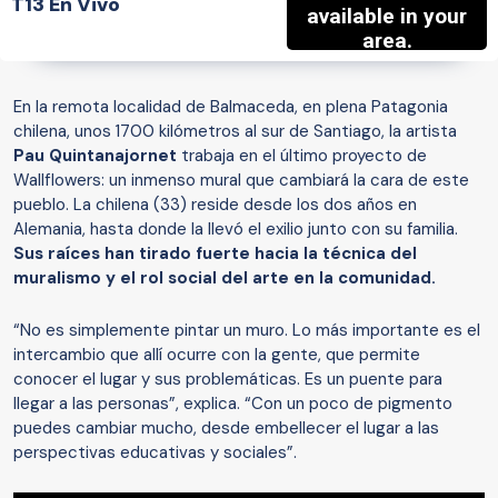
T13 En Vivo
En la remota localidad de Balmaceda, en plena Patagonia
chilena, unos 1700 kilómetros al sur de Santiago, la artista
Pau Quintanajornet
trabaja en el último proyecto de
Wallflowers: un inmenso mural que cambiará la cara de este
pueblo. La chilena (33) reside desde los dos años en
Alemania, hasta donde la llevó el exilio junto con su familia.
Sus raíces han tirado fuerte hacia la técnica del
muralismo y el rol social del arte en la comunidad.
“No es simplemente pintar un muro. Lo más importante es el
intercambio que allí ocurre con la gente, que permite
conocer el lugar y sus problemáticas. Es un puente para
llegar a las personas”, explica. “Con un poco de pigmento
puedes cambiar mucho, desde embellecer el lugar a las
perspectivas educativas y sociales”.