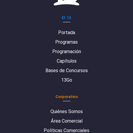
El 13
Portada
Programas
Programación
Capítulos
Bases de Concursos
13Go
Corporativo
Quiénes Somos
Área Comercial
Políticas Comerciales