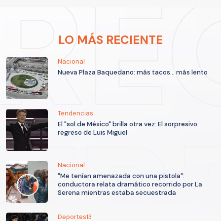
LO MÁS RECIENTE
Nacional
Nueva Plaza Baquedano: más tacos... más lento
Tendencias
El "sol de México" brilla otra vez: El sorpresivo
regreso de Luis Miguel
Nacional
"Me tenían amenazada con una pistola":
conductora relata dramático recorrido por La
Serena mientras estaba secuestrada
Deportes13