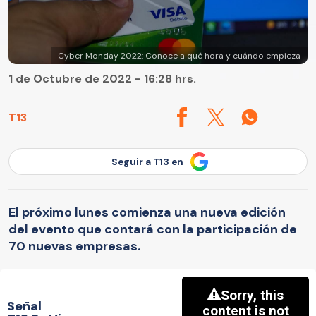
Cyber Monday 2022: Conoce a qué hora y cuándo empieza
1 de Octubre de 2022 - 16:28 hrs.
T13
Seguir a T13 en
El próximo lunes comienza una nueva edición
del evento que contará con la participación de
70 nuevas empresas.
Señal