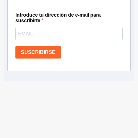
Introduce tu dirección de e-mail para
suscribirte
SUSCRIBIRSE