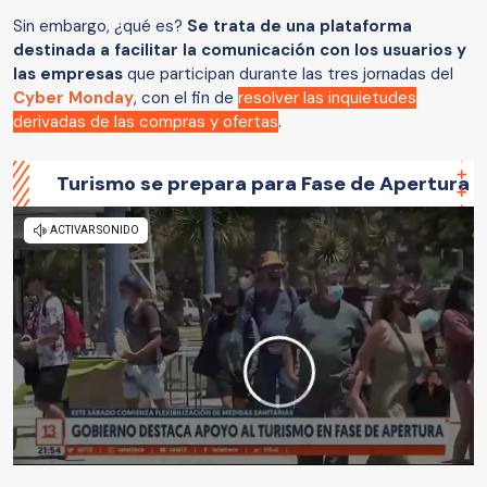
Sin embargo, ¿qué es?
Se trata de una plataforma
destinada a facilitar la comunicación con los usuarios y
las empresas
que participan durante las tres jornadas del
Cyber Monday
, con el fin de
r
esolver las inquietudes
derivadas de las compras y ofertas
.
Turismo se prepara para Fase de Apertura