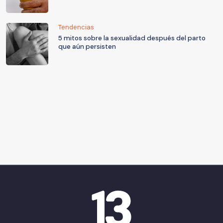
Tendencias
5 mitos sobre la sexualidad después del parto
que aún persisten