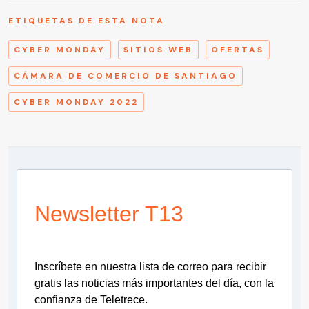
ETIQUETAS DE ESTA NOTA
CYBER MONDAY
SITIOS WEB
OFERTAS
CÁMARA DE COMERCIO DE SANTIAGO
CYBER MONDAY 2022
Newsletter T13
Inscríbete en nuestra lista de correo para recibir
gratis las noticias más importantes del día, con la
confianza de Teletrece.