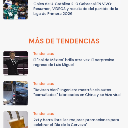
Goles de U. Católica 2-0 Cobresal EN VIVO:
Resumen, VIDEOS y resultado del partido de la
Liga de Primera 2026
MÁS DE TENDENCIAS
Tendencias
El "sol de México" brilla otra vez: El sorpresivo
regreso de Luis Miguel
Tendencias
"Revisen bien": Ingeniero mostró seis autos
"camuflados" fabricados en China y se hizo viral
Tendencias
2x1 y barra libre: las mejores promociones para
celebrar el 'Día de la Cerveza'