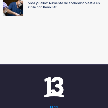
Vida y Salud: Aumento de abdominoplastía en
Chile con Bono PAD
El 13