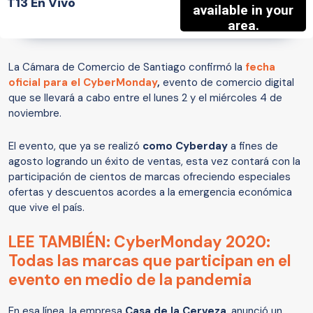
T13 En Vivo
La Cámara de Comercio de Santiago confirmó la
fecha
oficial para el CyberMonday
,
evento de comercio digital
que se llevará a cabo entre el lunes 2 y el miércoles 4 de
noviembre.
El evento, que ya se realizó
como Cyberday
a fines de
agosto logrando un éxito de ventas, esta vez contará con la
participación de cientos de marcas ofreciendo especiales
ofertas y descuentos acordes a la emergencia económica
que vive el país.
LEE TAMBIÉN: CyberMonday 2020:
Todas las marcas que participan en el
evento en medio de la pandemia
En esa línea, la empresa
Casa de la Cerveza
, anunció un