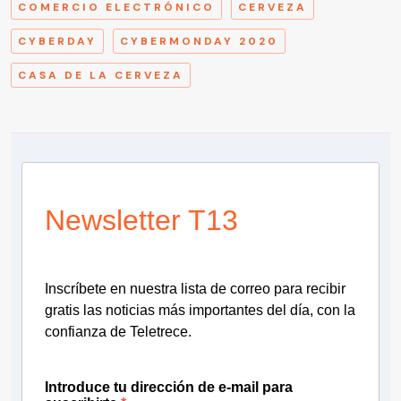
COMERCIO ELECTRÓNICO
CERVEZA
CYBERDAY
CYBERMONDAY 2020
CASA DE LA CERVEZA
Newsletter T13
Inscríbete en nuestra lista de correo para recibir
gratis las noticias más importantes del día, con la
confianza de Teletrece.
Introduce tu dirección de e-mail para