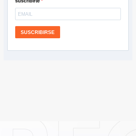
suscribirte
SUSCRIBIRSE