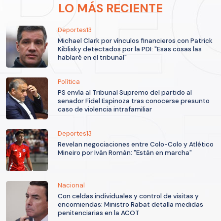
LO MÁS RECIENTE
Deportes13
Michael Clark por vínculos financieros con Patrick
Kiblisky detectados por la PDI: "Esas cosas las
hablaré en el tribunal"
Política
PS envía al Tribunal Supremo del partido al
senador Fidel Espinoza tras conocerse presunto
caso de violencia intrafamiliar
Deportes13
Revelan negociaciones entre Colo-Colo y Atlético
Mineiro por Iván Román: "Están en marcha"
Nacional
Con celdas individuales y control de visitas y
encomiendas: Ministro Rabat detalla medidas
penitenciarias en la ACOT