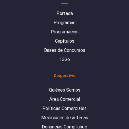
Portada
Programas
Programación
Capítulos
Bases de Concursos
13Go
Corporativo
Quiénes Somos
Área Comercial
Políticas Comerciales
Mediciones de antenas
Denuncias Compliance