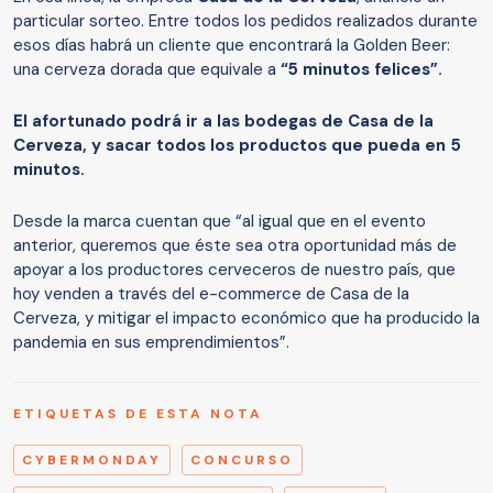
particular sorteo. Entre todos los pedidos realizados durante
esos días habrá un cliente que encontrará la Golden Beer:
una cerveza dorada que equivale a
“5 minutos felices”.
El afortunado podrá ir a las bodegas de Casa de la
Cerveza, y sacar todos los productos que pueda en 5
minutos.
Desde la marca cuentan que “al igual que en el evento
anterior, queremos que éste sea otra oportunidad más de
apoyar a los productores cerveceros de nuestro país, que
hoy venden a través del e-commerce de Casa de la
Cerveza, y mitigar el impacto económico que ha producido la
pandemia en sus emprendimientos”.
ETIQUETAS DE ESTA NOTA
CYBERMONDAY
CONCURSO