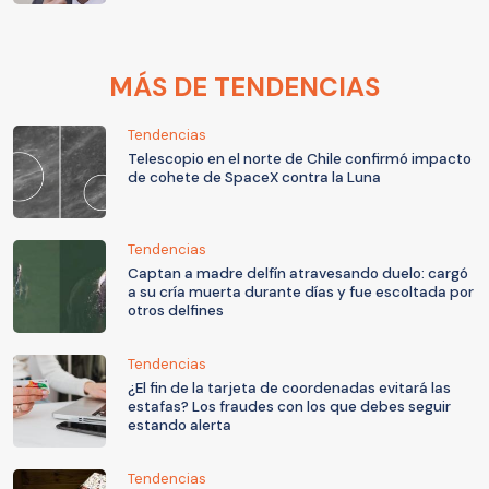
MÁS DE TENDENCIAS
Tendencias
Telescopio en el norte de Chile confirmó impacto
de cohete de SpaceX contra la Luna
Tendencias
Captan a madre delfín atravesando duelo: cargó
a su cría muerta durante días y fue escoltada por
otros delfines
Tendencias
¿El fin de la tarjeta de coordenadas evitará las
estafas? Los fraudes con los que debes seguir
estando alerta
Tendencias