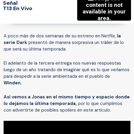
Señal
T13 En Vivo
A poco más de dos semanas de su estreno en Netflix,
la
serie Dark
presentó de manera sorpresiva un tráiler de lo
que será su última temporada.
El adelanto de la tercera entrega nos nuevas respuestas
luego de un año tratando de imaginar qué es lo que veríamos
para despedir a la serie ambientada en el pueblo de
Winden.
Así vemos a Jonas en el mismo tiempo y espacio donde
lo dejamos la última temporada,
por lo que cumplimos
con advertirte de posibles spoilers en este artículo.