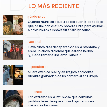
LO MÁS RECIENTE
Tendencias
Cuando murió su abuela se dio cuenta de todo lo
que se fue con ella: hoy recorre Chile para ayudar
a otros nietos a inmortalizar sus historias
Nacional
Lleva cinco días desaparecido en la montaña y
envió un audio diciendo que estaba herido:
“¿Puede llamar a una ambulancia?”
Espectáculos
Muere exchico reality en trágico accidente
durante grabación de un comercial en Europa
El Tiempo
Frío extremo en la RM: revisa qué comunas
podrían tener temperaturas bajo cero y en
cuáles podría nevar