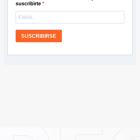
suscribirte
SUSCRIBIRSE