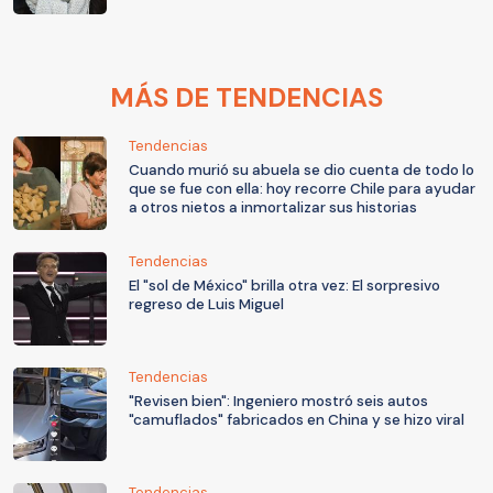
MÁS DE TENDENCIAS
Tendencias
Cuando murió su abuela se dio cuenta de todo lo
que se fue con ella: hoy recorre Chile para ayudar
a otros nietos a inmortalizar sus historias
Tendencias
El "sol de México" brilla otra vez: El sorpresivo
regreso de Luis Miguel
Tendencias
"Revisen bien": Ingeniero mostró seis autos
"camuflados" fabricados en China y se hizo viral
Tendencias