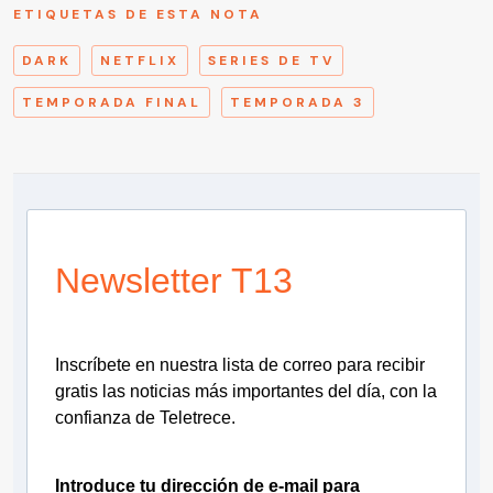
ETIQUETAS DE ESTA NOTA
DARK
NETFLIX
SERIES DE TV
TEMPORADA FINAL
TEMPORADA 3
Newsletter T13
Inscríbete en nuestra lista de correo para recibir
gratis las noticias más importantes del día, con la
confianza de Teletrece.
Introduce tu dirección de e-mail para