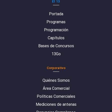
El 13
Portada
Programas
Programación
Capítulos
Bases de Concursos
13Go
Corporativo
Quiénes Somos
Área Comercial
Políticas Comerciales
Mediciones de antenas