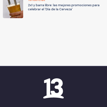
2x1 y barra libre: las mejores promociones para
celebrar el 'Día de la Cerveza'