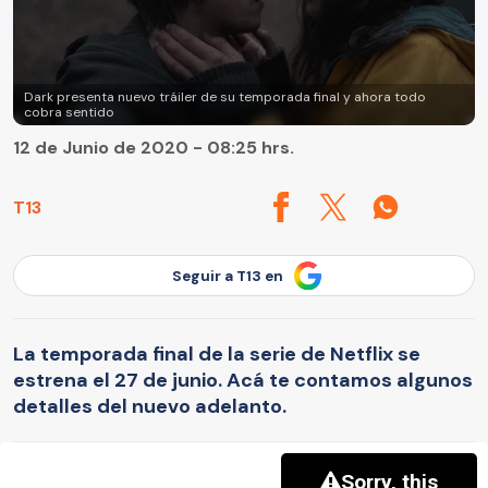
Dark presenta nuevo tráiler de su temporada final y ahora todo
cobra sentido
12 de Junio de 2020 - 08:25 hrs.
T13
Seguir a T13 en
La temporada final de la serie de Netflix se
estrena el 27 de junio. Acá te contamos algunos
detalles del nuevo adelanto.