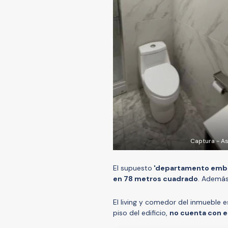
Captura - As
El supuesto
'departamento emb
en 78 metros cuadrado
. Además
El living y comedor del inmueble 
piso del edificio,
no cuenta con 