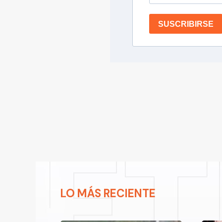
SUSCRIBIRSE
LO MÁS RECIENTE