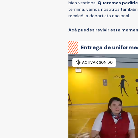
bien vestidos.
Queremos pedirle 
termina, vamos nosotros también,
recalcó la deportista nacional.
Acá puedes revivir este mome
Entrega de uniforme