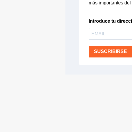
más importantes del 
Introduce tu direcc
SUSCRIBIRSE