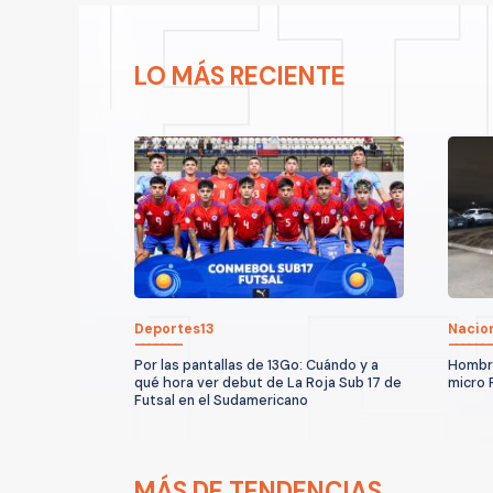
LO MÁS RECIENTE
Deportes13
Nacio
Por las pantallas de 13Go: Cuándo y a
Hombre
qué hora ver debut de La Roja Sub 17 de
micro 
Futsal en el Sudamericano
MÁS DE TENDENCIAS