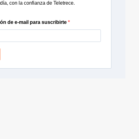
día, con la confianza de Teletrece.
ión de e-mail para suscribirte