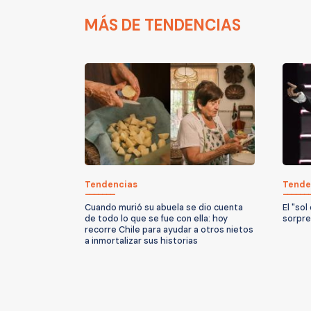
MÁS DE TENDENCIAS
Tendencias
Tende
Cuando murió su abuela se dio cuenta
El "sol
de todo lo que se fue con ella: hoy
sorpre
recorre Chile para ayudar a otros nietos
a inmortalizar sus historias