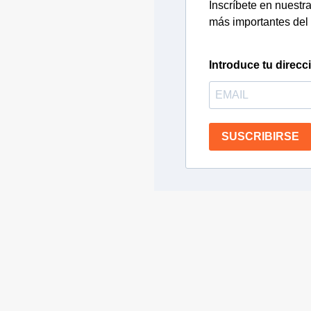
Inscríbete en nuestra 
más importantes del 
Introduce tu direcc
SUSCRIBIRSE