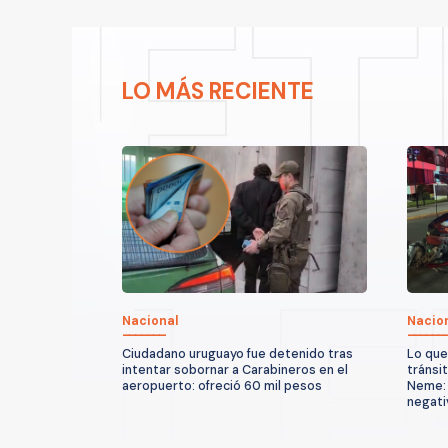
LO MÁS RECIENTE
Nacional
Nacio
Ciudadano uruguayo fue detenido tras
Lo que
intentar sobornar a Carabineros en el
tránsi
aeropuerto: ofreció 60 mil pesos
Neme: 
negati