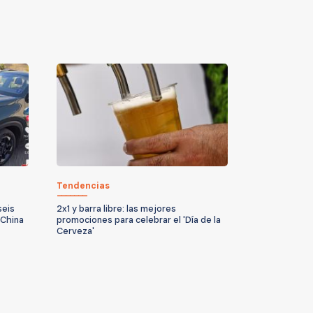
Tendencias
seis
2x1 y barra libre: las mejores
 China
promociones para celebrar el 'Día de la
Cerveza'