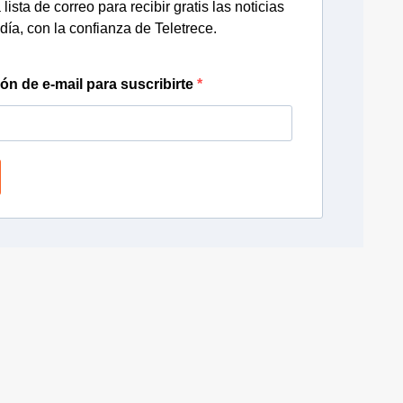
lista de correo para recibir gratis las noticias
día, con la confianza de Teletrece.
ión de e-mail para suscribirte