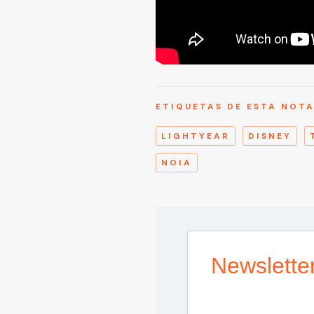
ETIQUETAS DE ESTA NOT
LIGHTYEAR
DISNEY
NOIA
Newslette