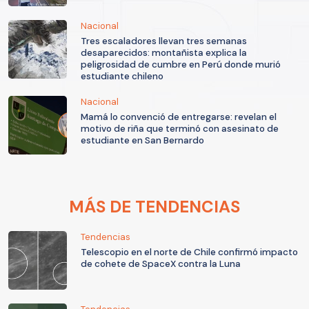
Nacional
Tres escaladores llevan tres semanas
desaparecidos: montañista explica la
peligrosidad de cumbre en Perú donde murió
estudiante chileno
Nacional
Mamá lo convenció de entregarse: revelan el
motivo de riña que terminó con asesinato de
estudiante en San Bernardo
MÁS DE TENDENCIAS
Tendencias
Telescopio en el norte de Chile confirmó impacto
de cohete de SpaceX contra la Luna