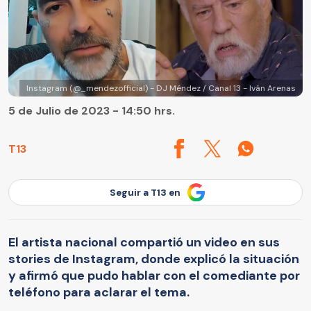
Instagram (@_mendezofficial) - DJ Méndez / Canal 13 - Iván Arenas
5 de Julio de 2023 - 14:50 hrs.
T13
Seguir a T13 en
El artista nacional compartió un video en sus
stories de Instagram, donde explicó la situación
y afirmó que pudo hablar con el comediante por
teléfono para aclarar el tema.