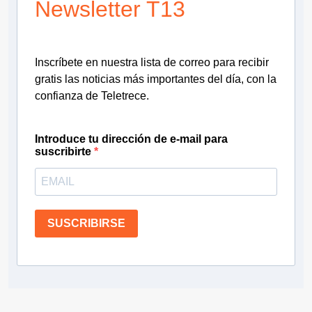
Newsletter T13
Inscríbete en nuestra lista de correo para recibir
gratis las noticias más importantes del día, con la
confianza de Teletrece.
Introduce tu dirección de e-mail para
suscribirte
SUSCRIBIRSE