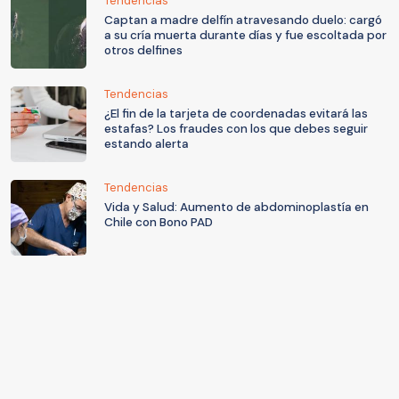
Tendencias
Captan a madre delfín atravesando duelo: cargó
a su cría muerta durante días y fue escoltada por
otros delfines
Tendencias
¿El fin de la tarjeta de coordenadas evitará las
estafas? Los fraudes con los que debes seguir
estando alerta
Tendencias
Vida y Salud: Aumento de abdominoplastía en
Chile con Bono PAD