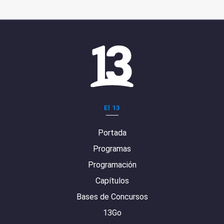
El 13
Portada
Programas
Programación
Capítulos
Bases de Concursos
13Go