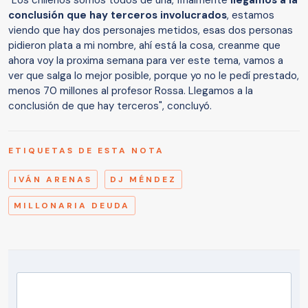
conclusión que hay terceros involucrados
, estamos
viendo que hay dos personajes metidos, esas dos personas
pidieron plata a mi nombre, ahí está la cosa, creanme que
ahora voy la proxima semana para ver este tema, vamos a
ver que salga lo mejor posible, porque yo no le pedí prestado,
menos 70 millones al profesor Rossa. Llegamos a la
conclusión de que hay terceros", concluyó.
ETIQUETAS DE ESTA NOTA
IVÁN ARENAS
DJ MÉNDEZ
MILLONARIA DEUDA