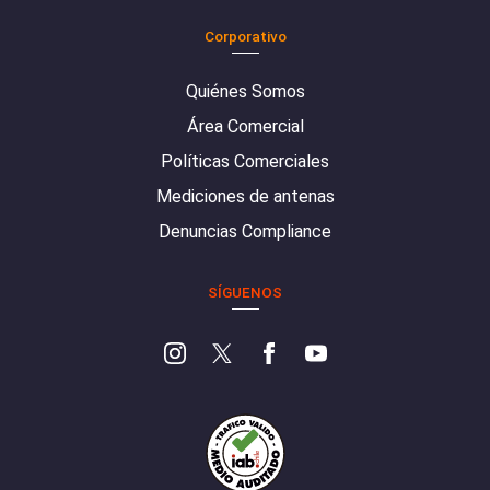
Corporativo
Quiénes Somos
Área Comercial
Políticas Comerciales
Mediciones de antenas
Denuncias Compliance
SÍGUENOS