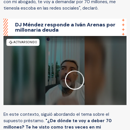
con mi abogado, te voy a demandar por 70 millones, me
tienesla escoba en las redes sociales", declaró.
DJ Méndez responde a Iván Arenas por
millonaria deuda
En este contexto, siguió abordando el tema sobre el
supuesto préstamo.
"¿De dónde te voy a deber 70
millones? Te he visto como tres veces en mi