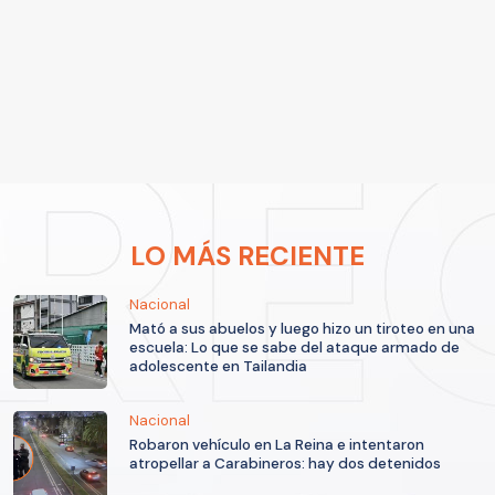
LO MÁS RECIENTE
Nacional
Mató a sus abuelos y luego hizo un tiroteo en una
escuela: Lo que se sabe del ataque armado de
adolescente en Tailandia
Nacional
Robaron vehículo en La Reina e intentaron
atropellar a Carabineros: hay dos detenidos