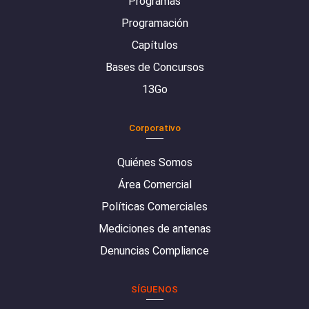
Programas
Programación
Capítulos
Bases de Concursos
13Go
Corporativo
Quiénes Somos
Área Comercial
Políticas Comerciales
Mediciones de antenas
Denuncias Compliance
SÍGUENOS