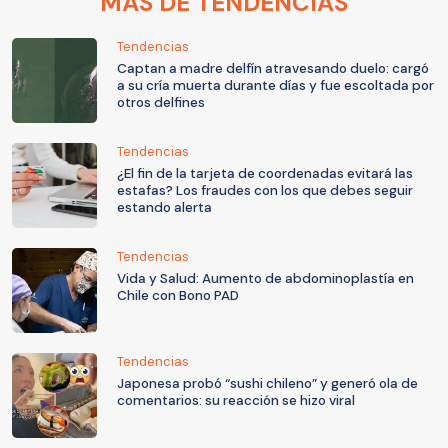
MÁS DE TENDENCIAS
Tendencias
Captan a madre delfín atravesando duelo: cargó
a su cría muerta durante días y fue escoltada por
otros delfines
Tendencias
¿El fin de la tarjeta de coordenadas evitará las
estafas? Los fraudes con los que debes seguir
estando alerta
Tendencias
Vida y Salud: Aumento de abdominoplastía en
Chile con Bono PAD
Tendencias
Japonesa probó “sushi chileno” y generó ola de
comentarios: su reacción se hizo viral