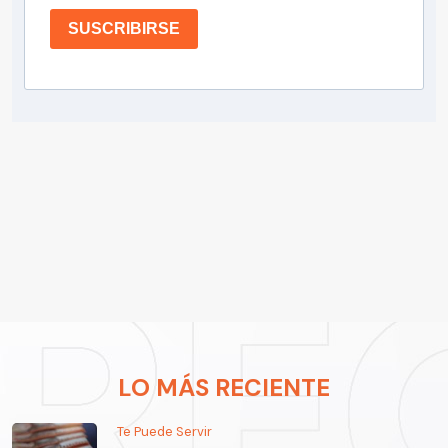
SUSCRIBIRSE
LO MÁS RECIENTE
Te Puede Servir