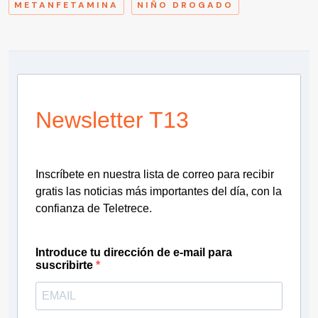
METANFETAMINA
NIÑO DROGADO
Newsletter T13
Inscríbete en nuestra lista de correo para recibir
gratis las noticias más importantes del día, con la
confianza de Teletrece.
Introduce tu dirección de e-mail para
suscribirte