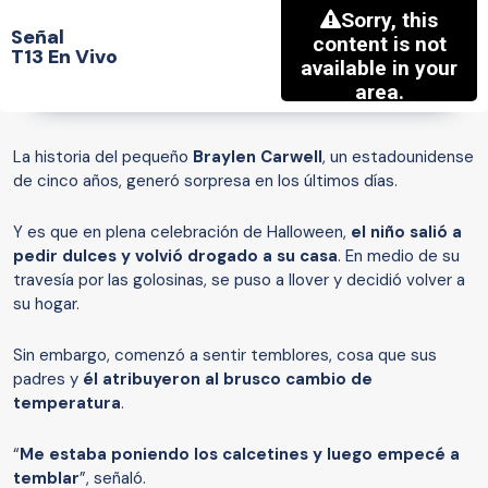
Señal
T13 En Vivo
La historia del pequeño
Braylen Carwell
, un estadounidense
de cinco años, generó sorpresa en los últimos días.
Y es que en plena celebración de Halloween,
el niño salió a
pedir dulces y volvió drogado a su casa
. En medio de su
travesía por las golosinas, se puso a llover y decidió volver a
su hogar.
Sin embargo, comenzó a sentir temblores, cosa que sus
padres y
él atribuyeron al brusco cambio de
temperatura
.
“
Me estaba poniendo los calcetines y luego empecé a
temblar
”, señaló.