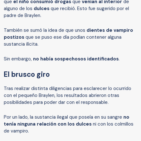
que
el niño consumió drogas
que
venían al interior
de
alguno de los
dulces
que recibió. Esto fue sugerido por el
padre de Braylen.
También se sumó la idea de que unos
dientes de vampiro
postizos
que se puso ese día podían contener alguna
sustancia ilícita.
Sin embargo,
no había sospechosos identificados
.
El brusco giro
Tras realizar distinta diligencias para esclarecer lo ocurrido
con el pequeño Braylen, los resultados abrieron otras
posibilidades para poder dar con el responsable.
Por un lado, la sustancia ilegal que poseía en su sangre
no
tenía ninguna relación con los dulces
ni con los colmillos
de vampiro.