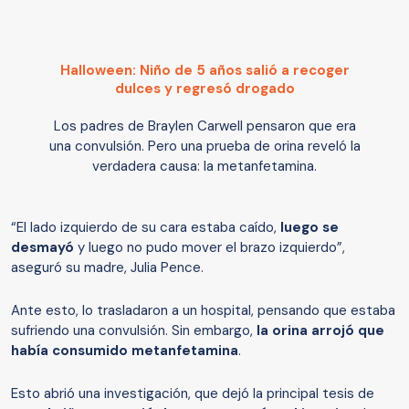
Halloween: Niño de 5 años salió a recoger
dulces y regresó drogado
Los padres de Braylen Carwell pensaron que era
una convulsión. Pero una prueba de orina reveló la
verdadera causa: la metanfetamina.
“El lado izquierdo de su cara estaba caído,
luego se
desmayó
y luego no pudo mover el brazo izquierdo”,
aseguró su madre, Julia Pence.
Ante esto, lo trasladaron a un hospital, pensando que estaba
sufriendo una convulsión. Sin embargo,
la orina arrojó que
había consumido metanfetamina
.
Esto abrió una investigación, que dejó la principal tesis de