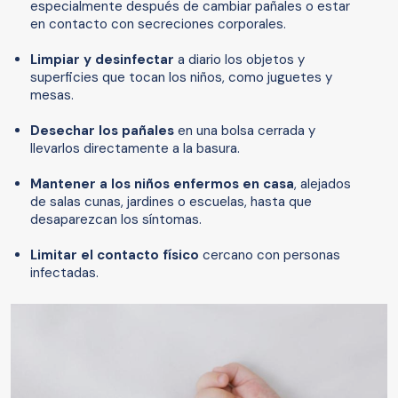
especialmente después de cambiar pañales o estar
en contacto con secreciones corporales.
Limpiar y desinfectar
a diario los objetos y
superficies que tocan los niños, como juguetes y
mesas.
Desechar los pañales
en una bolsa cerrada y
llevarlos directamente a la basura.
Mantener a los niños enfermos en casa
, alejados
de salas cunas, jardines o escuelas, hasta que
desaparezcan los síntomas.
Limitar el contacto físico
cercano con personas
infectadas.