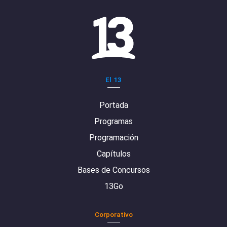
El 13
Portada
Programas
Programación
Capítulos
Bases de Concursos
13Go
Corporativo