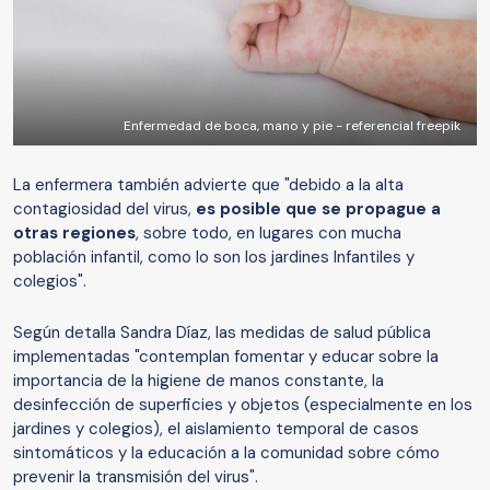
Enfermedad de boca, mano y pie - referencial freepik
La enfermera también advierte que "debido a la alta
contagiosidad del virus,
es posible que se propague a
otras regiones
, sobre todo, en lugares con mucha
población infantil, como lo son los jardines Infantiles y
colegios".
Según detalla Sandra Díaz, las medidas de salud pública
implementadas "contemplan fomentar y educar sobre la
importancia de la higiene de manos constante, la
desinfección de superficies y objetos (especialmente en los
jardines y colegios), el aislamiento temporal de casos
sintomáticos y la educación a la comunidad sobre cómo
prevenir la transmisión del virus".