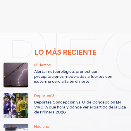
LO MÁS RECIENTE
El Tiempo
Alerta meteorológica: pronostican
precipitaciones moderadas a fuertes con
isoterma cero alta en el norte
Deportes13
Deportes Concepción vs. U. de Concepción EN
VIVO: A qué hora y dónde ver el partido de la Liga
de Primera 2026
Nacional