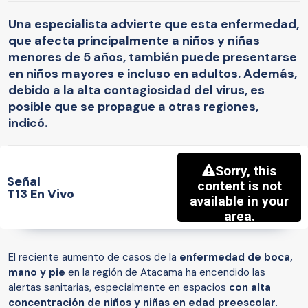
Una especialista advierte que esta enfermedad,
que afecta principalmente a niños y niñas
menores de 5 años, también puede presentarse
en niños mayores e incluso en adultos. Además,
debido a la alta contagiosidad del virus, es
posible que se propague a otras regiones,
indicó.
Señal
T13 En Vivo
El reciente aumento de casos de la
enfermedad de boca,
mano y pie
en la región de Atacama ha encendido las
alertas sanitarias, especialmente en espacios
con alta
concentración de niños y niñas en edad preescolar
.