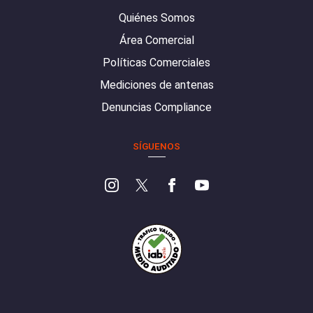
Quiénes Somos
Área Comercial
Políticas Comerciales
Mediciones de antenas
Denuncias Compliance
SÍGUENOS