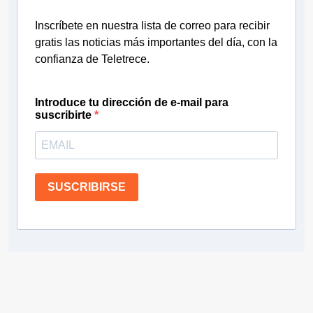
Inscríbete en nuestra lista de correo para recibir
gratis las noticias más importantes del día, con la
confianza de Teletrece.
Introduce tu dirección de e-mail para
suscribirte
SUSCRIBIRSE