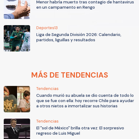
Menor habría muerto tras contagio de hantavirus
en un campamento en Rengo
Deportes13
Liga de Segunda División 2026: Calendario,
partidos, liguillas y resultados
MÁS DE TENDENCIAS
Tendencias
Cuando murió su abuela se dio cuenta de todo lo
que se fue con ella: hoy recorre Chile para ayudar
a otros nietos a inmortalizar sus historias
Tendencias
El "sol de México" brilla otra vez: El sorpresivo
regreso de Luis Miguel