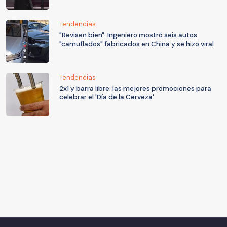
Tendencias
"Revisen bien": Ingeniero mostró seis autos
"camuflados" fabricados en China y se hizo viral
Tendencias
2x1 y barra libre: las mejores promociones para
celebrar el 'Día de la Cerveza'