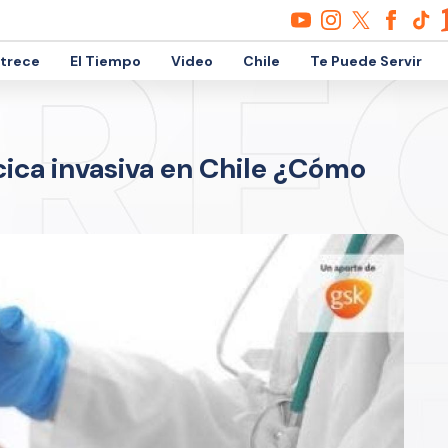
etrece
El Tiempo
Video
Chile
Te Puede Servir
ca invasiva en Chile ¿Cómo