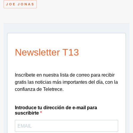
JOE JONAS
Newsletter T13
Inscríbete en nuestra lista de correo para recibir
gratis las noticias más importantes del día, con la
confianza de Teletrece.
Introduce tu dirección de e-mail para
suscribirte