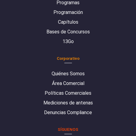
Programas
Programación
Capítulos
Bases de Concursos
13Go
Corporativo
Quiénes Somos
Área Comercial
Políticas Comerciales
Mediciones de antenas
Denuncias Compliance
SÍGUENOS