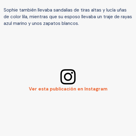
Sophie también llevaba sandalias de tiras altas y lucía uñas
de color lila, mientras que su esposo llevaba un traje de rayas
azul marino y unos zapatos blancos.
Ver esta publicación en Instagram