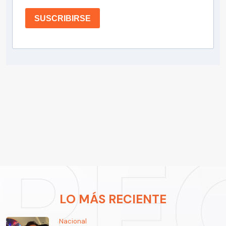
SUSCRIBIRSE
LO MÁS RECIENTE
Nacional