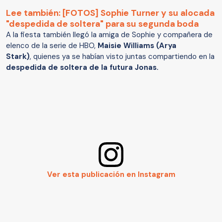
Lee también: [FOTOS] Sophie Turner y su alocada
"despedida de soltera" para su segunda boda
A la fiesta también llegó la amiga de Sophie y compañera de
elenco de la serie de HBO,
Maisie Williams
(Arya
Stark)
, quienes ya se habían visto juntas compartiendo en la
despedida de soltera de la futura Jonas.
Ver esta publicación en Instagram