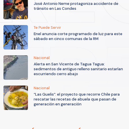
José Antonio Neme protagoniza accidente de
tránsito en Las Condes
Te Puede Servir
Enel anuncia corte programado de luz para este
sábado en cinco comunas de la RM
Nacional
Alerta en San Vicente de Tagua Tagua:
sedimentos de antiguo relleno sanitario estarían
escurriendo cerro abajo
Nacional
“Las Guelis”: el proyecto que recorre Chile para
rescatar las recetas de abuela que pasan de
generación en generación