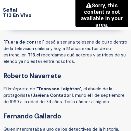
Señal
T13 En Vivo
"Fuera de control"
pasó a ser una teleserie de culto dentro
de la televisión chilena y hoy, a 18 años exactos de su
estreno, en
T13.cl
recordamos qué actores y actrices de su
elenco ya no están entre nosotros.
Roberto Navarrete
El intérprete de
"Tennyson Leighton"
, el abuelo de la
protagonista (
Javiera Contador
), murió el 1 de septiembre
de 1999 a la edad de 74 años. Tenía cáncer al hígado.
Fernando Gallardo
Quien interpretaba a uno de los detectives de la historia,