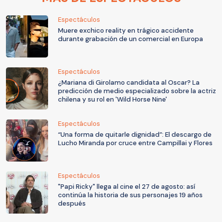
Espectáculos
Muere exchico reality en trágico accidente
durante grabación de un comercial en Europa
Espectáculos
¿Mariana di Girolamo candidata al Oscar? La
predicción de medio especializado sobre la actriz
chilena y su rol en 'Wild Horse Nine'
Espectáculos
“Una forma de quitarle dignidad”: El descargo de
Lucho Miranda por cruce entre Campillai y Flores
Espectáculos
"Papi Ricky" llega al cine el 27 de agosto: así
continúa la historia de sus personajes 19 años
después