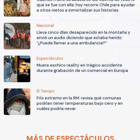
que se fue con ella: hoy recorre Chile para ayudar
a otros nietos a inmortalizar sus historias
Nacional
Lleva cinco días desaparecido en la montaña y
envió un audio diciendo que estaba herido:
“¿Puede llamar a una ambulancia?”
Espectáculos
Muere exchico reality en trágico accidente
durante grabación de un comercial en Europa
El Tiempo
Frío extremo en la RM: revisa qué comunas
podrían tener temperaturas bajo cero y en
cuáles podría nevar
MÁS DE ESPECTÁCULOS