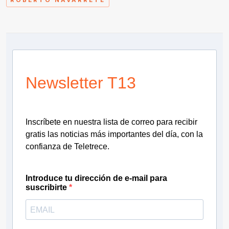
ROBERTO NAVARRETE
Newsletter T13
Inscríbete en nuestra lista de correo para recibir
gratis las noticias más importantes del día, con la
confianza de Teletrece.
Introduce tu dirección de e-mail para
suscribirte