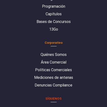
Programación
Capítulos
Bases de Concursos
13Go
Corporativo
Quiénes Somos
Área Comercial
Políticas Comerciales
Mediciones de antenas
Denuncias Compliance
SÍGUENOS