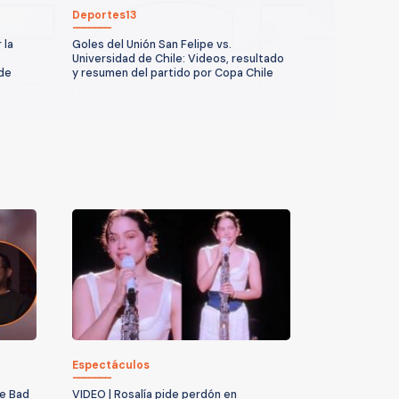
Deportes13
 la
Goles del Unión San Felipe vs.
Universidad de Chile: Videos, resultado
 de
y resumen del partido por Copa Chile
Espectáculos
de Bad
VIDEO | Rosalía pide perdón en