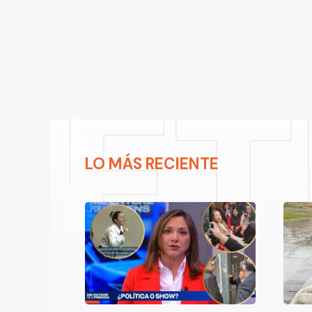
LO MÁS RECIENTE