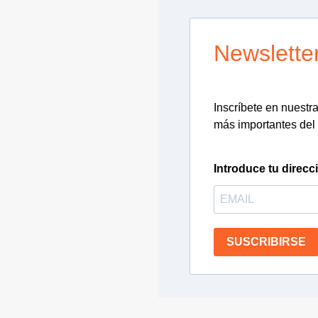
Newslette
Inscríbete en nuestra 
más importantes del 
Introduce tu direcc
SUSCRIBIRSE